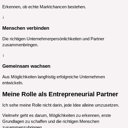
Erkennen, ob echte Marktchancen bestehen.
↓
Menschen verbinden
Die richtigen Unternehmerpersönlichkeiten und Partner
zusammenbringen.
↓
Gemeinsam wachsen
Aus Möglichkeiten langfristig erfolgreiche Unternehmen
entwickeln.
Meine Rolle als Entrepreneurial Partner
Ich sehe meine Rolle nicht darin, jede Idee alleine umzusetzen.
Vielmehr geht es darum, Möglichkeiten zu erkennen, erste
Grundlagen zu schaffen und die richtigen Menschen
zusammenzubringen.