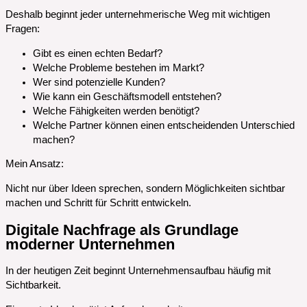
Deshalb beginnt jeder unternehmerische Weg mit wichtigen
Fragen:
Gibt es einen echten Bedarf?
Welche Probleme bestehen im Markt?
Wer sind potenzielle Kunden?
Wie kann ein Geschäftsmodell entstehen?
Welche Fähigkeiten werden benötigt?
Welche Partner können einen entscheidenden Unterschied
machen?
Mein Ansatz:
Nicht nur über Ideen sprechen, sondern Möglichkeiten sichtbar
machen und Schritt für Schritt entwickeln.
Digitale Nachfrage als Grundlage
moderner Unternehmen
In der heutigen Zeit beginnt Unternehmensaufbau häufig mit
Sichtbarkeit.