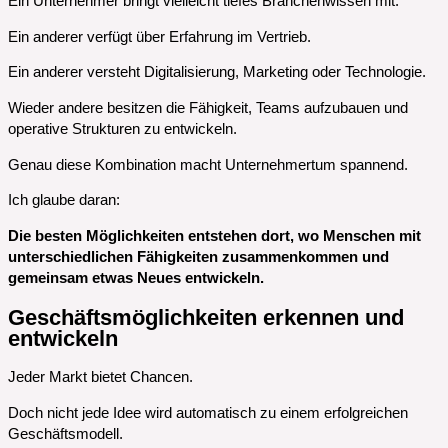
Ein Unternehmer bringt vielleicht tiefes Branchenwissen mit.
Ein anderer verfügt über Erfahrung im Vertrieb.
Ein anderer versteht Digitalisierung, Marketing oder Technologie.
Wieder andere besitzen die Fähigkeit, Teams aufzubauen und
operative Strukturen zu entwickeln.
Genau diese Kombination macht Unternehmertum spannend.
Ich glaube daran:
Die besten Möglichkeiten entstehen dort, wo Menschen mit
unterschiedlichen Fähigkeiten zusammenkommen und
gemeinsam etwas Neues entwickeln.
Geschäftsmöglichkeiten erkennen und
entwickeln
Jeder Markt bietet Chancen.
Doch nicht jede Idee wird automatisch zu einem erfolgreichen
Geschäftsmodell.