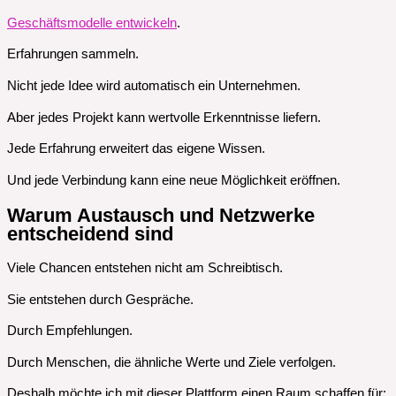
Geschäftsmodelle entwickeln
.
Erfahrungen sammeln.
Nicht jede Idee wird automatisch ein Unternehmen.
Aber jedes Projekt kann wertvolle Erkenntnisse liefern.
Jede Erfahrung erweitert das eigene Wissen.
Und jede Verbindung kann eine neue Möglichkeit eröffnen.
Warum Austausch und Netzwerke
entscheidend sind
Viele Chancen entstehen nicht am Schreibtisch.
Sie entstehen durch Gespräche.
Durch Empfehlungen.
Durch Menschen, die ähnliche Werte und Ziele verfolgen.
Deshalb möchte ich mit dieser Plattform einen Raum schaffen für: