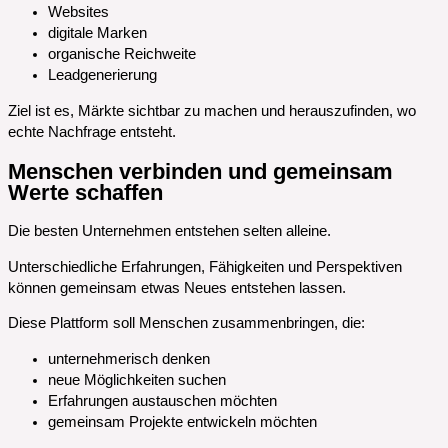
Websites
digitale Marken
organische Reichweite
Leadgenerierung
Ziel ist es, Märkte sichtbar zu machen und herauszufinden, wo
echte Nachfrage entsteht.
Menschen verbinden und gemeinsam
Werte schaffen
Die besten Unternehmen entstehen selten alleine.
Unterschiedliche Erfahrungen, Fähigkeiten und Perspektiven
können gemeinsam etwas Neues entstehen lassen.
Diese Plattform soll Menschen zusammenbringen, die:
unternehmerisch denken
neue Möglichkeiten suchen
Erfahrungen austauschen möchten
gemeinsam Projekte entwickeln möchten