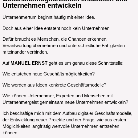
Unternehmen entwickeln
Unternehmertum beginnt häufig mit einer Idee.
Doch aus einer Idee entsteht noch kein Unternehmen.
Dafür braucht es Menschen, die Chancen erkennen,
Verantwortung übernehmen und unterschiedliche Fähigkeiten
miteinander verbinden.
Auf
MANUEL ERNST
geht es um genau diese Schnittstelle:
Wie entstehen neue Geschäftsmöglichkeiten?
Wie werden aus Ideen konkrete Geschäftsmodelle?
Wie können Unternehmer, Experten und Menschen mit
Unternehmergeist gemeinsam neue Unternehmen entwickeln?
Ich beschäftige mich mit dem Aufbau digitaler Geschäftsmodelle,
der Entwicklung neuer Projekte und der Frage, wie aus ersten
Möglichkeiten langfristig wertvolle Unternehmen entstehen
können.