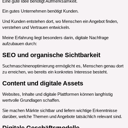
Eine gute Idee benötigt Aufmerksamkeit.
Ein gutes Unternehmen benötigt Kunden.
Und Kunden entstehen dort, wo Menschen ein Angebot finden,
verstehen und Vertrauen entwickeln.
Meine Erfahrung liegt besonders darin, digitale Nachfrage
aufzubauen durch:
SEO und organische Sichtbarkeit
Suchmaschinenoptimierung ermöglicht es, Menschen genau dort
zu erreichen, wo bereits ein konkretes Interesse besteht.
Content und digitale Assets
Websites, Inhalte und digitale Plattformen können langfristig
wertvolle Grundlagen schaffen.
Sie machen Märkte sichtbar und liefern wichtige Erkenntnisse
darüber, welche Themen und Angebote tatsächlich relevant sind.
Digitale Geschäftsmodelle