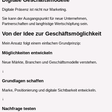
Digitale Präsenz ist nicht nur Marketing.
Sie kann der Ausgangspunkt für neue Unternehmen,
Partnerschaften und langfristige Wertschöpfung sein.
Von der Idee zur Geschäftsmöglichkeit
Mein Ansatz folgt einem einfachen Grundprinzip:
Möglichkeiten entwickeln
Neue Märkte, Branchen und Geschäftsmodelle verstehen.
↓
Grundlagen schaffen
Marke, Positionierung und digitale Sichtbarkeit entwickeln.
↓
Nachfrage testen