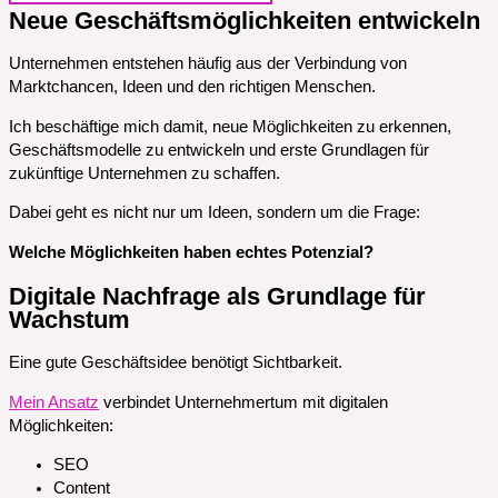
Neue Geschäftsmöglichkeiten entwickeln
Unternehmen entstehen häufig aus der Verbindung von
Marktchancen, Ideen und den richtigen Menschen.
Ich beschäftige mich damit, neue Möglichkeiten zu erkennen,
Geschäftsmodelle zu entwickeln und erste Grundlagen für
zukünftige Unternehmen zu schaffen.
Dabei geht es nicht nur um Ideen, sondern um die Frage:
Welche Möglichkeiten haben echtes Potenzial?
Digitale Nachfrage als Grundlage für
Wachstum
Eine gute Geschäftsidee benötigt Sichtbarkeit.
Mein Ansatz
verbindet Unternehmertum mit digitalen
Möglichkeiten:
SEO
Content