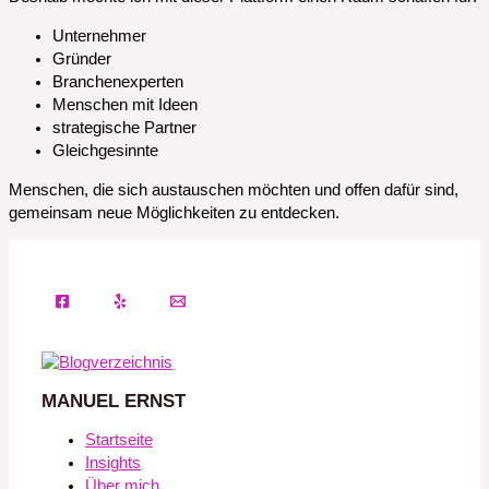
Unternehmer
Gründer
Branchenexperten
Menschen mit Ideen
strategische Partner
Gleichgesinnte
Menschen, die sich austauschen möchten und offen dafür sind,
gemeinsam neue Möglichkeiten zu entdecken.
MANUEL ERNST
Startseite
Insights
Über mich