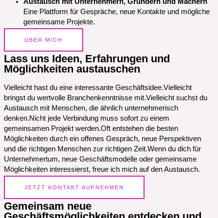
Austausch mit Unternehmern, Gründern und Machern
Eine Plattform für Gespräche, neue Kontakte und mögliche
gemeinsame Projekte.
ÜBER MICH
Lass uns Ideen, Erfahrungen und
Möglichkeiten austauschen
Vielleicht hast du eine interessante Geschäftsidee.Vielleicht
bringst du wertvolle Branchenkenntnisse mit.Vielleicht suchst du
Austausch mit Menschen, die ähnlich unternehmerisch
denken.Nicht jede Verbindung muss sofort zu einem
gemeinsamen Projekt werden.Oft entstehen die besten
Möglichkeiten durch ein offenes Gespräch, neue Perspektiven
und die richtigen Menschen zur richtigen Zeit.Wenn du dich für
Unternehmertum, neue Geschäftsmodelle oder gemeinsame
Möglichkeiten interessierst, freue ich mich auf den Austausch.
JETZT KONTAKT AUFNEHMEN
Gemeinsam neue
Geschäftsmöglichkeiten entdecken und