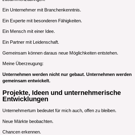
Ein Unternehmer mit Branchenkenntnis.
Ein Experte mit besonderen Fähigkeiten.
Ein Mensch mit einer Idee.
Ein Partner mit Leidenschaft.
Gemeinsam können daraus neue Möglichkeiten entstehen.
Meine Überzeugung:
Unternehmen werden nicht nur gebaut. Unternehmen werden
gemeinsam entwickelt.
Projekte, Ideen und unternehmerische
Entwicklungen
Unternehmertum bedeutet für mich auch, offen zu bleiben.
Neue Märkte beobachten.
Chancen erkennen.