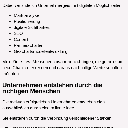
Dabei verbinde ich Unternehmergeist mit digitalen Möglichkeiten:
Marktanalyse
Positionierung
digitale Sichtbarkeit
SEO
Content
Partnerschaften
Geschäftsmodellentwicklung
Mein Ziel ist es, Menschen zusammenzubringen, die gemeinsam
neue Chancen erkennen und daraus nachhaltige Werte schaffen
möchten.
Unternehmen entstehen durch die
richtigen Menschen
Die meisten erfolgreichen Unternehmen entstehen nicht
ausschließlich durch eine brillante Idee.
Sie entstehen durch die Verbindung verschiedener Stärken.