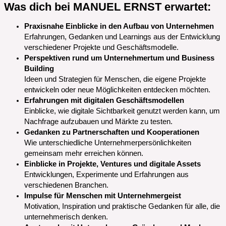
Was dich bei MANUEL ERNST erwartet:
Praxisnahe Einblicke in den Aufbau von Unternehmen
Erfahrungen, Gedanken und Learnings aus der Entwicklung
verschiedener Projekte und Geschäftsmodelle.
Perspektiven rund um Unternehmertum und Business
Building
Ideen und Strategien für Menschen, die eigene Projekte
entwickeln oder neue Möglichkeiten entdecken möchten.
Erfahrungen mit digitalen Geschäftsmodellen
Einblicke, wie digitale Sichtbarkeit genutzt werden kann, um
Nachfrage aufzubauen und Märkte zu testen.
Gedanken zu Partnerschaften und Kooperationen
Wie unterschiedliche Unternehmerpersönlichkeiten
gemeinsam mehr erreichen können.
Einblicke in Projekte, Ventures und digitale Assets
Entwicklungen, Experimente und Erfahrungen aus
verschiedenen Branchen.
Impulse für Menschen mit Unternehmergeist
Motivation, Inspiration und praktische Gedanken für alle, die
unternehmerisch denken.