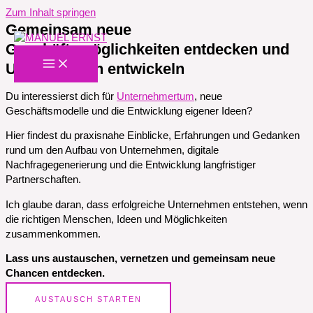
Zum Inhalt springen
Gemeinsam neue
Geschäftsmöglichkeiten entdecken und
Unternehmen entwickeln
Du interessierst dich für
Unternehmertum
, neue
Geschäftsmodelle und die Entwicklung eigener Ideen?
Hier findest du praxisnahe Einblicke, Erfahrungen und Gedanken
rund um den Aufbau von Unternehmen, digitale
Nachfragegenerierung und die Entwicklung langfristiger
Partnerschaften.
Ich glaube daran, dass erfolgreiche Unternehmen entstehen, wenn
die richtigen Menschen, Ideen und Möglichkeiten
zusammenkommen.
Lass uns austauschen, vernetzen und gemeinsam neue
Chancen entdecken.
AUSTAUSCH STARTEN