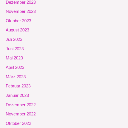
Dezember 2023
November 2023
Oktober 2023
August 2023
Juli 2023
Juni 2023
Mai 2023
April 2023
März 2023
Februar 2023
Januar 2023
Dezember 2022
November 2022
Oktober 2022