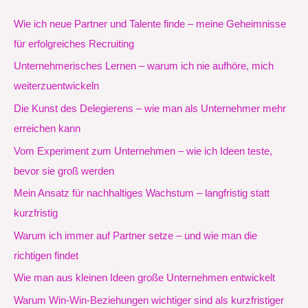
Wie ich neue Partner und Talente finde – meine Geheimnisse
für erfolgreiches Recruiting
Unternehmerisches Lernen – warum ich nie aufhöre, mich
weiterzuentwickeln
Die Kunst des Delegierens – wie man als Unternehmer mehr
erreichen kann
Vom Experiment zum Unternehmen – wie ich Ideen teste,
bevor sie groß werden
Mein Ansatz für nachhaltiges Wachstum – langfristig statt
kurzfristig
Warum ich immer auf Partner setze – und wie man die
richtigen findet
Wie man aus kleinen Ideen große Unternehmen entwickelt
Warum Win-Win-Beziehungen wichtiger sind als kurzfristiger