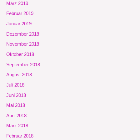
März 2019
Februar 2019
Januar 2019
Dezember 2018
November 2018
Oktober 2018
September 2018
August 2018
Juli 2018
Juni 2018
Mai 2018
April 2018
März 2018
Februar 2018