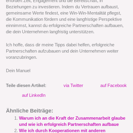
erfordert Zeit, Engagement und die Bereitschaft, in
Beziehungen zu investieren. Indem du Vertrauen aufbaust,
gemeinsame Werte findest, eine Win-Win-Mentalität pflegst,
die Kommunikation fördern und eine langfristige Perspektive
einnimmst, kannst du erfolgreiche Partnerschaften aufbauen,
die dein Unternehmen langfristig unterstützen.
Ich hoffe, dass dir meine Tipps dabei helfen, erfolgreiche
Partnerschaften aufzubauen und dein Unternehmen weiter
voranzubringen.
Dein Manuel
Teile diesen Artikel:
via Twitter
auf Facebook
auf LinkedIn
Ähnliche Beiträge:
Warum ich an die Kraft der Zusammenarbeit glaube
und wie ich erfolgreich Partnerschaften aufbaue
Wie ich durch Kooperationen mit anderen