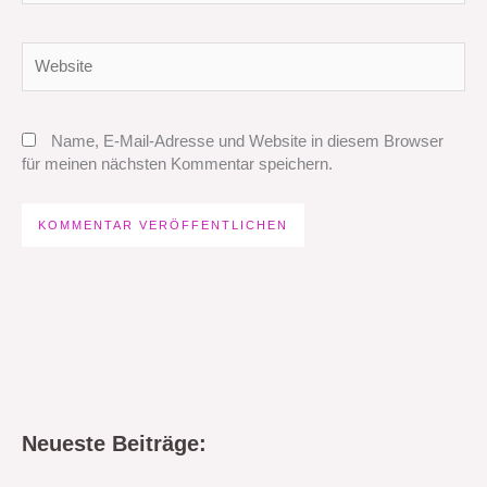
Adresse*
Website
Name, E-Mail-Adresse und Website in diesem Browser
für meinen nächsten Kommentar speichern.
Neueste Beiträge: