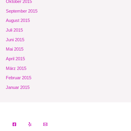
Oktober 2015
September 2015
August 2015
Juli 2015
Juni 2015
Mai 2015
April 2015
März 2015
Februar 2015
Januar 2015