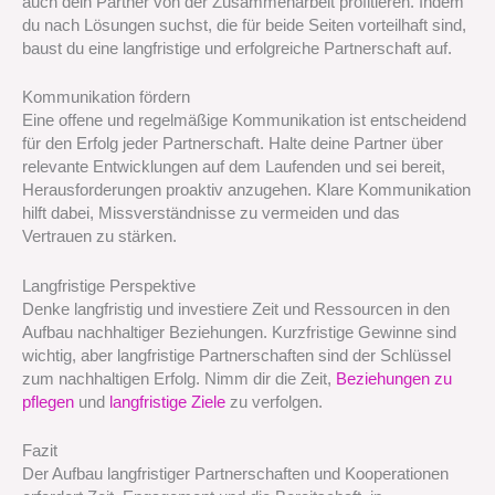
auch dein Partner von der Zusammenarbeit profitieren. Indem
du nach Lösungen suchst, die für beide Seiten vorteilhaft sind,
baust du eine langfristige und erfolgreiche Partnerschaft auf.
Kommunikation fördern
Eine offene und regelmäßige Kommunikation ist entscheidend
für den Erfolg jeder Partnerschaft. Halte deine Partner über
relevante Entwicklungen auf dem Laufenden und sei bereit,
Herausforderungen proaktiv anzugehen. Klare Kommunikation
hilft dabei, Missverständnisse zu vermeiden und das
Vertrauen zu stärken.
Langfristige Perspektive
Denke langfristig und investiere Zeit und Ressourcen in den
Aufbau nachhaltiger Beziehungen. Kurzfristige Gewinne sind
wichtig, aber langfristige Partnerschaften sind der Schlüssel
zum nachhaltigen Erfolg. Nimm dir die Zeit,
Beziehungen zu
pflegen
und
langfristige Ziele
zu verfolgen.
Fazit
Der Aufbau langfristiger Partnerschaften und Kooperationen