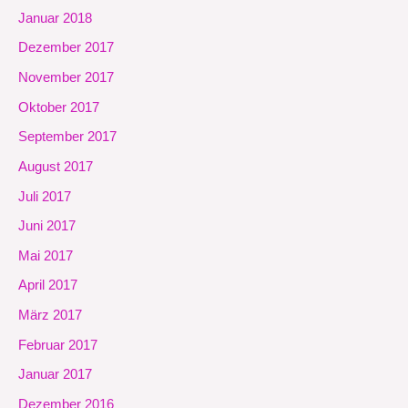
Januar 2018
Dezember 2017
November 2017
Oktober 2017
September 2017
August 2017
Juli 2017
Juni 2017
Mai 2017
April 2017
März 2017
Februar 2017
Januar 2017
Dezember 2016