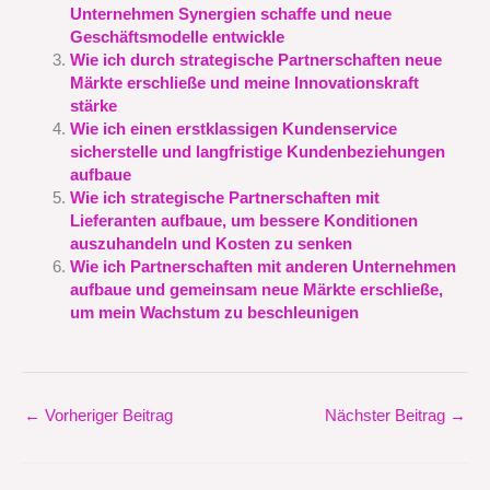
Unternehmen Synergien schaffe und neue
Geschäftsmodelle entwickle
Wie ich durch strategische Partnerschaften neue
Märkte erschließe und meine Innovationskraft
stärke
Wie ich einen erstklassigen Kundenservice
sicherstelle und langfristige Kundenbeziehungen
aufbaue
Wie ich strategische Partnerschaften mit
Lieferanten aufbaue, um bessere Konditionen
auszuhandeln und Kosten zu senken
Wie ich Partnerschaften mit anderen Unternehmen
aufbaue und gemeinsam neue Märkte erschließe,
um mein Wachstum zu beschleunigen
←
Vorheriger Beitrag
Nächster Beitrag
→