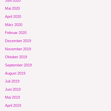
Juni 2020
Mai 2020
April 2020
März 2020
Februar 2020
Dezember 2019
November 2019
Oktober 2019
September 2019
August 2019
Juli 2019
Juni 2019
Mai 2019
April 2019