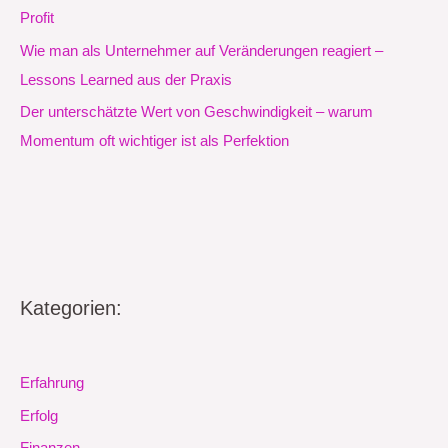
Profit
Wie man als Unternehmer auf Veränderungen reagiert –
Lessons Learned aus der Praxis
Der unterschätzte Wert von Geschwindigkeit – warum
Momentum oft wichtiger ist als Perfektion
Kategorien:
Erfahrung
Erfolg