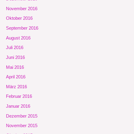
November 2016
Oktober 2016
September 2016
August 2016
Juli 2016
Juni 2016
Mai 2016
April 2016
März 2016
Februar 2016
Januar 2016
Dezember 2015
November 2015