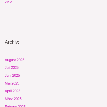
Ziele
Archiv:
August 2025
Juli 2025
Juni 2025
Mai 2025
April 2025
März 2025
Februar 2025