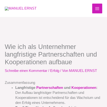
Zum
Inhalt
springen
Wie ich als Unternehmer
langfristige Partnerschaften und
Kooperationen aufbaue
Schreibe einen Kommentar
/
Erfolg
/ Von
MANUEL ERNST
Zusammenfassung
Langfristige
Partnerschaften
und
Kooperationen
:
Der Aufbau langfristiger Partnerschaften und
Kooperationen ist entscheidend für das Wachstum und
den Erfolg eines Unternehmens.