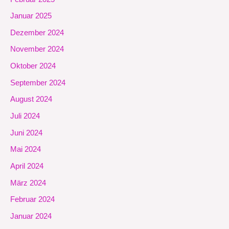
Januar 2025
Dezember 2024
November 2024
Oktober 2024
September 2024
August 2024
Juli 2024
Juni 2024
Mai 2024
April 2024
März 2024
Februar 2024
Januar 2024