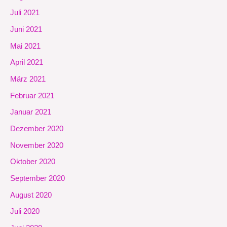
Juli 2021
Juni 2021
Mai 2021
April 2021
März 2021
Februar 2021
Januar 2021
Dezember 2020
November 2020
Oktober 2020
September 2020
August 2020
Juli 2020