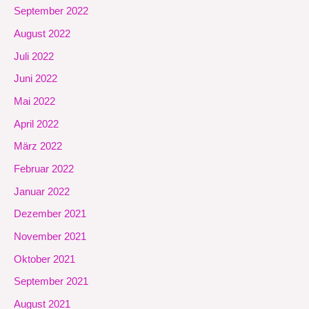
September 2022
August 2022
Juli 2022
Juni 2022
Mai 2022
April 2022
März 2022
Februar 2022
Januar 2022
Dezember 2021
November 2021
Oktober 2021
September 2021
August 2021