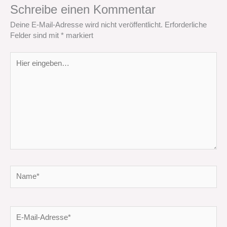
Schreibe einen Kommentar
Deine E-Mail-Adresse wird nicht veröffentlicht.
Erforderliche
Felder sind mit
*
markiert
Hier
eingeben…
Name*
E-
Mail-