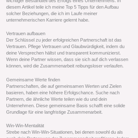
wichtiger Bestandteil des Erfolgs eines Unternehmens. In
diesem Artikel teile ich meine Top 5 Tipps für den Aufbau
solcher Beziehungen, die ich im Laufe meiner
unternehmerischen Karriere gelernt habe.
Vertrauen aufbauen
Der Schlüssel zu jeder erfolgreichen Partnerschaft ist das
Vertrauen. Pflege Vertrauen und Glaubwürdigkeit, indem du
deine Versprechen hältst und transparent kommunizierst.
Wenn deine Partner wissen, dass sie sich auf dich verlassen
können, wird die Zusammenarbeit reibungsloser verlaufen.
Gemeinsame Werte finden
Partnerschaften, die auf gemeinsamen Werten und Zielen
basieren, haben eine höhere Erfolgschance. Suche nach
Partnern, die ähnliche Werte teilen wie du und dein
Unternehmen. Diese gemeinsame Basis schafft eine solide
Grundlage für eine langfristige Zusammenarbeit.
Win-Win-Mentalität
Strebe nach Win-Win-Situationen, bei denen sowohl du als