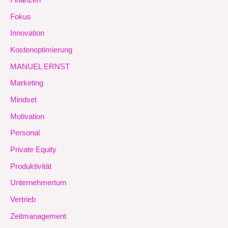
Finanzen
Fokus
Innovation
Kostenoptimierung
MANUEL ERNST
Marketing
Mindset
Motivation
Personal
Private Equity
Produktivität
Unternehmertum
Vertrieb
Zeitmanagement