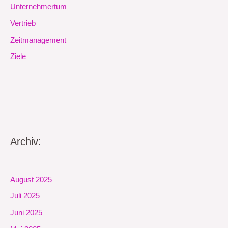
Unternehmertum
Vertrieb
Zeitmanagement
Ziele
Archiv:
August 2025
Juli 2025
Juni 2025