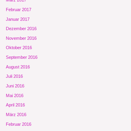
März 2017
Februar 2017
Januar 2017
Dezember 2016
November 2016
Oktober 2016
September 2016
August 2016
Juli 2016
Juni 2016
Mai 2016
April 2016
März 2016
Februar 2016