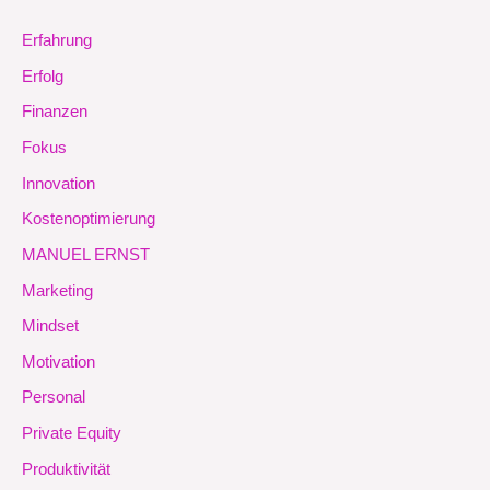
Erfahrung
Erfolg
Finanzen
Fokus
Innovation
Kostenoptimierung
MANUEL ERNST
Marketing
Mindset
Motivation
Personal
Private Equity
Produktivität