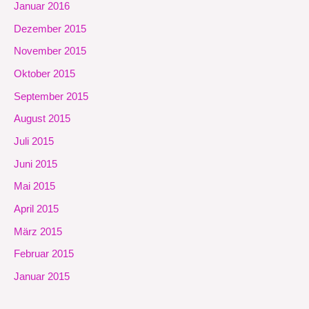
Januar 2016
Dezember 2015
November 2015
Oktober 2015
September 2015
August 2015
Juli 2015
Juni 2015
Mai 2015
April 2015
März 2015
Februar 2015
Januar 2015