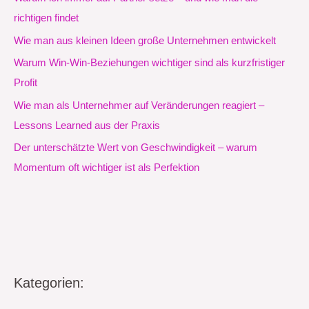
richtigen findet
Wie man aus kleinen Ideen große Unternehmen entwickelt
Warum Win-Win-Beziehungen wichtiger sind als kurzfristiger
Profit
Wie man als Unternehmer auf Veränderungen reagiert –
Lessons Learned aus der Praxis
Der unterschätzte Wert von Geschwindigkeit – warum
Momentum oft wichtiger ist als Perfektion
Kategorien: