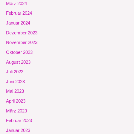
März 2024
Februar 2024
Januar 2024
Dezember 2023
November 2023
Oktober 2023
August 2023
Juli 2023
Juni 2023
Mai 2023
April 2023
März 2023
Februar 2023
Januar 2023