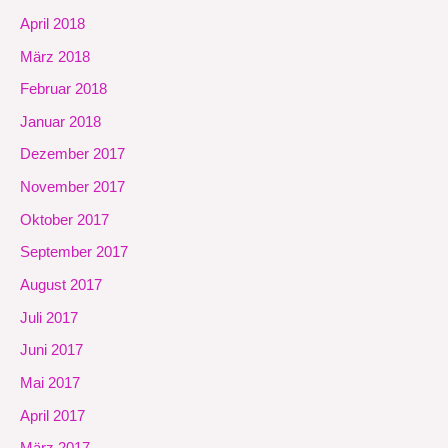
April 2018
März 2018
Februar 2018
Januar 2018
Dezember 2017
November 2017
Oktober 2017
September 2017
August 2017
Juli 2017
Juni 2017
Mai 2017
April 2017