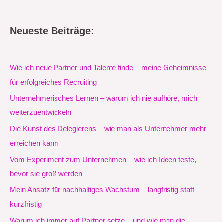
Neueste Beiträge:
Wie ich neue Partner und Talente finde – meine Geheimnisse
für erfolgreiches Recruiting
Unternehmerisches Lernen – warum ich nie aufhöre, mich
weiterzuentwickeln
Die Kunst des Delegierens – wie man als Unternehmer mehr
erreichen kann
Vom Experiment zum Unternehmen – wie ich Ideen teste,
bevor sie groß werden
Mein Ansatz für nachhaltiges Wachstum – langfristig statt
kurzfristig
Warum ich immer auf Partner setze – und wie man die