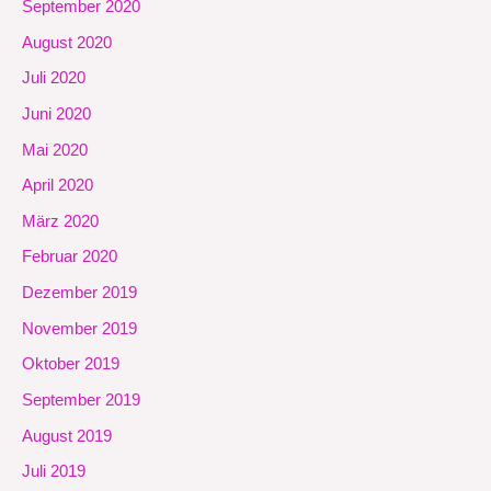
September 2020
August 2020
Juli 2020
Juni 2020
Mai 2020
April 2020
März 2020
Februar 2020
Dezember 2019
November 2019
Oktober 2019
September 2019
August 2019
Juli 2019