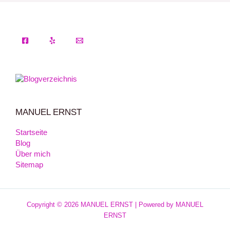
MANUEL ERNST
Startseite
Blog
Über mich
Sitemap
Copyright © 2026 MANUEL ERNST | Powered by MANUEL
ERNST