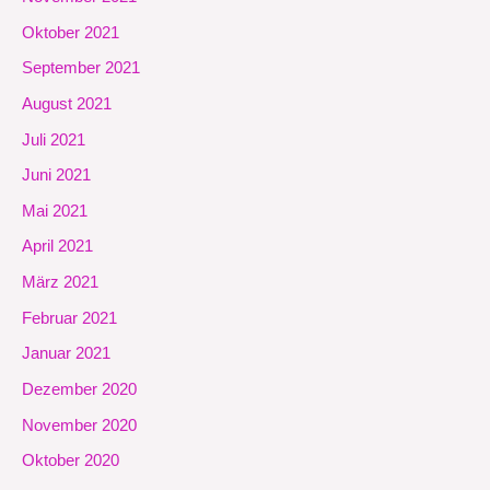
Oktober 2021
September 2021
August 2021
Juli 2021
Juni 2021
Mai 2021
April 2021
März 2021
Februar 2021
Januar 2021
Dezember 2020
November 2020
Oktober 2020