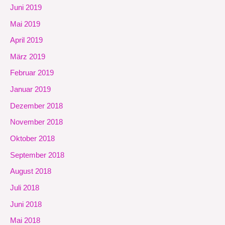
Juni 2019
Mai 2019
April 2019
März 2019
Februar 2019
Januar 2019
Dezember 2018
November 2018
Oktober 2018
September 2018
August 2018
Juli 2018
Juni 2018
Mai 2018