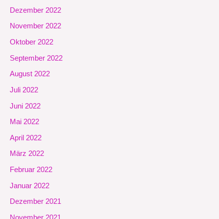
Dezember 2022
November 2022
Oktober 2022
September 2022
August 2022
Juli 2022
Juni 2022
Mai 2022
April 2022
März 2022
Februar 2022
Januar 2022
Dezember 2021
November 2021