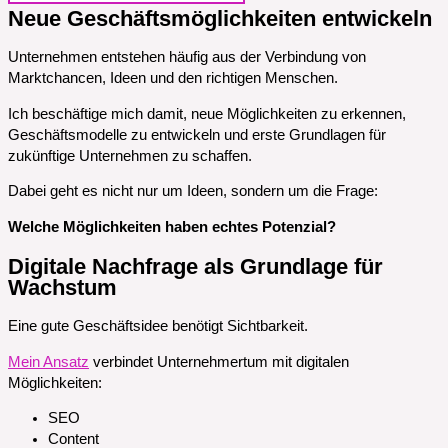
Neue Geschäftsmöglichkeiten entwickeln
Unternehmen entstehen häufig aus der Verbindung von
Marktchancen, Ideen und den richtigen Menschen.
Ich beschäftige mich damit, neue Möglichkeiten zu erkennen,
Geschäftsmodelle zu entwickeln und erste Grundlagen für
zukünftige Unternehmen zu schaffen.
Dabei geht es nicht nur um Ideen, sondern um die Frage:
Welche Möglichkeiten haben echtes Potenzial?
Digitale Nachfrage als Grundlage für
Wachstum
Eine gute Geschäftsidee benötigt Sichtbarkeit.
Mein Ansatz
verbindet Unternehmertum mit digitalen
Möglichkeiten:
SEO
Content