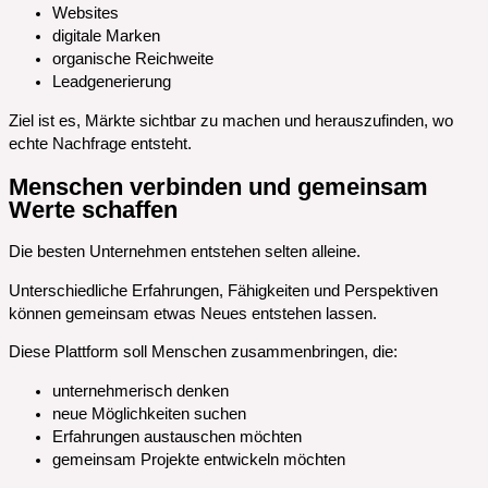
Websites
digitale Marken
organische Reichweite
Leadgenerierung
Ziel ist es, Märkte sichtbar zu machen und herauszufinden, wo
echte Nachfrage entsteht.
Menschen verbinden und gemeinsam
Werte schaffen
Die besten Unternehmen entstehen selten alleine.
Unterschiedliche Erfahrungen, Fähigkeiten und Perspektiven
können gemeinsam etwas Neues entstehen lassen.
Diese Plattform soll Menschen zusammenbringen, die:
unternehmerisch denken
neue Möglichkeiten suchen
Erfahrungen austauschen möchten
gemeinsam Projekte entwickeln möchten