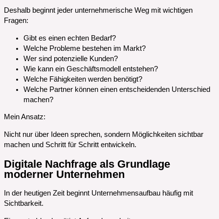
Deshalb beginnt jeder unternehmerische Weg mit wichtigen
Fragen:
Gibt es einen echten Bedarf?
Welche Probleme bestehen im Markt?
Wer sind potenzielle Kunden?
Wie kann ein Geschäftsmodell entstehen?
Welche Fähigkeiten werden benötigt?
Welche Partner können einen entscheidenden Unterschied
machen?
Mein Ansatz:
Nicht nur über Ideen sprechen, sondern Möglichkeiten sichtbar
machen und Schritt für Schritt entwickeln.
Digitale Nachfrage als Grundlage
moderner Unternehmen
In der heutigen Zeit beginnt Unternehmensaufbau häufig mit
Sichtbarkeit.