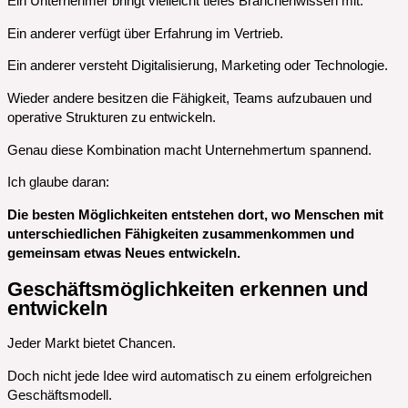
Ein Unternehmer bringt vielleicht tiefes Branchenwissen mit.
Ein anderer verfügt über Erfahrung im Vertrieb.
Ein anderer versteht Digitalisierung, Marketing oder Technologie.
Wieder andere besitzen die Fähigkeit, Teams aufzubauen und
operative Strukturen zu entwickeln.
Genau diese Kombination macht Unternehmertum spannend.
Ich glaube daran:
Die besten Möglichkeiten entstehen dort, wo Menschen mit
unterschiedlichen Fähigkeiten zusammenkommen und
gemeinsam etwas Neues entwickeln.
Geschäftsmöglichkeiten erkennen und
entwickeln
Jeder Markt bietet Chancen.
Doch nicht jede Idee wird automatisch zu einem erfolgreichen
Geschäftsmodell.