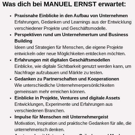
Was dich bei MANUEL ERNST erwartet:
Praxisnahe Einblicke in den Aufbau von Unternehmen
Erfahrungen, Gedanken und Learnings aus der Entwicklung
verschiedener Projekte und Geschäftsmodelle.
Perspektiven rund um Unternehmertum und Business
Building
Ideen und Strategien für Menschen, die eigene Projekte
entwickeln oder neue Möglichkeiten entdecken möchten.
Erfahrungen mit digitalen Geschäftsmodellen
Einblicke, wie digitale Sichtbarkeit genutzt werden kann, um
Nachfrage aufzubauen und Märkte zu testen.
Gedanken zu Partnerschaften und Kooperationen
Wie unterschiedliche Unternehmerpersönlichkeiten
gemeinsam mehr erreichen können.
Einblicke in Projekte, Ventures und digitale Assets
Entwicklungen, Experimente und Erfahrungen aus
verschiedenen Branchen.
Impulse für Menschen mit Unternehmergeist
Motivation, Inspiration und praktische Gedanken für alle, die
unternehmerisch denken.