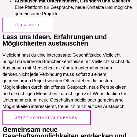
Austausch mit Unternehmern, Gründern und Machern
Eine Plattform für Gespräche, neue Kontakte und mögliche
gemeinsame Projekte.
ÜBER MICH
Lass uns Ideen, Erfahrungen und
Möglichkeiten austauschen
Vielleicht hast du eine interessante Geschäftsidee.Vielleicht
bringst du wertvolle Branchenkenntnisse mit.Vielleicht suchst du
Austausch mit Menschen, die ähnlich unternehmerisch
denken.Nicht jede Verbindung muss sofort zu einem
gemeinsamen Projekt werden.Oft entstehen die besten
Möglichkeiten durch ein offenes Gespräch, neue Perspektiven
und die richtigen Menschen zur richtigen Zeit.Wenn du dich für
Unternehmertum, neue Geschäftsmodelle oder gemeinsame
Möglichkeiten interessierst, freue ich mich auf den Austausch.
JETZT KONTAKT AUFNEHMEN
Gemeinsam neue
Geschäftsmöglichkeiten entdecken und