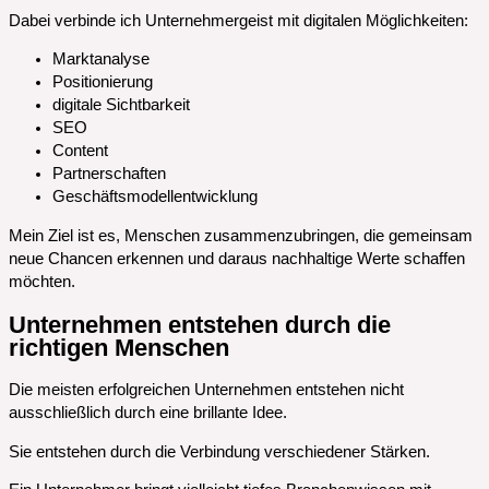
Dabei verbinde ich Unternehmergeist mit digitalen Möglichkeiten:
Marktanalyse
Positionierung
digitale Sichtbarkeit
SEO
Content
Partnerschaften
Geschäftsmodellentwicklung
Mein Ziel ist es, Menschen zusammenzubringen, die gemeinsam
neue Chancen erkennen und daraus nachhaltige Werte schaffen
möchten.
Unternehmen entstehen durch die
richtigen Menschen
Die meisten erfolgreichen Unternehmen entstehen nicht
ausschließlich durch eine brillante Idee.
Sie entstehen durch die Verbindung verschiedener Stärken.