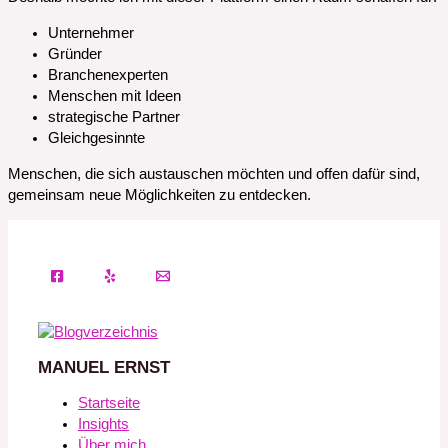
Unternehmer
Gründer
Branchenexperten
Menschen mit Ideen
strategische Partner
Gleichgesinnte
Menschen, die sich austauschen möchten und offen dafür sind,
gemeinsam neue Möglichkeiten zu entdecken.
MANUEL ERNST
Startseite
Insights
Über mich