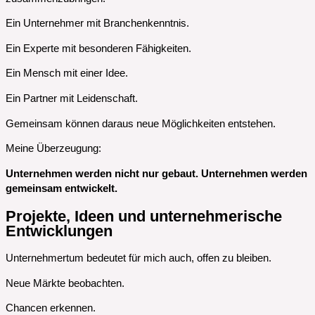
Ein Unternehmer mit Branchenkenntnis.
Ein Experte mit besonderen Fähigkeiten.
Ein Mensch mit einer Idee.
Ein Partner mit Leidenschaft.
Gemeinsam können daraus neue Möglichkeiten entstehen.
Meine Überzeugung:
Unternehmen werden nicht nur gebaut. Unternehmen werden
gemeinsam entwickelt.
Projekte, Ideen und unternehmerische
Entwicklungen
Unternehmertum bedeutet für mich auch, offen zu bleiben.
Neue Märkte beobachten.
Chancen erkennen.