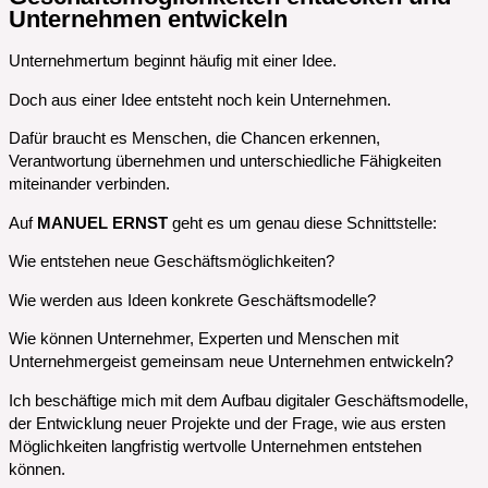
Unternehmen entwickeln
Unternehmertum beginnt häufig mit einer Idee.
Doch aus einer Idee entsteht noch kein Unternehmen.
Dafür braucht es Menschen, die Chancen erkennen,
Verantwortung übernehmen und unterschiedliche Fähigkeiten
miteinander verbinden.
Auf
MANUEL ERNST
geht es um genau diese Schnittstelle:
Wie entstehen neue Geschäftsmöglichkeiten?
Wie werden aus Ideen konkrete Geschäftsmodelle?
Wie können Unternehmer, Experten und Menschen mit
Unternehmergeist gemeinsam neue Unternehmen entwickeln?
Ich beschäftige mich mit dem Aufbau digitaler Geschäftsmodelle,
der Entwicklung neuer Projekte und der Frage, wie aus ersten
Möglichkeiten langfristig wertvolle Unternehmen entstehen
können.