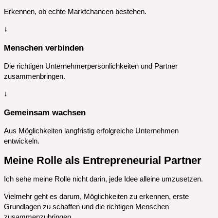
Erkennen, ob echte Marktchancen bestehen.
↓
Menschen verbinden
Die richtigen Unternehmerpersönlichkeiten und Partner
zusammenbringen.
↓
Gemeinsam wachsen
Aus Möglichkeiten langfristig erfolgreiche Unternehmen
entwickeln.
Meine Rolle als Entrepreneurial Partner
Ich sehe meine Rolle nicht darin, jede Idee alleine umzusetzen.
Vielmehr geht es darum, Möglichkeiten zu erkennen, erste
Grundlagen zu schaffen und die richtigen Menschen
zusammenzubringen.