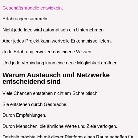
Geschäftsmodelle entwickeln
.
Erfahrungen sammeln.
Nicht jede Idee wird automatisch ein Unternehmen.
Aber jedes Projekt kann wertvolle Erkenntnisse liefern.
Jede Erfahrung erweitert das eigene Wissen.
Und jede Verbindung kann eine neue Möglichkeit eröffnen.
Warum Austausch und Netzwerke
entscheidend sind
Viele Chancen entstehen nicht am Schreibtisch.
Sie entstehen durch Gespräche.
Durch Empfehlungen.
Durch Menschen, die ähnliche Werte und Ziele verfolgen.
Deshalb möchte ich mit dieser Plattform einen Raum schaffen für: