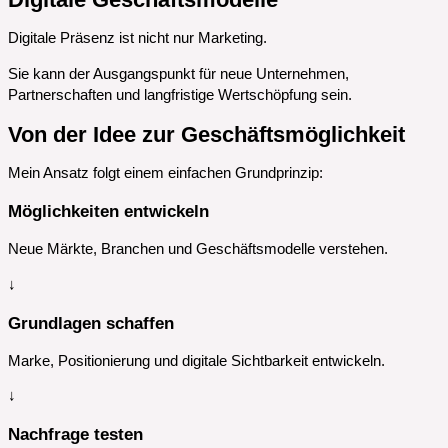
Digitale Präsenz ist nicht nur Marketing.
Sie kann der Ausgangspunkt für neue Unternehmen,
Partnerschaften und langfristige Wertschöpfung sein.
Von der Idee zur Geschäftsmöglichkeit
Mein Ansatz folgt einem einfachen Grundprinzip:
Möglichkeiten entwickeln
Neue Märkte, Branchen und Geschäftsmodelle verstehen.
↓
Grundlagen schaffen
Marke, Positionierung und digitale Sichtbarkeit entwickeln.
↓
Nachfrage testen