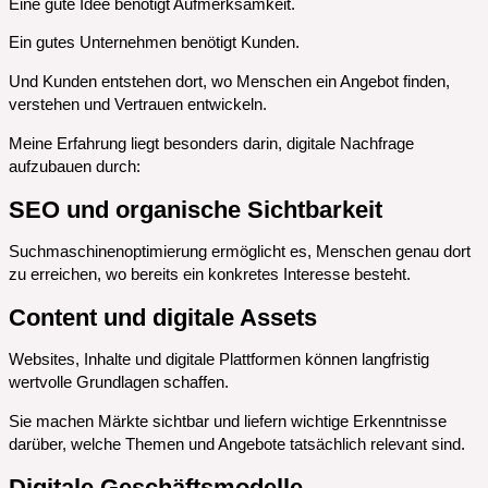
Eine gute Idee benötigt Aufmerksamkeit.
Ein gutes Unternehmen benötigt Kunden.
Und Kunden entstehen dort, wo Menschen ein Angebot finden,
verstehen und Vertrauen entwickeln.
Meine Erfahrung liegt besonders darin, digitale Nachfrage
aufzubauen durch:
SEO und organische Sichtbarkeit
Suchmaschinenoptimierung ermöglicht es, Menschen genau dort
zu erreichen, wo bereits ein konkretes Interesse besteht.
Content und digitale Assets
Websites, Inhalte und digitale Plattformen können langfristig
wertvolle Grundlagen schaffen.
Sie machen Märkte sichtbar und liefern wichtige Erkenntnisse
darüber, welche Themen und Angebote tatsächlich relevant sind.
Digitale Geschäftsmodelle