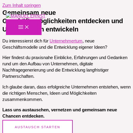
Zum Inhalt springen
Gemeinsam neue
Geschäftsmöglichkeiten entdecken und
Unternehmen entwickeln
Du interessierst dich für
Unternehmertum
, neue
Geschäftsmodelle und die Entwicklung eigener Ideen?
Hier findest du praxisnahe Einblicke, Erfahrungen und Gedanken
rund um den Aufbau von Unternehmen, digitale
Nachfragegenerierung und die Entwicklung langfristiger
Partnerschaften.
Ich glaube daran, dass erfolgreiche Unternehmen entstehen, wenn
die richtigen Menschen, Ideen und Möglichkeiten
zusammenkommen.
Lass uns austauschen, vernetzen und gemeinsam neue
Chancen entdecken.
AUSTAUSCH STARTEN