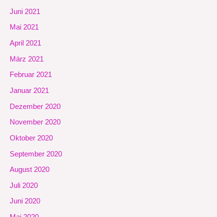
Juni 2021
Mai 2021
April 2021
März 2021
Februar 2021
Januar 2021
Dezember 2020
November 2020
Oktober 2020
September 2020
August 2020
Juli 2020
Juni 2020