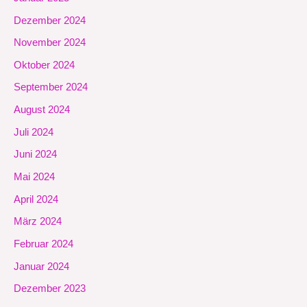
Dezember 2024
November 2024
Oktober 2024
September 2024
August 2024
Juli 2024
Juni 2024
Mai 2024
April 2024
März 2024
Februar 2024
Januar 2024
Dezember 2023