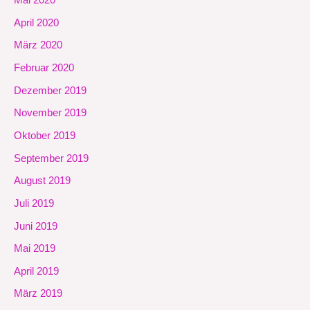
Mai 2020
April 2020
März 2020
Februar 2020
Dezember 2019
November 2019
Oktober 2019
September 2019
August 2019
Juli 2019
Juni 2019
Mai 2019
April 2019
März 2019