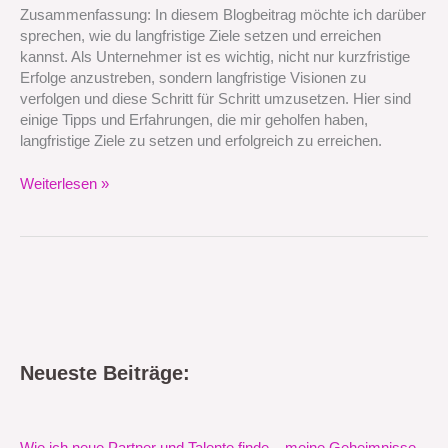
erreiche
Zusammenfassung: In diesem Blogbeitrag möchte ich darüber
sprechen, wie du langfristige Ziele setzen und erreichen
kannst. Als Unternehmer ist es wichtig, nicht nur kurzfristige
Erfolge anzustreben, sondern langfristige Visionen zu
verfolgen und diese Schritt für Schritt umzusetzen. Hier sind
einige Tipps und Erfahrungen, die mir geholfen haben,
langfristige Ziele zu setzen und erfolgreich zu erreichen.
Weiterlesen »
Neueste Beiträge: