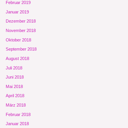
Februar 2019
Januar 2019
Dezember 2018
November 2018
Oktober 2018
September 2018
August 2018
Juli 2018
Juni 2018
Mai 2018
April 2018
März 2018
Februar 2018
Januar 2018