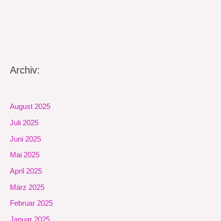
Archiv:
August 2025
Juli 2025
Juni 2025
Mai 2025
April 2025
März 2025
Februar 2025
Januar 2025