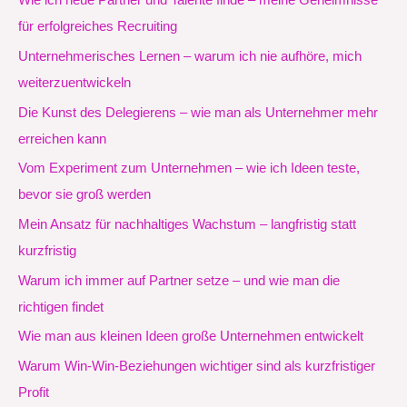
Wie ich neue Partner und Talente finde – meine Geheimnisse
für erfolgreiches Recruiting
Unternehmerisches Lernen – warum ich nie aufhöre, mich
weiterzuentwickeln
Die Kunst des Delegierens – wie man als Unternehmer mehr
erreichen kann
Vom Experiment zum Unternehmen – wie ich Ideen teste,
bevor sie groß werden
Mein Ansatz für nachhaltiges Wachstum – langfristig statt
kurzfristig
Warum ich immer auf Partner setze – und wie man die
richtigen findet
Wie man aus kleinen Ideen große Unternehmen entwickelt
Warum Win-Win-Beziehungen wichtiger sind als kurzfristiger
Profit