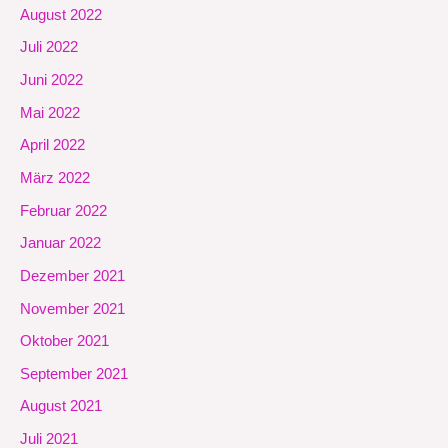
August 2022
Juli 2022
Juni 2022
Mai 2022
April 2022
März 2022
Februar 2022
Januar 2022
Dezember 2021
November 2021
Oktober 2021
September 2021
August 2021
Juli 2021