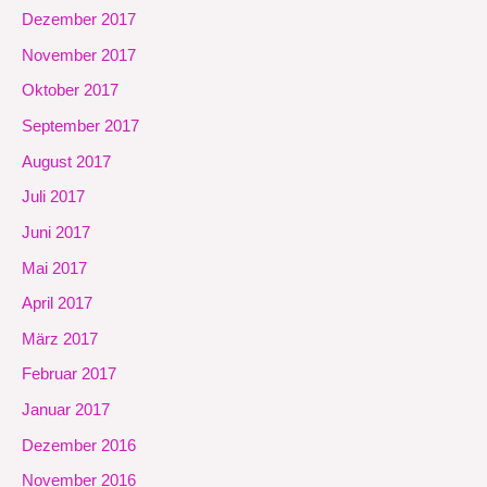
Dezember 2017
November 2017
Oktober 2017
September 2017
August 2017
Juli 2017
Juni 2017
Mai 2017
April 2017
März 2017
Februar 2017
Januar 2017
Dezember 2016
November 2016