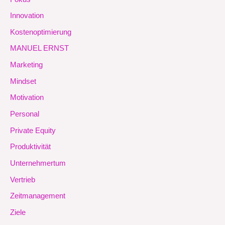
Innovation
Kostenoptimierung
MANUEL ERNST
Marketing
Mindset
Motivation
Personal
Private Equity
Produktivität
Unternehmertum
Vertrieb
Zeitmanagement
Ziele