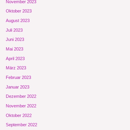
November 2023
Oktober 2023
August 2023
Juli 2023
Juni 2023
Mai 2023
April 2023
März 2023
Februar 2023
Januar 2023
Dezember 2022
November 2022
Oktober 2022
September 2022