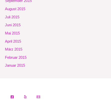
September 2015
August 2015
Juli 2015
Juni 2015
Mai 2015
April 2015
März 2015
Februar 2015
Januar 2015