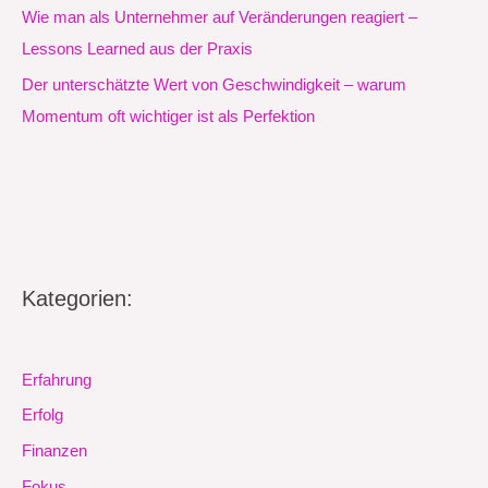
Wie man als Unternehmer auf Veränderungen reagiert –
Lessons Learned aus der Praxis
Der unterschätzte Wert von Geschwindigkeit – warum
Momentum oft wichtiger ist als Perfektion
Kategorien:
Erfahrung
Erfolg
Finanzen
Fokus