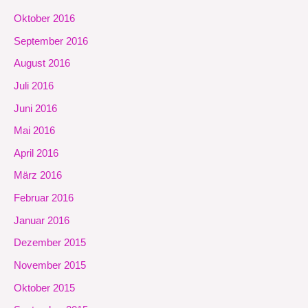
Oktober 2016
September 2016
August 2016
Juli 2016
Juni 2016
Mai 2016
April 2016
März 2016
Februar 2016
Januar 2016
Dezember 2015
November 2015
Oktober 2015