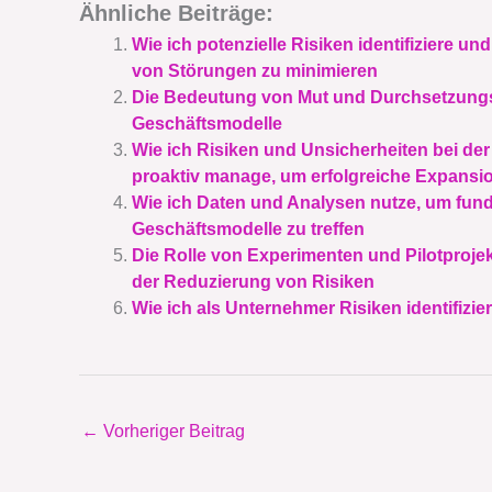
Ähnliche Beiträge:
Wie ich potenzielle Risiken identifiziere u
von Störungen zu minimieren
Die Bedeutung von Mut und Durchsetzungs
Geschäftsmodelle
Wie ich Risiken und Unsicherheiten bei de
proaktiv manage, um erfolgreiche Expansi
Wie ich Daten und Analysen nutze, um fund
Geschäftsmodelle zu treffen
Die Rolle von Experimenten und Pilotproje
der Reduzierung von Risiken
Wie ich als Unternehmer Risiken identifizie
←
Vorheriger Beitrag