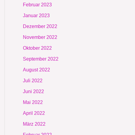
Februar 2023
Januar 2023
Dezember 2022
November 2022
Oktober 2022
September 2022
August 2022
Juli 2022
Juni 2022
Mai 2022
April 2022
März 2022
Februar 2022