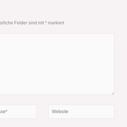
erliche Felder sind mit
*
markiert
Website