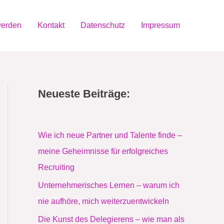
werden
Kontakt
Datenschutz
Impressum
Neueste Beiträge:
Wie ich neue Partner und Talente finde –
meine Geheimnisse für erfolgreiches
Recruiting
Unternehmerisches Lernen – warum ich
nie aufhöre, mich weiterzuentwickeln
Die Kunst des Delegierens – wie man als