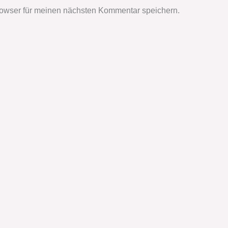
owser für meinen nächsten Kommentar speichern.