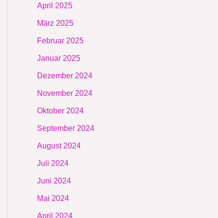
April 2025
März 2025
Februar 2025
Januar 2025
Dezember 2024
November 2024
Oktober 2024
September 2024
August 2024
Juli 2024
Juni 2024
Mai 2024
April 2024