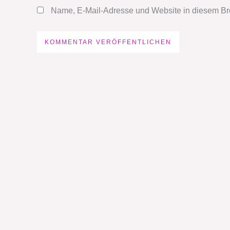
Name, E-Mail-Adresse und Website in diesem Br