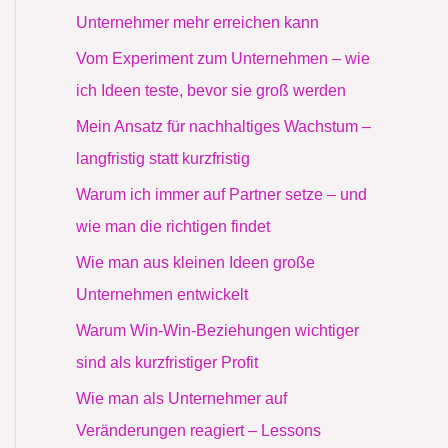
Unternehmer mehr erreichen kann
Vom Experiment zum Unternehmen – wie
ich Ideen teste, bevor sie groß werden
Mein Ansatz für nachhaltiges Wachstum –
langfristig statt kurzfristig
Warum ich immer auf Partner setze – und
wie man die richtigen findet
Wie man aus kleinen Ideen große
Unternehmen entwickelt
Warum Win-Win-Beziehungen wichtiger
sind als kurzfristiger Profit
Wie man als Unternehmer auf
Veränderungen reagiert – Lessons