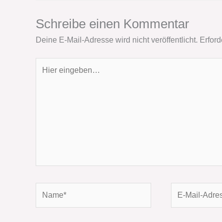
Schreibe einen Kommentar
Deine E-Mail-Adresse wird nicht veröffentlicht.
Erford
Hier
eingeben…
Name*
E-
Mail-
Adresse*