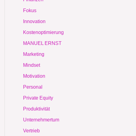
Fokus
Innovation
Kostenoptimierung
MANUEL ERNST
Marketing
Mindset
Motivation
Personal
Private Equity
Produktivität
Unternehmertum
Vertrieb