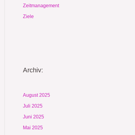
Zeitmanagement
Ziele
Archiv:
August 2025
Juli 2025
Juni 2025
Mai 2025