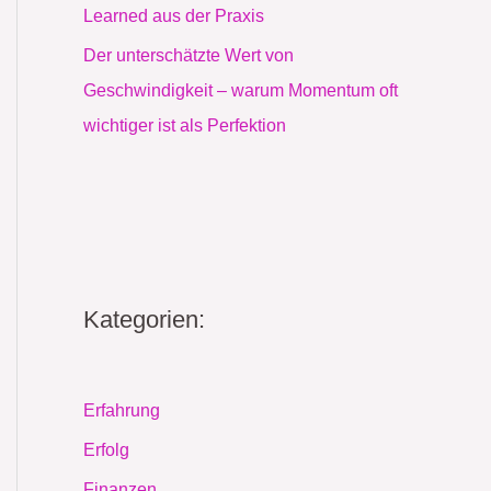
Learned aus der Praxis
Der unterschätzte Wert von
Geschwindigkeit – warum Momentum oft
wichtiger ist als Perfektion
Kategorien:
Erfahrung
Erfolg
Finanzen