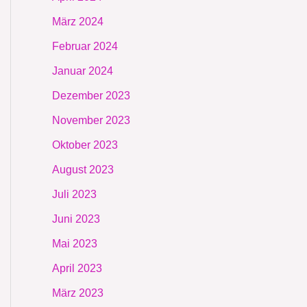
März 2024
Februar 2024
Januar 2024
Dezember 2023
November 2023
Oktober 2023
August 2023
Juli 2023
Juni 2023
Mai 2023
April 2023
März 2023