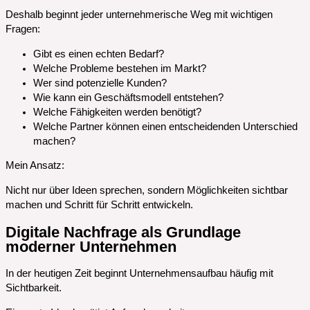
Deshalb beginnt jeder unternehmerische Weg mit wichtigen
Fragen:
Gibt es einen echten Bedarf?
Welche Probleme bestehen im Markt?
Wer sind potenzielle Kunden?
Wie kann ein Geschäftsmodell entstehen?
Welche Fähigkeiten werden benötigt?
Welche Partner können einen entscheidenden Unterschied
machen?
Mein Ansatz:
Nicht nur über Ideen sprechen, sondern Möglichkeiten sichtbar
machen und Schritt für Schritt entwickeln.
Digitale Nachfrage als Grundlage
moderner Unternehmen
In der heutigen Zeit beginnt Unternehmensaufbau häufig mit
Sichtbarkeit.