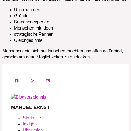
Unternehmer
Gründer
Branchenexperten
Menschen mit Ideen
strategische Partner
Gleichgesinnte
Menschen, die sich austauschen möchten und offen dafür sind,
gemeinsam neue Möglichkeiten zu entdecken.
MANUEL ERNST
Startseite
Insights
Über mich