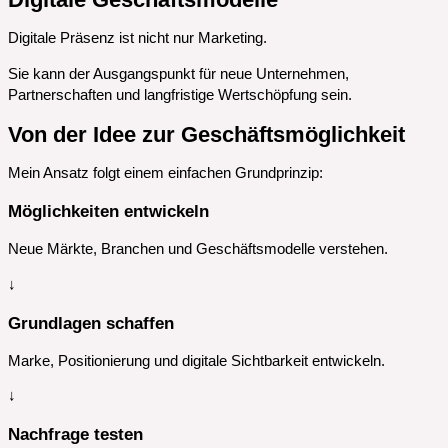
Digitale Präsenz ist nicht nur Marketing.
Sie kann der Ausgangspunkt für neue Unternehmen,
Partnerschaften und langfristige Wertschöpfung sein.
Von der Idee zur Geschäftsmöglichkeit
Mein Ansatz folgt einem einfachen Grundprinzip:
Möglichkeiten entwickeln
Neue Märkte, Branchen und Geschäftsmodelle verstehen.
↓
Grundlagen schaffen
Marke, Positionierung und digitale Sichtbarkeit entwickeln.
↓
Nachfrage testen