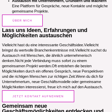
Austausch mit Unternehmern, Gründern und Machern
Eine Plattform für Gespräche, neue Kontakte und mögliche
gemeinsame Projekte.
ÜBER MICH
Lass uns Ideen, Erfahrungen und
Möglichkeiten austauschen
Vielleicht hast du eine interessante Geschäftsidee.Vielleicht
bringst du wertvolle Branchenkenntnisse mit.Vielleicht suchst du
Austausch mit Menschen, die ähnlich unternehmerisch
denken.Nicht jede Verbindung muss sofort zu einem
gemeinsamen Projekt werden.Oft entstehen die besten
Möglichkeiten durch ein offenes Gespräch, neue Perspektiven
und die richtigen Menschen zur richtigen Zeit.Wenn du dich für
Unternehmertum, neue Geschäftsmodelle oder gemeinsame
Möglichkeiten interessierst, freue ich mich auf den Austausch.
JETZT KONTAKT AUFNEHMEN
Gemeinsam neue
Geschäftsmöglichkeiten entdecken und