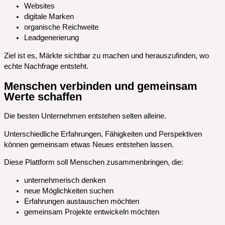
Websites
digitale Marken
organische Reichweite
Leadgenerierung
Ziel ist es, Märkte sichtbar zu machen und herauszufinden, wo
echte Nachfrage entsteht.
Menschen verbinden und gemeinsam
Werte schaffen
Die besten Unternehmen entstehen selten alleine.
Unterschiedliche Erfahrungen, Fähigkeiten und Perspektiven
können gemeinsam etwas Neues entstehen lassen.
Diese Plattform soll Menschen zusammenbringen, die:
unternehmerisch denken
neue Möglichkeiten suchen
Erfahrungen austauschen möchten
gemeinsam Projekte entwickeln möchten