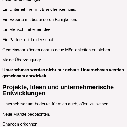
Ein Unternehmer mit Branchenkenntnis.
Ein Experte mit besonderen Fähigkeiten.
Ein Mensch mit einer Idee.
Ein Partner mit Leidenschaft.
Gemeinsam können daraus neue Möglichkeiten entstehen.
Meine Überzeugung:
Unternehmen werden nicht nur gebaut. Unternehmen werden
gemeinsam entwickelt.
Projekte, Ideen und unternehmerische
Entwicklungen
Unternehmertum bedeutet für mich auch, offen zu bleiben.
Neue Märkte beobachten.
Chancen erkennen.