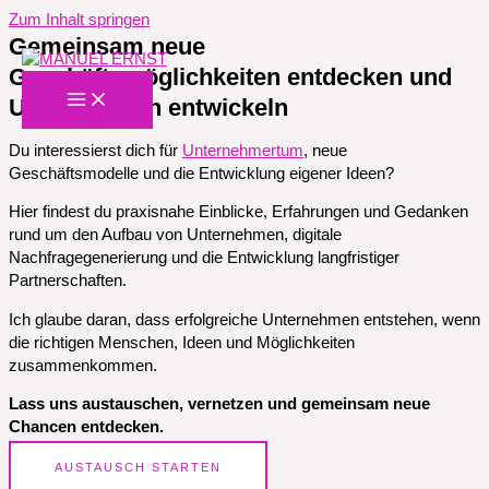
Zum Inhalt springen
Gemeinsam neue
Geschäftsmöglichkeiten entdecken und
Unternehmen entwickeln
Du interessierst dich für
Unternehmertum
, neue
Geschäftsmodelle und die Entwicklung eigener Ideen?
Hier findest du praxisnahe Einblicke, Erfahrungen und Gedanken
rund um den Aufbau von Unternehmen, digitale
Nachfragegenerierung und die Entwicklung langfristiger
Partnerschaften.
Ich glaube daran, dass erfolgreiche Unternehmen entstehen, wenn
die richtigen Menschen, Ideen und Möglichkeiten
zusammenkommen.
Lass uns austauschen, vernetzen und gemeinsam neue
Chancen entdecken.
AUSTAUSCH STARTEN