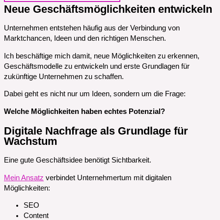
Neue Geschäftsmöglichkeiten entwickeln
Unternehmen entstehen häufig aus der Verbindung von
Marktchancen, Ideen und den richtigen Menschen.
Ich beschäftige mich damit, neue Möglichkeiten zu erkennen,
Geschäftsmodelle zu entwickeln und erste Grundlagen für
zukünftige Unternehmen zu schaffen.
Dabei geht es nicht nur um Ideen, sondern um die Frage:
Welche Möglichkeiten haben echtes Potenzial?
Digitale Nachfrage als Grundlage für
Wachstum
Eine gute Geschäftsidee benötigt Sichtbarkeit.
Mein Ansatz
verbindet Unternehmertum mit digitalen
Möglichkeiten:
SEO
Content