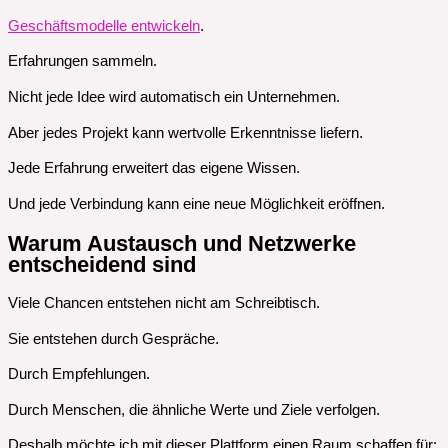
Geschäftsmodelle entwickeln
.
Erfahrungen sammeln.
Nicht jede Idee wird automatisch ein Unternehmen.
Aber jedes Projekt kann wertvolle Erkenntnisse liefern.
Jede Erfahrung erweitert das eigene Wissen.
Und jede Verbindung kann eine neue Möglichkeit eröffnen.
Warum Austausch und Netzwerke
entscheidend sind
Viele Chancen entstehen nicht am Schreibtisch.
Sie entstehen durch Gespräche.
Durch Empfehlungen.
Durch Menschen, die ähnliche Werte und Ziele verfolgen.
Deshalb möchte ich mit dieser Plattform einen Raum schaffen für: