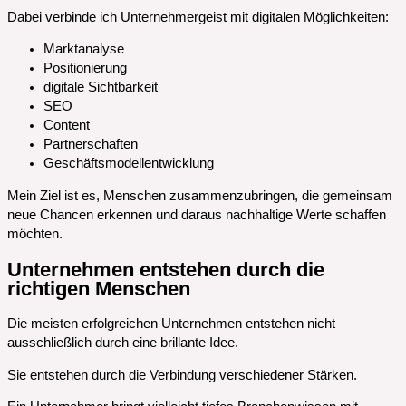
Dabei verbinde ich Unternehmergeist mit digitalen Möglichkeiten:
Marktanalyse
Positionierung
digitale Sichtbarkeit
SEO
Content
Partnerschaften
Geschäftsmodellentwicklung
Mein Ziel ist es, Menschen zusammenzubringen, die gemeinsam
neue Chancen erkennen und daraus nachhaltige Werte schaffen
möchten.
Unternehmen entstehen durch die
richtigen Menschen
Die meisten erfolgreichen Unternehmen entstehen nicht
ausschließlich durch eine brillante Idee.
Sie entstehen durch die Verbindung verschiedener Stärken.