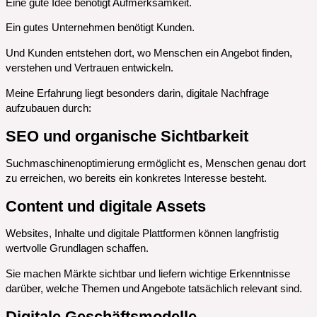
Eine gute Idee benötigt Aufmerksamkeit.
Ein gutes Unternehmen benötigt Kunden.
Und Kunden entstehen dort, wo Menschen ein Angebot finden,
verstehen und Vertrauen entwickeln.
Meine Erfahrung liegt besonders darin, digitale Nachfrage
aufzubauen durch:
SEO und organische Sichtbarkeit
Suchmaschinenoptimierung ermöglicht es, Menschen genau dort
zu erreichen, wo bereits ein konkretes Interesse besteht.
Content und digitale Assets
Websites, Inhalte und digitale Plattformen können langfristig
wertvolle Grundlagen schaffen.
Sie machen Märkte sichtbar und liefern wichtige Erkenntnisse
darüber, welche Themen und Angebote tatsächlich relevant sind.
Digitale Geschäftsmodelle