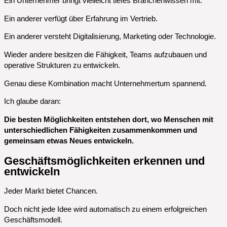
Ein Unternehmer bringt vielleicht tiefes Branchenwissen mit.
Ein anderer verfügt über Erfahrung im Vertrieb.
Ein anderer versteht Digitalisierung, Marketing oder Technologie.
Wieder andere besitzen die Fähigkeit, Teams aufzubauen und
operative Strukturen zu entwickeln.
Genau diese Kombination macht Unternehmertum spannend.
Ich glaube daran:
Die besten Möglichkeiten entstehen dort, wo Menschen mit
unterschiedlichen Fähigkeiten zusammenkommen und
gemeinsam etwas Neues entwickeln.
Geschäftsmöglichkeiten erkennen und
entwickeln
Jeder Markt bietet Chancen.
Doch nicht jede Idee wird automatisch zu einem erfolgreichen
Geschäftsmodell.