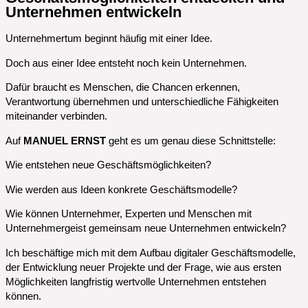
Unternehmen entwickeln
Unternehmertum beginnt häufig mit einer Idee.
Doch aus einer Idee entsteht noch kein Unternehmen.
Dafür braucht es Menschen, die Chancen erkennen,
Verantwortung übernehmen und unterschiedliche Fähigkeiten
miteinander verbinden.
Auf
MANUEL ERNST
geht es um genau diese Schnittstelle:
Wie entstehen neue Geschäftsmöglichkeiten?
Wie werden aus Ideen konkrete Geschäftsmodelle?
Wie können Unternehmer, Experten und Menschen mit
Unternehmergeist gemeinsam neue Unternehmen entwickeln?
Ich beschäftige mich mit dem Aufbau digitaler Geschäftsmodelle,
der Entwicklung neuer Projekte und der Frage, wie aus ersten
Möglichkeiten langfristig wertvolle Unternehmen entstehen
können.