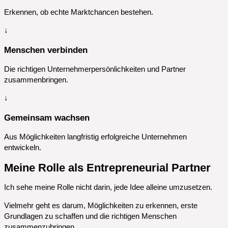
Erkennen, ob echte Marktchancen bestehen.
↓
Menschen verbinden
Die richtigen Unternehmerpersönlichkeiten und Partner
zusammenbringen.
↓
Gemeinsam wachsen
Aus Möglichkeiten langfristig erfolgreiche Unternehmen
entwickeln.
Meine Rolle als Entrepreneurial Partner
Ich sehe meine Rolle nicht darin, jede Idee alleine umzusetzen.
Vielmehr geht es darum, Möglichkeiten zu erkennen, erste
Grundlagen zu schaffen und die richtigen Menschen
zusammenzubringen.