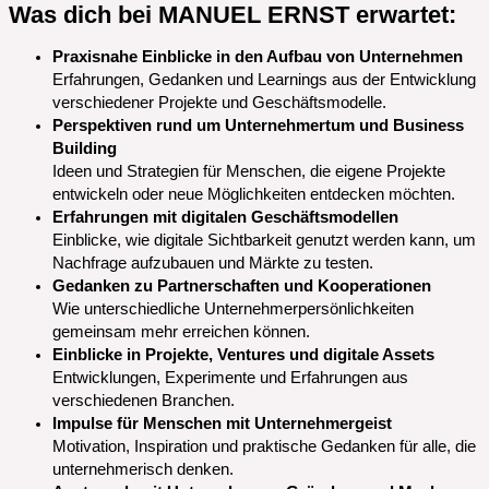
Was dich bei MANUEL ERNST erwartet:
Praxisnahe Einblicke in den Aufbau von Unternehmen
Erfahrungen, Gedanken und Learnings aus der Entwicklung
verschiedener Projekte und Geschäftsmodelle.
Perspektiven rund um Unternehmertum und Business
Building
Ideen und Strategien für Menschen, die eigene Projekte
entwickeln oder neue Möglichkeiten entdecken möchten.
Erfahrungen mit digitalen Geschäftsmodellen
Einblicke, wie digitale Sichtbarkeit genutzt werden kann, um
Nachfrage aufzubauen und Märkte zu testen.
Gedanken zu Partnerschaften und Kooperationen
Wie unterschiedliche Unternehmerpersönlichkeiten
gemeinsam mehr erreichen können.
Einblicke in Projekte, Ventures und digitale Assets
Entwicklungen, Experimente und Erfahrungen aus
verschiedenen Branchen.
Impulse für Menschen mit Unternehmergeist
Motivation, Inspiration und praktische Gedanken für alle, die
unternehmerisch denken.