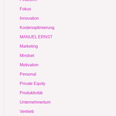
Fokus
Innovation
Kostenoptimierung
MANUEL ERNST
Marketing
Mindset
Motivation
Personal
Private Equity
Produktivität
Unternehmertum
Vertrieb