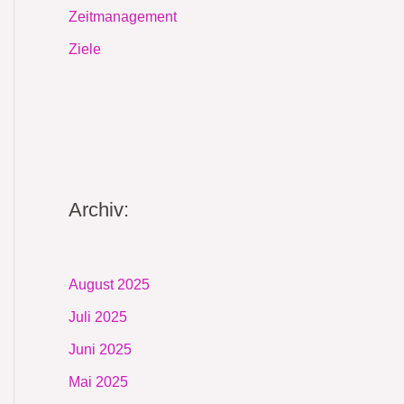
Zeitmanagement
Ziele
Archiv:
August 2025
Juli 2025
Juni 2025
Mai 2025