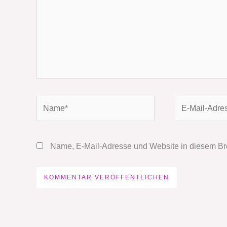
Name*
E-
Mail-
Adresse*
Name, E-Mail-Adresse und Website in diesem Br