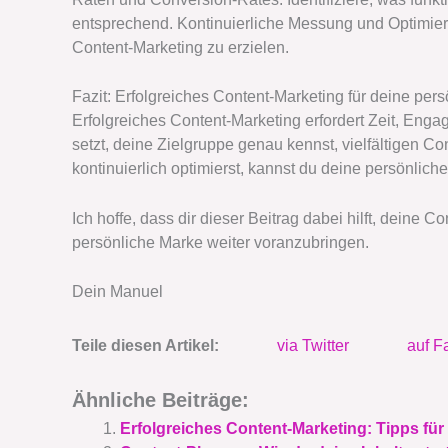
entsprechend. Kontinuierliche Messung und Optimieru
Content-Marketing zu erzielen.
Fazit: Erfolgreiches Content-Marketing für deine per
Erfolgreiches Content-Marketing erfordert Zeit, Eng
setzt, deine Zielgruppe genau kennst, vielfältigen Con
kontinuierlich optimierst, kannst du deine persönlich
Ich hoffe, dass dir dieser Beitrag dabei hilft, deine 
persönliche Marke weiter voranzubringen.
Dein Manuel
Teile diesen Artikel:
via Twitter
auf F
Ähnliche Beiträge:
Erfolgreiches Content-Marketing: Tipps für