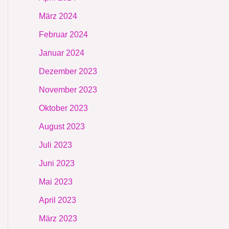
März 2024
Februar 2024
Januar 2024
Dezember 2023
November 2023
Oktober 2023
August 2023
Juli 2023
Juni 2023
Mai 2023
April 2023
März 2023