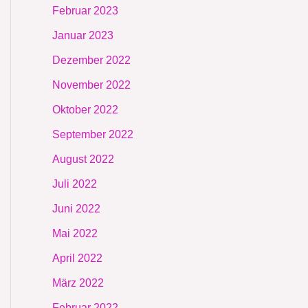
Februar 2023
Januar 2023
Dezember 2022
November 2022
Oktober 2022
September 2022
August 2022
Juli 2022
Juni 2022
Mai 2022
April 2022
März 2022
Februar 2022