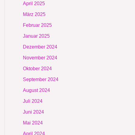
April 2025
März 2025
Februar 2025
Januar 2025
Dezember 2024
November 2024
Oktober 2024
September 2024
August 2024
Juli 2024
Juni 2024
Mai 2024
April 2024