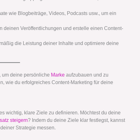
te wie Blogbeiträge, Videos, Podcasts usw., um ein
in deinen Veröffentlichungen und erstelle einen Content-
mäßig die Leistung deiner Inhalte und optimiere deine
n, um deine persönliche
Marke
aufzubauen und zu
en, wie du erfolgreiches Content-Marketing für deine
s wichtig, klare Ziele zu definieren. Möchtest du deine
atz steigern
? Indem du deine Ziele klar festlegst, kannst
deiner Strategie messen.