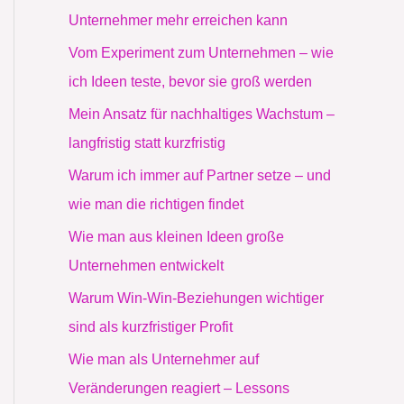
Unternehmer mehr erreichen kann
Vom Experiment zum Unternehmen – wie
ich Ideen teste, bevor sie groß werden
Mein Ansatz für nachhaltiges Wachstum –
langfristig statt kurzfristig
Warum ich immer auf Partner setze – und
wie man die richtigen findet
Wie man aus kleinen Ideen große
Unternehmen entwickelt
Warum Win-Win-Beziehungen wichtiger
sind als kurzfristiger Profit
Wie man als Unternehmer auf
Veränderungen reagiert – Lessons