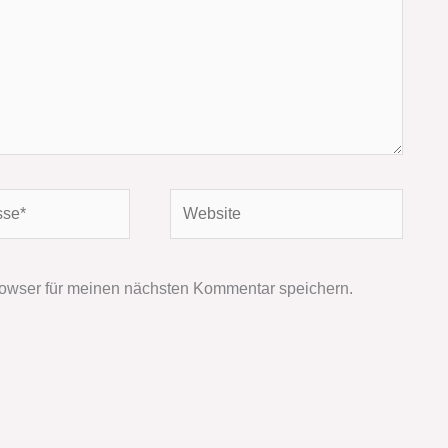
Website
owser für meinen nächsten Kommentar speichern.