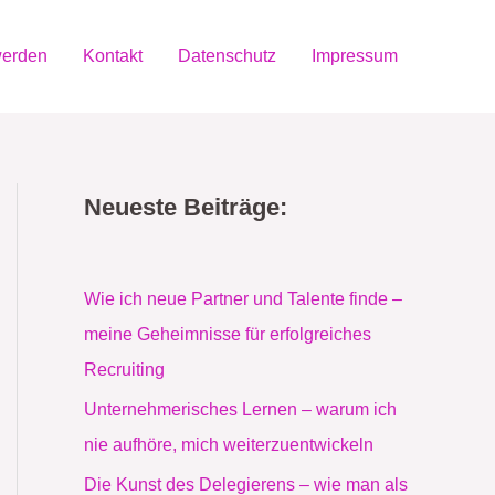
werden
Kontakt
Datenschutz
Impressum
Neueste Beiträge:
Wie ich neue Partner und Talente finde –
meine Geheimnisse für erfolgreiches
Recruiting
Unternehmerisches Lernen – warum ich
nie aufhöre, mich weiterzuentwickeln
Die Kunst des Delegierens – wie man als