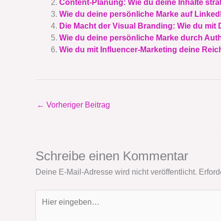
Content-Planung: Wie du deine Inhalte stra
Wie du deine persönliche Marke auf Linked
Die Macht der Visual Branding: Wie du mit 
Wie du deine persönliche Marke durch Authe
Wie du mit Influencer-Marketing deine Reic
←
Vorheriger Beitrag
Schreibe einen Kommentar
Deine E-Mail-Adresse wird nicht veröffentlicht.
Erford
Hier
eingeben…