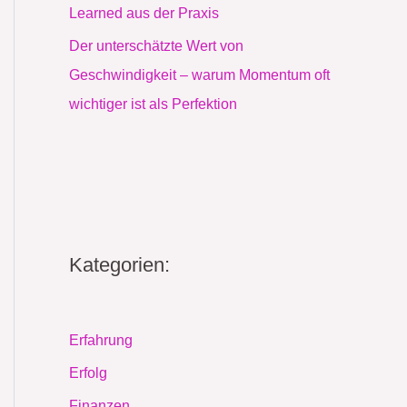
Learned aus der Praxis
Der unterschätzte Wert von
Geschwindigkeit – warum Momentum oft
wichtiger ist als Perfektion
Kategorien:
Erfahrung
Erfolg
Finanzen