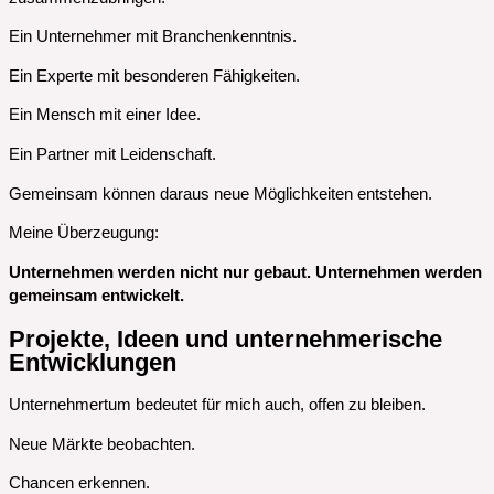
Ein Unternehmer mit Branchenkenntnis.
Ein Experte mit besonderen Fähigkeiten.
Ein Mensch mit einer Idee.
Ein Partner mit Leidenschaft.
Gemeinsam können daraus neue Möglichkeiten entstehen.
Meine Überzeugung:
Unternehmen werden nicht nur gebaut. Unternehmen werden
gemeinsam entwickelt.
Projekte, Ideen und unternehmerische
Entwicklungen
Unternehmertum bedeutet für mich auch, offen zu bleiben.
Neue Märkte beobachten.
Chancen erkennen.