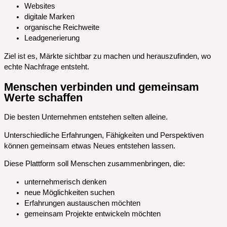
Websites
digitale Marken
organische Reichweite
Leadgenerierung
Ziel ist es, Märkte sichtbar zu machen und herauszufinden, wo
echte Nachfrage entsteht.
Menschen verbinden und gemeinsam
Werte schaffen
Die besten Unternehmen entstehen selten alleine.
Unterschiedliche Erfahrungen, Fähigkeiten und Perspektiven
können gemeinsam etwas Neues entstehen lassen.
Diese Plattform soll Menschen zusammenbringen, die:
unternehmerisch denken
neue Möglichkeiten suchen
Erfahrungen austauschen möchten
gemeinsam Projekte entwickeln möchten