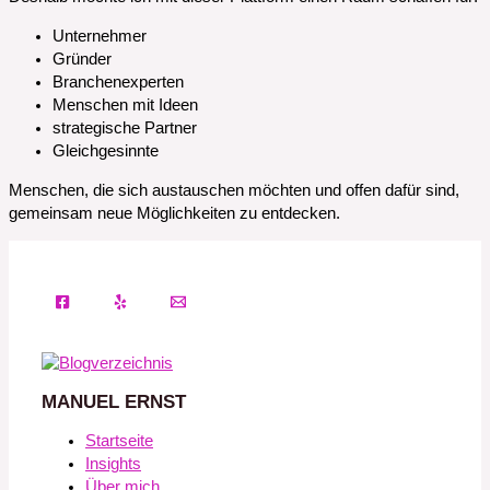
Unternehmer
Gründer
Branchenexperten
Menschen mit Ideen
strategische Partner
Gleichgesinnte
Menschen, die sich austauschen möchten und offen dafür sind,
gemeinsam neue Möglichkeiten zu entdecken.
MANUEL ERNST
Startseite
Insights
Über mich