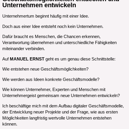
Unternehmen entwickeln
Unternehmertum beginnt häufig mit einer Idee.
Doch aus einer Idee entsteht noch kein Unternehmen.
Dafür braucht es Menschen, die Chancen erkennen,
Verantwortung übernehmen und unterschiedliche Fähigkeiten
miteinander verbinden.
Auf
MANUEL ERNST
geht es um genau diese Schnittstelle:
Wie entstehen neue Geschäftsmöglichkeiten?
Wie werden aus Ideen konkrete Geschäftsmodelle?
Wie können Unternehmer, Experten und Menschen mit
Unternehmergeist gemeinsam neue Unternehmen entwickeln?
Ich beschäftige mich mit dem Aufbau digitaler Geschäftsmodelle,
der Entwicklung neuer Projekte und der Frage, wie aus ersten
Möglichkeiten langfristig wertvolle Unternehmen entstehen
können.