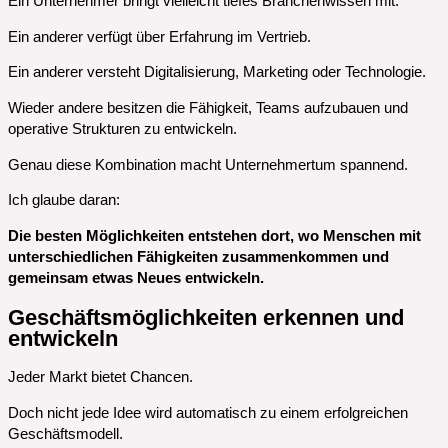
Ein Unternehmer bringt vielleicht tiefes Branchenwissen mit.
Ein anderer verfügt über Erfahrung im Vertrieb.
Ein anderer versteht Digitalisierung, Marketing oder Technologie.
Wieder andere besitzen die Fähigkeit, Teams aufzubauen und
operative Strukturen zu entwickeln.
Genau diese Kombination macht Unternehmertum spannend.
Ich glaube daran:
Die besten Möglichkeiten entstehen dort, wo Menschen mit
unterschiedlichen Fähigkeiten zusammenkommen und
gemeinsam etwas Neues entwickeln.
Geschäftsmöglichkeiten erkennen und
entwickeln
Jeder Markt bietet Chancen.
Doch nicht jede Idee wird automatisch zu einem erfolgreichen
Geschäftsmodell.