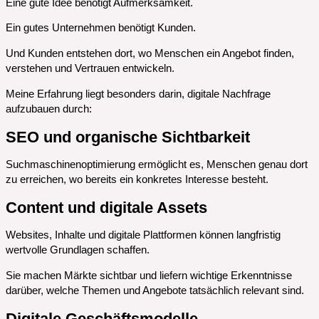
Eine gute Idee benötigt Aufmerksamkeit.
Ein gutes Unternehmen benötigt Kunden.
Und Kunden entstehen dort, wo Menschen ein Angebot finden,
verstehen und Vertrauen entwickeln.
Meine Erfahrung liegt besonders darin, digitale Nachfrage
aufzubauen durch:
SEO und organische Sichtbarkeit
Suchmaschinenoptimierung ermöglicht es, Menschen genau dort
zu erreichen, wo bereits ein konkretes Interesse besteht.
Content und digitale Assets
Websites, Inhalte und digitale Plattformen können langfristig
wertvolle Grundlagen schaffen.
Sie machen Märkte sichtbar und liefern wichtige Erkenntnisse
darüber, welche Themen und Angebote tatsächlich relevant sind.
Digitale Geschäftsmodelle