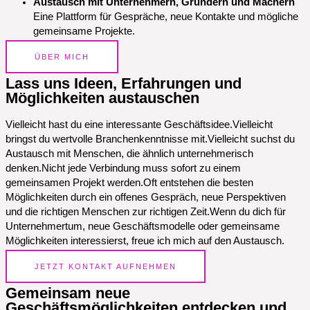
Austausch mit Unternehmern, Gründern und Machern
Eine Plattform für Gespräche, neue Kontakte und mögliche
gemeinsame Projekte.
ÜBER MICH
Lass uns Ideen, Erfahrungen und
Möglichkeiten austauschen
Vielleicht hast du eine interessante Geschäftsidee.Vielleicht
bringst du wertvolle Branchenkenntnisse mit.Vielleicht suchst du
Austausch mit Menschen, die ähnlich unternehmerisch
denken.Nicht jede Verbindung muss sofort zu einem
gemeinsamen Projekt werden.Oft entstehen die besten
Möglichkeiten durch ein offenes Gespräch, neue Perspektiven
und die richtigen Menschen zur richtigen Zeit.Wenn du dich für
Unternehmertum, neue Geschäftsmodelle oder gemeinsame
Möglichkeiten interessierst, freue ich mich auf den Austausch.
JETZT KONTAKT AUFNEHMEN
Gemeinsam neue
Geschäftsmöglichkeiten entdecken und