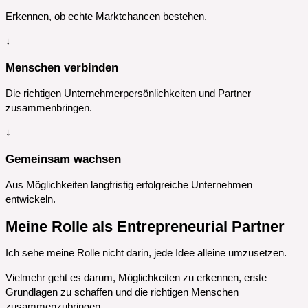
Erkennen, ob echte Marktchancen bestehen.
↓
Menschen verbinden
Die richtigen Unternehmerpersönlichkeiten und Partner
zusammenbringen.
↓
Gemeinsam wachsen
Aus Möglichkeiten langfristig erfolgreiche Unternehmen
entwickeln.
Meine Rolle als Entrepreneurial Partner
Ich sehe meine Rolle nicht darin, jede Idee alleine umzusetzen.
Vielmehr geht es darum, Möglichkeiten zu erkennen, erste
Grundlagen zu schaffen und die richtigen Menschen
zusammenzubringen.