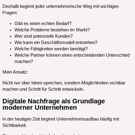
Deshalb beginnt jeder unternehmerische Weg mit wichtigen
Fragen:
Gibt es einen echten Bedarf?
Welche Probleme bestehen im Markt?
Wer sind potenzielle Kunden?
Wie kann ein Geschäftsmodell entstehen?
Welche Fähigkeiten werden benötigt?
Welche Partner können einen entscheidenden Unterschied
machen?
Mein Ansatz:
Nicht nur über Ideen sprechen, sondern Möglichkeiten sichtbar
machen und Schritt für Schritt entwickeln.
Digitale Nachfrage als Grundlage
moderner Unternehmen
In der heutigen Zeit beginnt Unternehmensaufbau häufig mit
Sichtbarkeit.