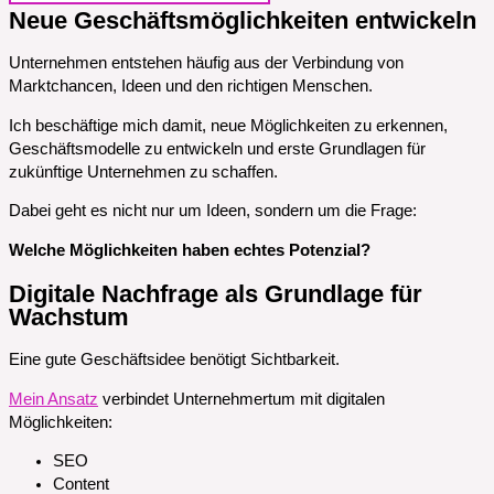
Neue Geschäftsmöglichkeiten entwickeln
Unternehmen entstehen häufig aus der Verbindung von
Marktchancen, Ideen und den richtigen Menschen.
Ich beschäftige mich damit, neue Möglichkeiten zu erkennen,
Geschäftsmodelle zu entwickeln und erste Grundlagen für
zukünftige Unternehmen zu schaffen.
Dabei geht es nicht nur um Ideen, sondern um die Frage:
Welche Möglichkeiten haben echtes Potenzial?
Digitale Nachfrage als Grundlage für
Wachstum
Eine gute Geschäftsidee benötigt Sichtbarkeit.
Mein Ansatz
verbindet Unternehmertum mit digitalen
Möglichkeiten:
SEO
Content