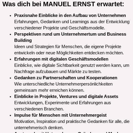
Was dich bei MANUEL ERNST erwartet:
Praxisnahe Einblicke in den Aufbau von Unternehmen
Erfahrungen, Gedanken und Learnings aus der Entwicklung
verschiedener Projekte und Geschäftsmodelle.
Perspektiven rund um Unternehmertum und Business
Building
Ideen und Strategien für Menschen, die eigene Projekte
entwickeln oder neue Möglichkeiten entdecken möchten.
Erfahrungen mit digitalen Geschäftsmodellen
Einblicke, wie digitale Sichtbarkeit genutzt werden kann, um
Nachfrage aufzubauen und Märkte zu testen.
Gedanken zu Partnerschaften und Kooperationen
Wie unterschiedliche Unternehmerpersönlichkeiten
gemeinsam mehr erreichen können.
Einblicke in Projekte, Ventures und digitale Assets
Entwicklungen, Experimente und Erfahrungen aus
verschiedenen Branchen.
Impulse für Menschen mit Unternehmergeist
Motivation, Inspiration und praktische Gedanken für alle, die
unternehmerisch denken.