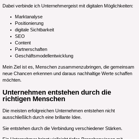
Dabei verbinde ich Unternehmergeist mit digitalen Möglichkeiten:
Marktanalyse
Positionierung
digitale Sichtbarkeit
SEO
Content
Partnerschaften
Geschäftsmodellentwicklung
Mein Ziel ist es, Menschen zusammenzubringen, die gemeinsam
neue Chancen erkennen und daraus nachhaltige Werte schaffen
möchten.
Unternehmen entstehen durch die
richtigen Menschen
Die meisten erfolgreichen Unternehmen entstehen nicht
ausschließlich durch eine brillante Idee.
Sie entstehen durch die Verbindung verschiedener Stärken.