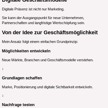
Digitale Präsenz ist nicht nur Marketing.
Sie kann der Ausgangspunkt für neue Unternehmen,
Partnerschaften und langfristige Wertschöpfung sein.
Von der Idee zur Geschäftsmöglichkeit
Mein Ansatz folgt einem einfachen Grundprinzip:
Möglichkeiten entwickeln
Neue Märkte, Branchen und Geschäftsmodelle verstehen.
↓
Grundlagen schaffen
Marke, Positionierung und digitale Sichtbarkeit entwickeln.
↓
Nachfrage testen