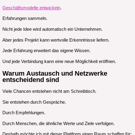
Geschäftsmodelle entwickeln
.
Erfahrungen sammeln.
Nicht jede Idee wird automatisch ein Unternehmen.
Aber jedes Projekt kann wertvolle Erkenntnisse liefern.
Jede Erfahrung erweitert das eigene Wissen.
Und jede Verbindung kann eine neue Möglichkeit eröffnen.
Warum Austausch und Netzwerke
entscheidend sind
Viele Chancen entstehen nicht am Schreibtisch.
Sie entstehen durch Gespräche.
Durch Empfehlungen.
Durch Menschen, die ähnliche Werte und Ziele verfolgen.
Deshalb möchte ich mit dieser Plattform einen Raum schaffen für: