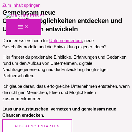
Zum Inhalt springen
Gemeinsam neue
Geschäftsmöglichkeiten entdecken und
Unternehmen entwickeln
Du interessierst dich für
Unternehmertum
, neue
Geschäftsmodelle und die Entwicklung eigener Ideen?
Hier findest du praxisnahe Einblicke, Erfahrungen und Gedanken
rund um den Aufbau von Unternehmen, digitale
Nachfragegenerierung und die Entwicklung langfristiger
Partnerschaften.
Ich glaube daran, dass erfolgreiche Unternehmen entstehen, wenn
die richtigen Menschen, Ideen und Möglichkeiten
zusammenkommen.
Lass uns austauschen, vernetzen und gemeinsam neue
Chancen entdecken.
AUSTAUSCH STARTEN