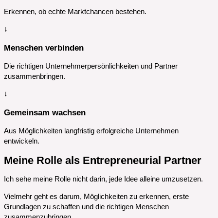
Erkennen, ob echte Marktchancen bestehen.
↓
Menschen verbinden
Die richtigen Unternehmerpersönlichkeiten und Partner
zusammenbringen.
↓
Gemeinsam wachsen
Aus Möglichkeiten langfristig erfolgreiche Unternehmen
entwickeln.
Meine Rolle als Entrepreneurial Partner
Ich sehe meine Rolle nicht darin, jede Idee alleine umzusetzen.
Vielmehr geht es darum, Möglichkeiten zu erkennen, erste
Grundlagen zu schaffen und die richtigen Menschen
zusammenzubringen.