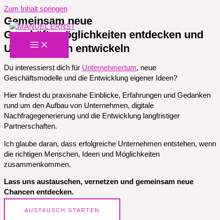
Zum Inhalt springen
Gemeinsam neue
Geschäftsmöglichkeiten entdecken und
Unternehmen entwickeln
Du interessierst dich für
Unternehmertum
, neue
Geschäftsmodelle und die Entwicklung eigener Ideen?
Hier findest du praxisnahe Einblicke, Erfahrungen und Gedanken
rund um den Aufbau von Unternehmen, digitale
Nachfragegenerierung und die Entwicklung langfristiger
Partnerschaften.
Ich glaube daran, dass erfolgreiche Unternehmen entstehen, wenn
die richtigen Menschen, Ideen und Möglichkeiten
zusammenkommen.
Lass uns austauschen, vernetzen und gemeinsam neue
Chancen entdecken.
AUSTAUSCH STARTEN