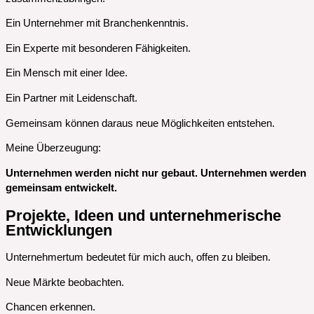
Ein Unternehmer mit Branchenkenntnis.
Ein Experte mit besonderen Fähigkeiten.
Ein Mensch mit einer Idee.
Ein Partner mit Leidenschaft.
Gemeinsam können daraus neue Möglichkeiten entstehen.
Meine Überzeugung:
Unternehmen werden nicht nur gebaut. Unternehmen werden
gemeinsam entwickelt.
Projekte, Ideen und unternehmerische
Entwicklungen
Unternehmertum bedeutet für mich auch, offen zu bleiben.
Neue Märkte beobachten.
Chancen erkennen.