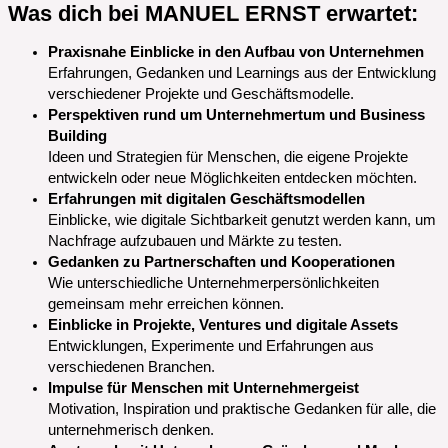
Was dich bei MANUEL ERNST erwartet:
Praxisnahe Einblicke in den Aufbau von Unternehmen
Erfahrungen, Gedanken und Learnings aus der Entwicklung
verschiedener Projekte und Geschäftsmodelle.
Perspektiven rund um Unternehmertum und Business
Building
Ideen und Strategien für Menschen, die eigene Projekte
entwickeln oder neue Möglichkeiten entdecken möchten.
Erfahrungen mit digitalen Geschäftsmodellen
Einblicke, wie digitale Sichtbarkeit genutzt werden kann, um
Nachfrage aufzubauen und Märkte zu testen.
Gedanken zu Partnerschaften und Kooperationen
Wie unterschiedliche Unternehmerpersönlichkeiten
gemeinsam mehr erreichen können.
Einblicke in Projekte, Ventures und digitale Assets
Entwicklungen, Experimente und Erfahrungen aus
verschiedenen Branchen.
Impulse für Menschen mit Unternehmergeist
Motivation, Inspiration und praktische Gedanken für alle, die
unternehmerisch denken.