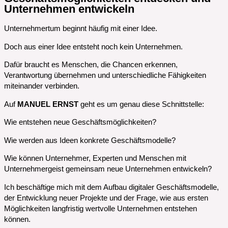
Unternehmen entwickeln
Unternehmertum beginnt häufig mit einer Idee.
Doch aus einer Idee entsteht noch kein Unternehmen.
Dafür braucht es Menschen, die Chancen erkennen,
Verantwortung übernehmen und unterschiedliche Fähigkeiten
miteinander verbinden.
Auf
MANUEL ERNST
geht es um genau diese Schnittstelle:
Wie entstehen neue Geschäftsmöglichkeiten?
Wie werden aus Ideen konkrete Geschäftsmodelle?
Wie können Unternehmer, Experten und Menschen mit
Unternehmergeist gemeinsam neue Unternehmen entwickeln?
Ich beschäftige mich mit dem Aufbau digitaler Geschäftsmodelle,
der Entwicklung neuer Projekte und der Frage, wie aus ersten
Möglichkeiten langfristig wertvolle Unternehmen entstehen
können.