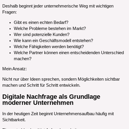
Deshalb beginnt jeder unternehmerische Weg mit wichtigen
Fragen:
Gibt es einen echten Bedarf?
Welche Probleme bestehen im Markt?
Wer sind potenzielle Kunden?
Wie kann ein Geschäftsmodell entstehen?
Welche Fähigkeiten werden benötigt?
Welche Partner können einen entscheidenden Unterschied
machen?
Mein Ansatz:
Nicht nur über Ideen sprechen, sondern Möglichkeiten sichtbar
machen und Schritt für Schritt entwickeln.
Digitale Nachfrage als Grundlage
moderner Unternehmen
In der heutigen Zeit beginnt Unternehmensaufbau häufig mit
Sichtbarkeit.