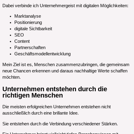
Dabei verbinde ich Unternehmergeist mit digitalen Möglichkeiten:
Marktanalyse
Positionierung
digitale Sichtbarkeit
SEO
Content
Partnerschaften
Geschäftsmodellentwicklung
Mein Ziel ist es, Menschen zusammenzubringen, die gemeinsam
neue Chancen erkennen und daraus nachhaltige Werte schaffen
möchten.
Unternehmen entstehen durch die
richtigen Menschen
Die meisten erfolgreichen Unternehmen entstehen nicht
ausschließlich durch eine brillante Idee.
Sie entstehen durch die Verbindung verschiedener Stärken.