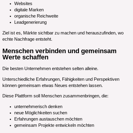
Websites
digitale Marken
organische Reichweite
Leadgenerierung
Ziel ist es, Märkte sichtbar zu machen und herauszufinden, wo
echte Nachfrage entsteht.
Menschen verbinden und gemeinsam
Werte schaffen
Die besten Unternehmen entstehen selten alleine.
Unterschiedliche Erfahrungen, Fähigkeiten und Perspektiven
können gemeinsam etwas Neues entstehen lassen.
Diese Plattform soll Menschen zusammenbringen, die:
unternehmerisch denken
neue Möglichkeiten suchen
Erfahrungen austauschen möchten
gemeinsam Projekte entwickeln möchten