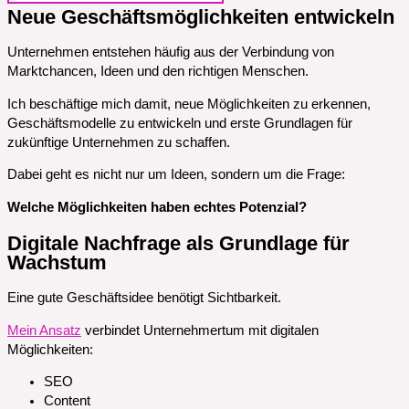
Neue Geschäftsmöglichkeiten entwickeln
Unternehmen entstehen häufig aus der Verbindung von
Marktchancen, Ideen und den richtigen Menschen.
Ich beschäftige mich damit, neue Möglichkeiten zu erkennen,
Geschäftsmodelle zu entwickeln und erste Grundlagen für
zukünftige Unternehmen zu schaffen.
Dabei geht es nicht nur um Ideen, sondern um die Frage:
Welche Möglichkeiten haben echtes Potenzial?
Digitale Nachfrage als Grundlage für
Wachstum
Eine gute Geschäftsidee benötigt Sichtbarkeit.
Mein Ansatz
verbindet Unternehmertum mit digitalen
Möglichkeiten:
SEO
Content