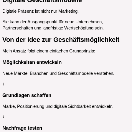
Digitale Präsenz ist nicht nur Marketing.
Sie kann der Ausgangspunkt für neue Unternehmen,
Partnerschaften und langfristige Wertschöpfung sein.
Von der Idee zur Geschäftsmöglichkeit
Mein Ansatz folgt einem einfachen Grundprinzip:
Möglichkeiten entwickeln
Neue Märkte, Branchen und Geschäftsmodelle verstehen.
↓
Grundlagen schaffen
Marke, Positionierung und digitale Sichtbarkeit entwickeln.
↓
Nachfrage testen