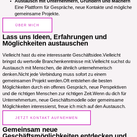
Austausch mit Unternehmern, Gründern und Machern
Eine Plattform für Gespräche, neue Kontakte und mögliche
gemeinsame Projekte.
ÜBER MICH
Lass uns Ideen, Erfahrungen und
Möglichkeiten austauschen
Vielleicht hast du eine interessante Geschäftsidee.Vielleicht
bringst du wertvolle Branchenkenntnisse mit.Vielleicht suchst du
Austausch mit Menschen, die ähnlich unternehmerisch
denken.Nicht jede Verbindung muss sofort zu einem
gemeinsamen Projekt werden.Oft entstehen die besten
Möglichkeiten durch ein offenes Gespräch, neue Perspektiven
und die richtigen Menschen zur richtigen Zeit.Wenn du dich für
Unternehmertum, neue Geschäftsmodelle oder gemeinsame
Möglichkeiten interessierst, freue ich mich auf den Austausch.
JETZT KONTAKT AUFNEHMEN
Gemeinsam neue
Geschäftsmöglichkeiten entdecken und