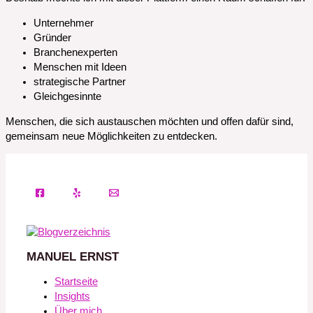
Unternehmer
Gründer
Branchenexperten
Menschen mit Ideen
strategische Partner
Gleichgesinnte
Menschen, die sich austauschen möchten und offen dafür sind,
gemeinsam neue Möglichkeiten zu entdecken.
MANUEL ERNST
Startseite
Insights
Über mich