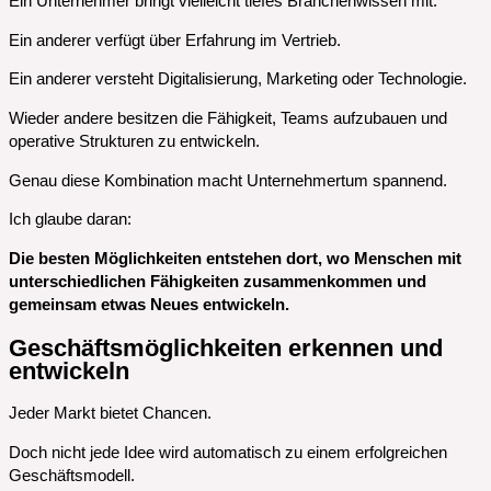
Ein Unternehmer bringt vielleicht tiefes Branchenwissen mit.
Ein anderer verfügt über Erfahrung im Vertrieb.
Ein anderer versteht Digitalisierung, Marketing oder Technologie.
Wieder andere besitzen die Fähigkeit, Teams aufzubauen und
operative Strukturen zu entwickeln.
Genau diese Kombination macht Unternehmertum spannend.
Ich glaube daran:
Die besten Möglichkeiten entstehen dort, wo Menschen mit
unterschiedlichen Fähigkeiten zusammenkommen und
gemeinsam etwas Neues entwickeln.
Geschäftsmöglichkeiten erkennen und
entwickeln
Jeder Markt bietet Chancen.
Doch nicht jede Idee wird automatisch zu einem erfolgreichen
Geschäftsmodell.