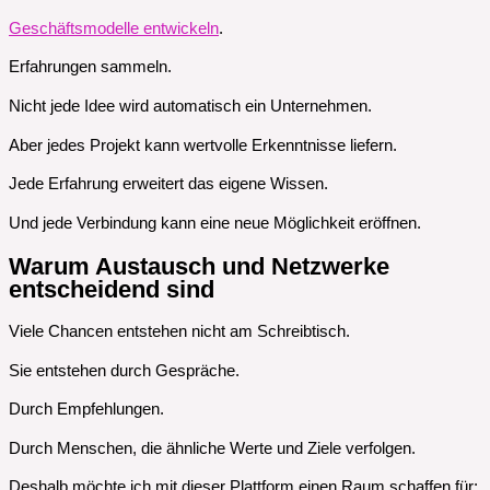
Geschäftsmodelle entwickeln
.
Erfahrungen sammeln.
Nicht jede Idee wird automatisch ein Unternehmen.
Aber jedes Projekt kann wertvolle Erkenntnisse liefern.
Jede Erfahrung erweitert das eigene Wissen.
Und jede Verbindung kann eine neue Möglichkeit eröffnen.
Warum Austausch und Netzwerke
entscheidend sind
Viele Chancen entstehen nicht am Schreibtisch.
Sie entstehen durch Gespräche.
Durch Empfehlungen.
Durch Menschen, die ähnliche Werte und Ziele verfolgen.
Deshalb möchte ich mit dieser Plattform einen Raum schaffen für: