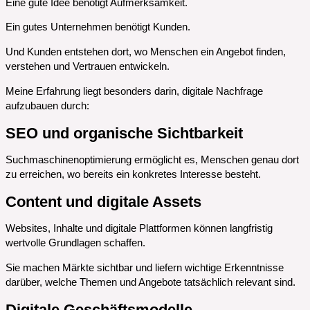
Eine gute Idee benötigt Aufmerksamkeit.
Ein gutes Unternehmen benötigt Kunden.
Und Kunden entstehen dort, wo Menschen ein Angebot finden,
verstehen und Vertrauen entwickeln.
Meine Erfahrung liegt besonders darin, digitale Nachfrage
aufzubauen durch:
SEO und organische Sichtbarkeit
Suchmaschinenoptimierung ermöglicht es, Menschen genau dort
zu erreichen, wo bereits ein konkretes Interesse besteht.
Content und digitale Assets
Websites, Inhalte und digitale Plattformen können langfristig
wertvolle Grundlagen schaffen.
Sie machen Märkte sichtbar und liefern wichtige Erkenntnisse
darüber, welche Themen und Angebote tatsächlich relevant sind.
Digitale Geschäftsmodelle