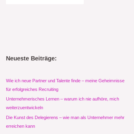
Neueste Beiträge:
Wie ich neue Partner und Talente finde – meine Geheimnisse
für erfolgreiches Recruiting
Unternehmerisches Lernen – warum ich nie aufhöre, mich
weiterzuentwickeln
Die Kunst des Delegierens – wie man als Unternehmer mehr
erreichen kann