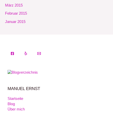
März 2015
Februar 2015
Januar 2015
MANUEL ERNST
Startseite
Blog
Über mich