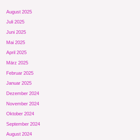
August 2025
Juli 2025
Juni 2025
Mai 2025
April 2025
März 2025
Februar 2025
Januar 2025
Dezember 2024
November 2024
Oktober 2024
September 2024
August 2024