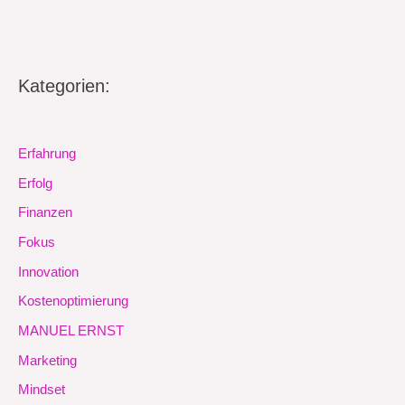
Kategorien:
Erfahrung
Erfolg
Finanzen
Fokus
Innovation
Kostenoptimierung
MANUEL ERNST
Marketing
Mindset