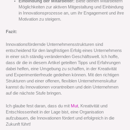
Einbindung der Mitarbeiter:
Biete deinen Mitarbeitern
Möglichkeiten zur aktiven Mitgestaltung und Einbindung
in Innovationsprozesse an, um ihr Engagement und ihre
Motivation zu steigern.
Fazit:
Innovationsfördernde Unternehmensstrukturen sind
entscheidend für den langfristigen Erfolg eines Unternehmens
in einer sich ständig verändernden Geschäftswelt. Ich hoffe,
dass dir die in diesem Artikel geteilten Tipps und Erfahrungen
dabei helfen, eine Umgebung zu schaffen, in der Kreativität
und Experimentierfreude gedeihen können. Mit den richtigen
Strukturen und einer offenen, flexiblen Unternehmenskultur
kannst du Innovationen vorantreiben und dein Unternehmen
auf die nächste Stufe bringen.
Ich glaube fest daran, dass du mit
Mut
, Kreativität und
Entschlossenheit in der Lage bist, eine Organisation
aufzubauen, die Innovationen fördert und erfolgreich in die
Zukunft führt!