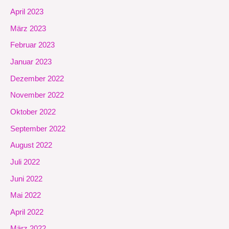
April 2023
März 2023
Februar 2023
Januar 2023
Dezember 2022
November 2022
Oktober 2022
September 2022
August 2022
Juli 2022
Juni 2022
Mai 2022
April 2022
März 2022