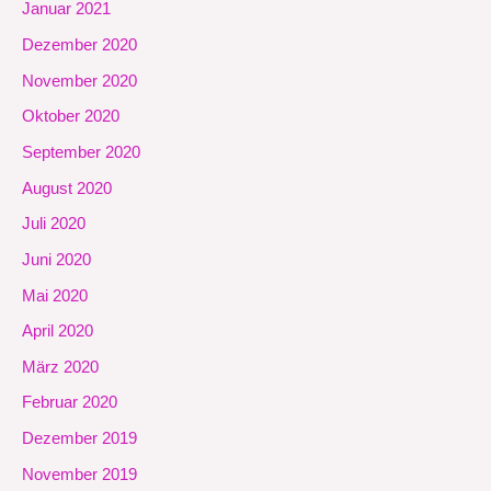
Januar 2021
Dezember 2020
November 2020
Oktober 2020
September 2020
August 2020
Juli 2020
Juni 2020
Mai 2020
April 2020
März 2020
Februar 2020
Dezember 2019
November 2019