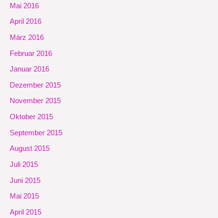
Mai 2016
April 2016
März 2016
Februar 2016
Januar 2016
Dezember 2015
November 2015
Oktober 2015
September 2015
August 2015
Juli 2015
Juni 2015
Mai 2015
April 2015