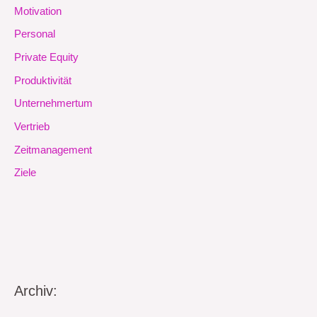
Motivation
Personal
Private Equity
Produktivität
Unternehmertum
Vertrieb
Zeitmanagement
Ziele
Archiv: