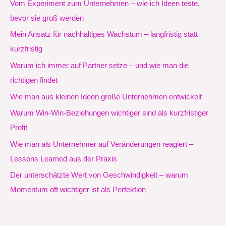
Vom Experiment zum Unternehmen – wie ich Ideen teste,
bevor sie groß werden
Mein Ansatz für nachhaltiges Wachstum – langfristig statt
kurzfristig
Warum ich immer auf Partner setze – und wie man die
richtigen findet
Wie man aus kleinen Ideen große Unternehmen entwickelt
Warum Win-Win-Beziehungen wichtiger sind als kurzfristiger
Profit
Wie man als Unternehmer auf Veränderungen reagiert –
Lessons Learned aus der Praxis
Der unterschätzte Wert von Geschwindigkeit – warum
Momentum oft wichtiger ist als Perfektion