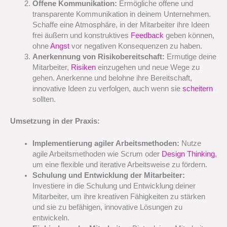
Offene Kommunikation:
Ermögliche offene und
transparente Kommunikation in deinem Unternehmen.
Schaffe eine Atmosphäre, in der Mitarbeiter ihre Ideen
frei äußern und konstruktives
Feedback
geben können,
ohne
Angst
vor negativen Konsequenzen zu haben.
Anerkennung von Risikobereitschaft:
Ermutige deine
Mitarbeiter,
Risiken
einzugehen und neue Wege zu
gehen. Anerkenne und belohne ihre Bereitschaft,
innovative Ideen zu verfolgen, auch wenn sie
scheitern
sollten.
Umsetzung in der Praxis:
Implementierung agiler Arbeitsmethoden:
Nutze
agile Arbeitsmethoden wie Scrum oder
Design Thinking
,
um eine flexible und iterative Arbeitsweise zu fördern.
Schulung und Entwicklung der Mitarbeiter:
Investiere in die Schulung und Entwicklung deiner
Mitarbeiter, um ihre kreativen Fähigkeiten zu stärken
und sie zu befähigen, innovative Lösungen zu
entwickeln.