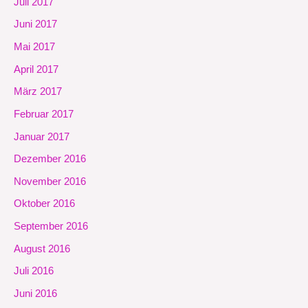
Juli 2017
Juni 2017
Mai 2017
April 2017
März 2017
Februar 2017
Januar 2017
Dezember 2016
November 2016
Oktober 2016
September 2016
August 2016
Juli 2016
Juni 2016