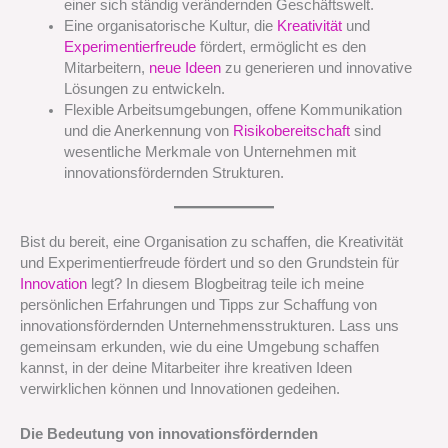
einer sich ständig verändernden Geschäftswelt.
Eine organisatorische Kultur, die
Kreativität
und
Experimentierfreude
fördert, ermöglicht es den
Mitarbeitern,
neue Ideen
zu generieren und innovative
Lösungen zu entwickeln.
Flexible Arbeitsumgebungen, offene Kommunikation
und die Anerkennung von
Risikobereitschaft
sind
wesentliche Merkmale von Unternehmen mit
innovationsfördernden Strukturen.
Bist du bereit, eine Organisation zu schaffen, die Kreativität
und Experimentierfreude fördert und so den Grundstein für
Innovation
legt? In diesem Blogbeitrag teile ich meine
persönlichen Erfahrungen und Tipps zur Schaffung von
innovationsfördernden Unternehmensstrukturen. Lass uns
gemeinsam erkunden, wie du eine Umgebung schaffen
kannst, in der deine Mitarbeiter ihre kreativen Ideen
verwirklichen können und Innovationen gedeihen.
Die Bedeutung von innovationsfördernden