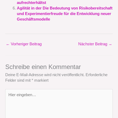
aufrechterhältst
Agilität in der Die Bedeutung von Risikobereitschaft
und Experimentierfreude für die Entwicklung neuer
Geschäftsmodelle
←
Vorheriger Beitrag
Nächster Beitrag
→
Schreibe einen Kommentar
Deine E-Mail-Adresse wird nicht veröffentlicht.
Erforderliche
Felder sind mit
*
markiert
Hier
eingeben…