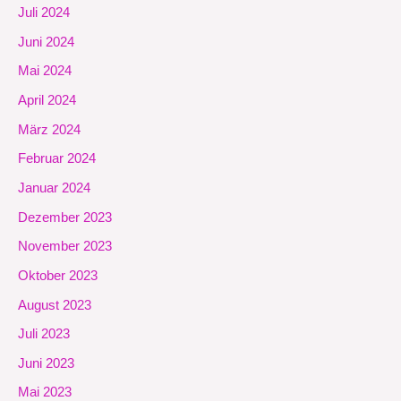
Juli 2024
Juni 2024
Mai 2024
April 2024
März 2024
Februar 2024
Januar 2024
Dezember 2023
November 2023
Oktober 2023
August 2023
Juli 2023
Juni 2023
Mai 2023