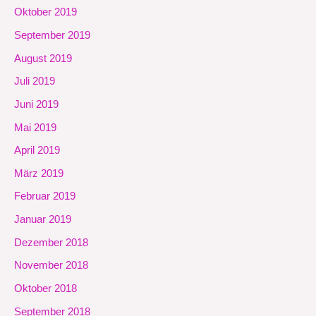
Oktober 2019
September 2019
August 2019
Juli 2019
Juni 2019
Mai 2019
April 2019
März 2019
Februar 2019
Januar 2019
Dezember 2018
November 2018
Oktober 2018
September 2018