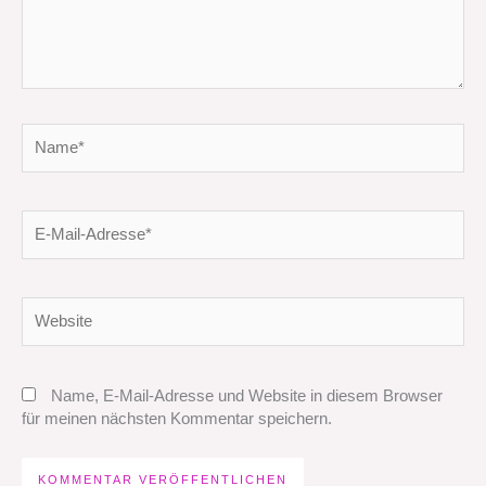
Name*
E-
Mail-
Adresse*
Website
Name, E-Mail-Adresse und Website in diesem Browser
für meinen nächsten Kommentar speichern.