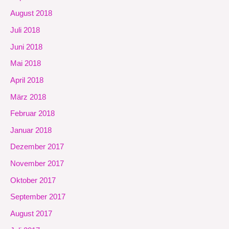
August 2018
Juli 2018
Juni 2018
Mai 2018
April 2018
März 2018
Februar 2018
Januar 2018
Dezember 2017
November 2017
Oktober 2017
September 2017
August 2017