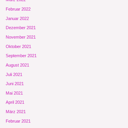
Februar 2022
Januar 2022
Dezember 2021
November 2021
Oktober 2021
September 2021
August 2021
Juli 2021
Juni 2021
Mai 2021
April 2021
März 2021
Februar 2021