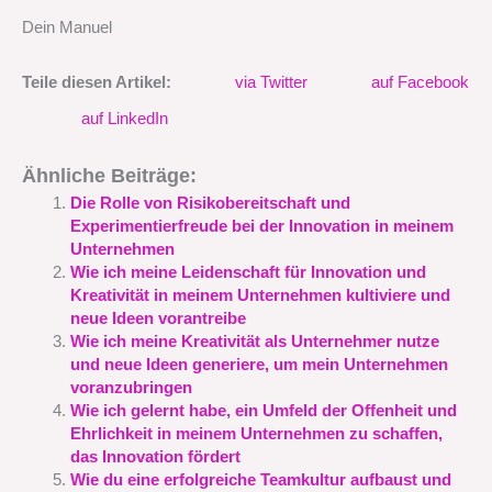
Dein Manuel
Teile diesen Artikel:
via Twitter
auf Facebook
auf LinkedIn
Ähnliche Beiträge:
Die Rolle von Risikobereitschaft und
Experimentierfreude bei der Innovation in meinem
Unternehmen
Wie ich meine Leidenschaft für Innovation und
Kreativität in meinem Unternehmen kultiviere und
neue Ideen vorantreibe
Wie ich meine Kreativität als Unternehmer nutze
und neue Ideen generiere, um mein Unternehmen
voranzubringen
Wie ich gelernt habe, ein Umfeld der Offenheit und
Ehrlichkeit in meinem Unternehmen zu schaffen,
das Innovation fördert
Wie du eine erfolgreiche Teamkultur aufbaust und