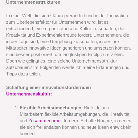
Unternehmensstrukturen
In einer Welt, die sich ständig verändert und in der Innovation
zum Überlebensfaktor für Unternehmen wird, ist es
entscheidend, eine organisatorische Kultur zu schaffen, die
Kreativität und Experimentierfreude fördert. Unternehmen, die
in der Lage sind, eine Umgebung zu schaffen, in der ihre
Mitarbeiter innovative Ideen generieren und umsetzen können,
sind besser positioniert, um langfristigen Erfolg zu erzielen.
Doch wie gelingt es, eine solche Unternehmensstruktur
aufzubauen? Im Folgenden werde ich meine Erfahrungen und
Tipps dazu teilen.
Schaffung einer innovationsfördernden
Unternehmenskultur
:
Flexible Arbeitsumgebungen:
Biete deinen
Mitarbeitern flexible Arbeitsumgebungen, die Kreativität
und
Zusammenarbeit
fördern. Schaffe Räume, in denen
sie sich frei entfalten können und neue Ideen entwickeln
können.