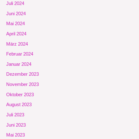
Juli 2024
Juni 2024
Mai 2024
April 2024
März 2024
Februar 2024
Januar 2024
Dezember 2023
November 2023
Oktober 2023
August 2023
Juli 2023
Juni 2023
Mai 2023