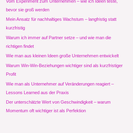
Vom Experiment zum Unternehmen – wie ich Ideen teste,
bevor sie groß werden
Mein Ansatz für nachhaltiges Wachstum – langfristig statt
kurzfristig
Warum ich immer auf Partner setze – und wie man die
richtigen findet
Wie man aus kleinen Ideen große Unternehmen entwickelt
Warum Win-Win-Beziehungen wichtiger sind als kurzfristiger
Profit
Wie man als Unternehmer auf Veränderungen reagiert –
Lessons Learned aus der Praxis
Der unterschätzte Wert von Geschwindigkeit – warum
Momentum oft wichtiger ist als Perfektion