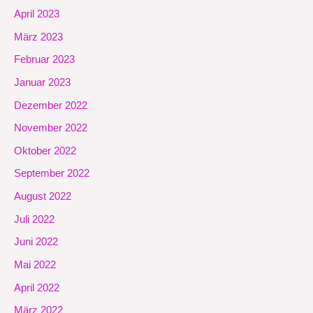
April 2023
März 2023
Februar 2023
Januar 2023
Dezember 2022
November 2022
Oktober 2022
September 2022
August 2022
Juli 2022
Juni 2022
Mai 2022
April 2022
März 2022