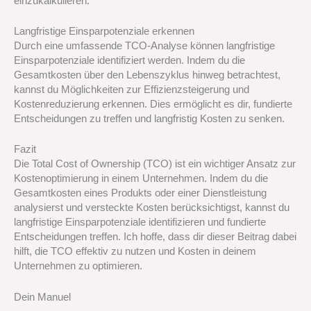
einzukalkulieren.
Langfristige Einsparpotenziale erkennen
Durch eine umfassende TCO-Analyse können langfristige
Einsparpotenziale identifiziert werden. Indem du die
Gesamtkosten über den Lebenszyklus hinweg betrachtest,
kannst du Möglichkeiten zur Effizienzsteigerung und
Kostenreduzierung erkennen. Dies ermöglicht es dir, fundierte
Entscheidungen zu treffen und langfristig Kosten zu senken.
Fazit
Die Total Cost of Ownership (TCO) ist ein wichtiger Ansatz zur
Kostenoptimierung in einem Unternehmen. Indem du die
Gesamtkosten eines Produkts oder einer Dienstleistung
analysierst und versteckte Kosten berücksichtigst, kannst du
langfristige Einsparpotenziale identifizieren und fundierte
Entscheidungen treffen. Ich hoffe, dass dir dieser Beitrag dabei
hilft, die TCO effektiv zu nutzen und Kosten in deinem
Unternehmen zu optimieren.
Dein Manuel