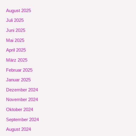
August 2025
Juli 2025
Juni 2025
Mai 2025
April 2025
März 2025
Februar 2025
Januar 2025
Dezember 2024
November 2024
Oktober 2024
September 2024
August 2024