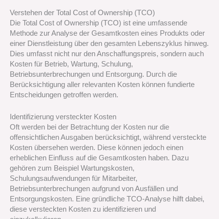
Verstehen der Total Cost of Ownership (TCO)
Die Total Cost of Ownership (TCO) ist eine umfassende
Methode zur Analyse der Gesamtkosten eines Produkts oder
einer Dienstleistung über den gesamten Lebenszyklus hinweg.
Dies umfasst nicht nur den Anschaffungspreis, sondern auch
Kosten für Betrieb, Wartung, Schulung,
Betriebsunterbrechungen und Entsorgung. Durch die
Berücksichtigung aller relevanten Kosten können fundierte
Entscheidungen getroffen werden.
Identifizierung versteckter Kosten
Oft werden bei der Betrachtung der Kosten nur die
offensichtlichen Ausgaben berücksichtigt, während versteckte
Kosten übersehen werden. Diese können jedoch einen
erheblichen Einfluss auf die Gesamtkosten haben. Dazu
gehören zum Beispiel Wartungskosten,
Schulungsaufwendungen für Mitarbeiter,
Betriebsunterbrechungen aufgrund von Ausfällen und
Entsorgungskosten. Eine gründliche TCO-Analyse hilft dabei,
diese versteckten Kosten zu identifizieren und