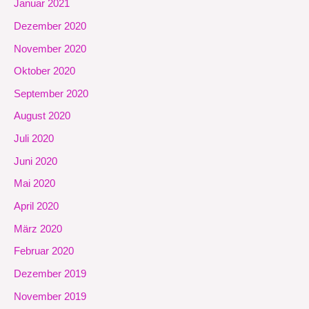
Januar 2021
Dezember 2020
November 2020
Oktober 2020
September 2020
August 2020
Juli 2020
Juni 2020
Mai 2020
April 2020
März 2020
Februar 2020
Dezember 2019
November 2019