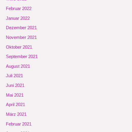
Februar 2022
Januar 2022
Dezember 2021
November 2021
Oktober 2021
September 2021
August 2021
Juli 2021
Juni 2021
Mai 2021
April 2021
März 2021
Februar 2021