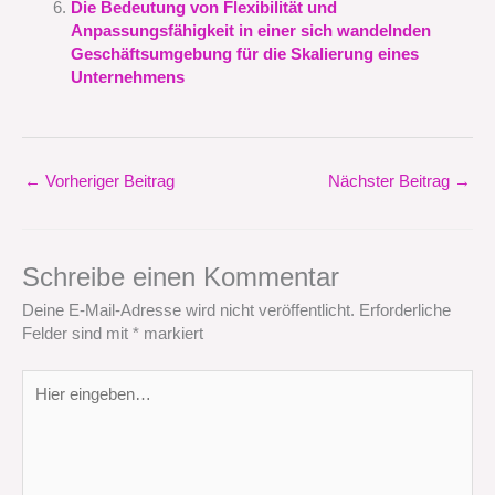
Die Bedeutung von Flexibilität und
Anpassungsfähigkeit in einer sich wandelnden
Geschäftsumgebung für die Skalierung eines
Unternehmens
←
Vorheriger Beitrag
Nächster Beitrag
→
Schreibe einen Kommentar
Deine E-Mail-Adresse wird nicht veröffentlicht.
Erforderliche
Felder sind mit
*
markiert
Hier
eingeben…