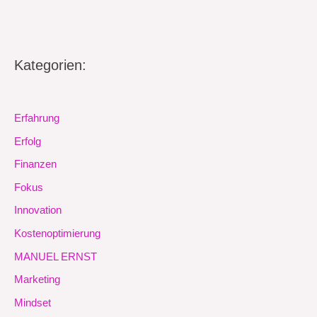
Kategorien:
Erfahrung
Erfolg
Finanzen
Fokus
Innovation
Kostenoptimierung
MANUEL ERNST
Marketing
Mindset