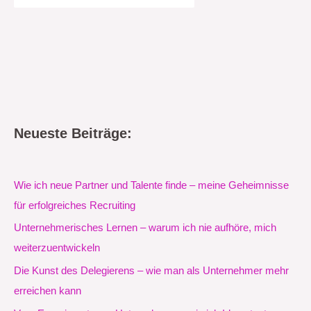
Neueste Beiträge:
Wie ich neue Partner und Talente finde – meine Geheimnisse
für erfolgreiches Recruiting
Unternehmerisches Lernen – warum ich nie aufhöre, mich
weiterzuentwickeln
Die Kunst des Delegierens – wie man als Unternehmer mehr
erreichen kann