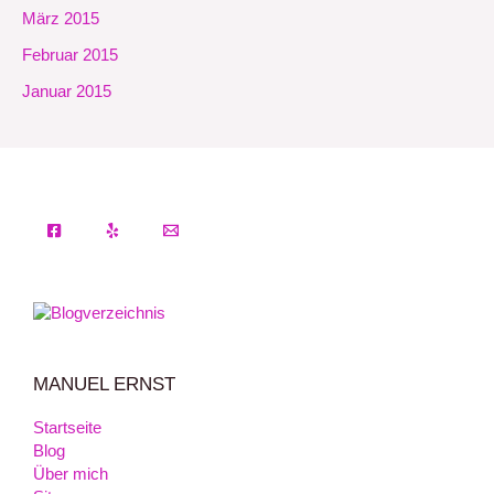
März 2015
Februar 2015
Januar 2015
MANUEL ERNST
Startseite
Blog
Über mich