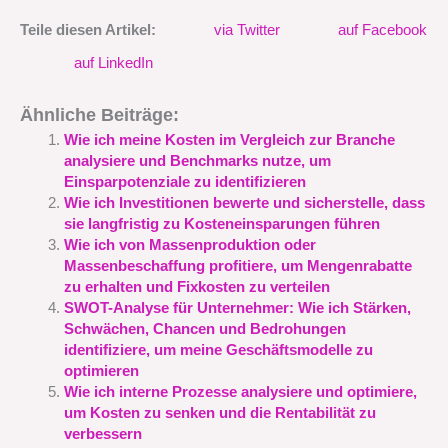
Teile diesen Artikel:
via Twitter
auf Facebook
auf LinkedIn
Ähnliche Beiträge:
Wie ich meine Kosten im Vergleich zur Branche
analysiere und Benchmarks nutze, um
Einsparpotenziale zu identifizieren
Wie ich Investitionen bewerte und sicherstelle, dass
sie langfristig zu Kosteneinsparungen führen
Wie ich von Massenproduktion oder
Massenbeschaffung profitiere, um Mengenrabatte
zu erhalten und Fixkosten zu verteilen
SWOT-Analyse für Unternehmer: Wie ich Stärken,
Schwächen, Chancen und Bedrohungen
identifiziere, um meine Geschäftsmodelle zu
optimieren
Wie ich interne Prozesse analysiere und optimiere,
um Kosten zu senken und die Rentabilität zu
verbessern