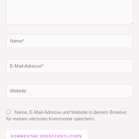
Name*
E-
Mail-
Adresse*
Website
Name, E-Mail-Adresse und Website in diesem Browser
für meinen nächsten Kommentar speichern.