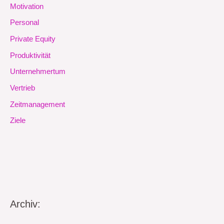
Motivation
Personal
Private Equity
Produktivität
Unternehmertum
Vertrieb
Zeitmanagement
Ziele
Archiv: