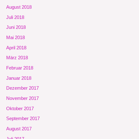
August 2018
Juli 2018
Juni 2018
Mai 2018
April 2018
März 2018
Februar 2018
Januar 2018
Dezember 2017
November 2017
Oktober 2017
September 2017
August 2017
Juli 2017