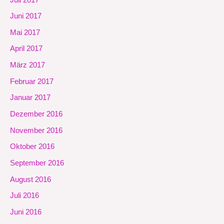
Juni 2017
Mai 2017
April 2017
März 2017
Februar 2017
Januar 2017
Dezember 2016
November 2016
Oktober 2016
September 2016
August 2016
Juli 2016
Juni 2016