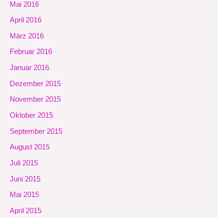
Mai 2016
April 2016
März 2016
Februar 2016
Januar 2016
Dezember 2015
November 2015
Oktober 2015
September 2015
August 2015
Juli 2015
Juni 2015
Mai 2015
April 2015