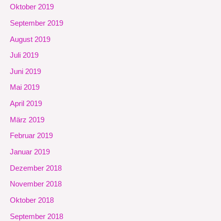
Oktober 2019
September 2019
August 2019
Juli 2019
Juni 2019
Mai 2019
April 2019
März 2019
Februar 2019
Januar 2019
Dezember 2018
November 2018
Oktober 2018
September 2018