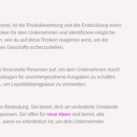
nnst, ist die Risikobewertung und die Entwicklung eines
iken für dein Unternehmen und identifiziere mögliche
n, wie du auf diese Risiken reagieren wirst, um die
es Geschäfts sicherzustellen.
ue finanzielle Reserven auf, um dein Unternehmen durch
Rücklagen für unvorhergesehene Ausgaben zu schaffen
n, um Liquiditätsengpässe zu vermeiden.
nder Bedeutung. Sei bereit, dich an veränderte Umstände
passen. Sei offen für
neue Ideen
und bereit, alte
, wenn es erforderlich ist, um dein Unternehmen