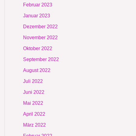
Februar 2023
Januar 2023
Dezember 2022
November 2022
Oktober 2022
September 2022
August 2022
Juli 2022
Juni 2022
Mai 2022
April 2022
März 2022
Februar 2022