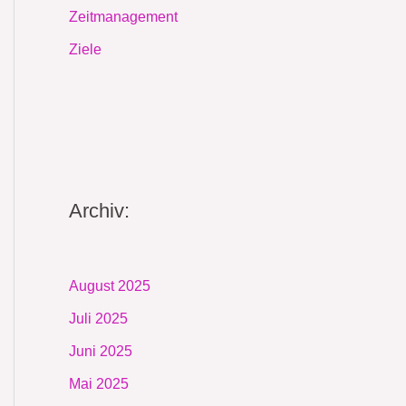
Zeitmanagement
Ziele
Archiv:
August 2025
Juli 2025
Juni 2025
Mai 2025