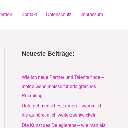
werden
Kontakt
Datenschutz
Impressum
Neueste Beiträge:
Wie ich neue Partner und Talente finde –
meine Geheimnisse für erfolgreiches
Recruiting
Unternehmerisches Lernen – warum ich
nie aufhöre, mich weiterzuentwickeln
Die Kunst des Delegierens – wie man als