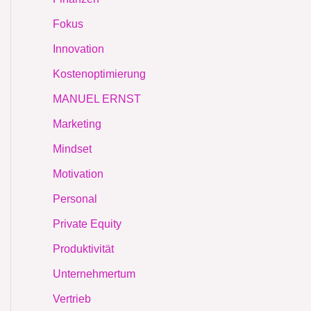
Fokus
Innovation
Kostenoptimierung
MANUEL ERNST
Marketing
Mindset
Motivation
Personal
Private Equity
Produktivität
Unternehmertum
Vertrieb