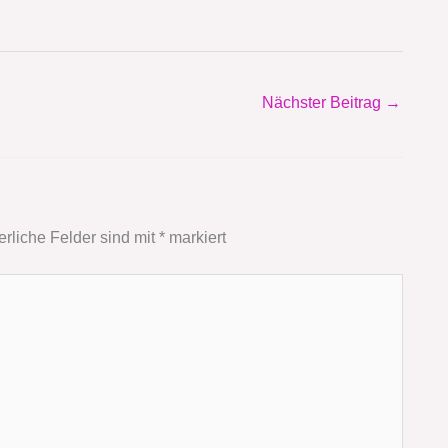
Nächster Beitrag
→
erliche Felder sind mit
*
markiert