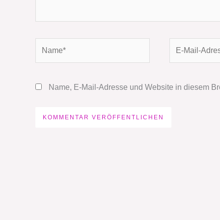
Name*
E-
Mail-
Adresse*
Name, E-Mail-Adresse und Website in diesem Br