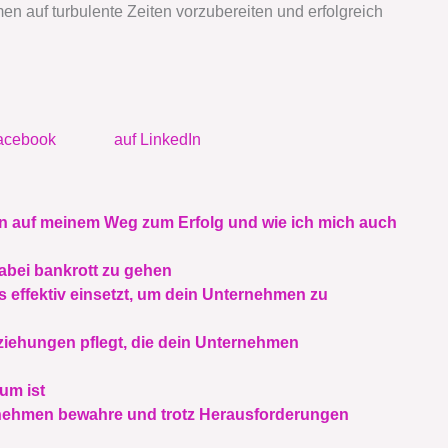
men auf turbulente Zeiten vorzubereiten und erfolgreich
acebook
auf LinkedIn
lin auf meinem Weg zum Erfolg und wie ich mich auch
abei bankrott zu gehen
effektiv einsetzt, um dein Unternehmen zu
ziehungen pflegt, die dein Unternehmen
um ist
rnehmen bewahre und trotz Herausforderungen