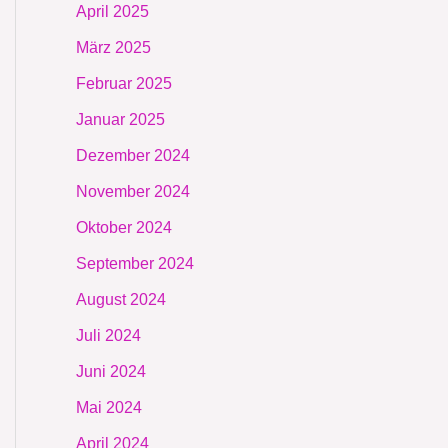
April 2025
März 2025
Februar 2025
Januar 2025
Dezember 2024
November 2024
Oktober 2024
September 2024
August 2024
Juli 2024
Juni 2024
Mai 2024
April 2024