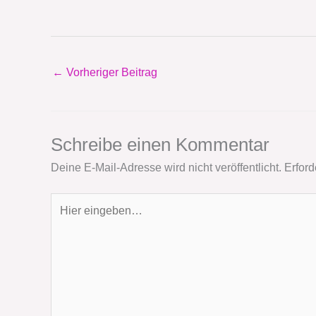
←
Vorheriger Beitrag
Schreibe einen Kommentar
Deine E-Mail-Adresse wird nicht veröffentlicht.
Erford
Hier
eingeben…