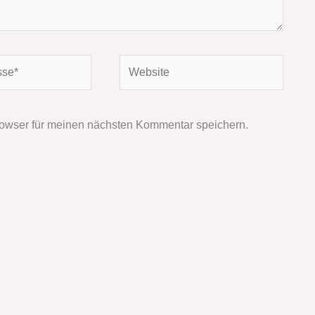
Website
owser für meinen nächsten Kommentar speichern.