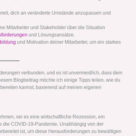
reit, dich an veränderte Umstände anzupassen und
ne Mitarbeiter und Stakeholder über die Situation
sforderungen
und Lösungsansätze.
bildung
und Motivation deiner Mitarbeiter, um ein starkes
derungen verbunden, und es ist unvermeidlich, dass dein
esem Blogbeitrag möchte ich einige Tipps teilen, wie du
bereiten kannst, basierend auf meinen eigenen
men, sei es eine wirtschaftliche Rezession, ein
e die COVID-19-Pandemie. Unabhängig von der
orbereitet ist, um diese Herausforderungen zu bewältigen