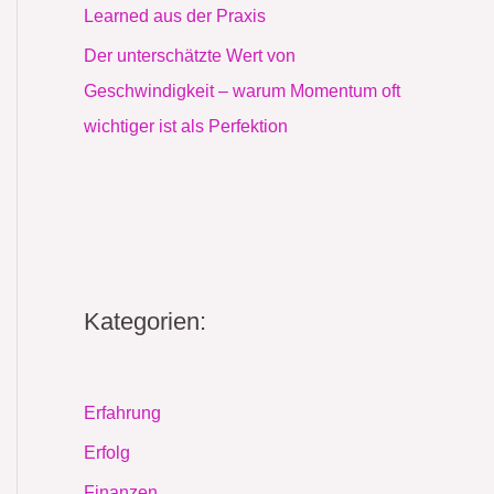
Learned aus der Praxis
Der unterschätzte Wert von
Geschwindigkeit – warum Momentum oft
wichtiger ist als Perfektion
Kategorien:
Erfahrung
Erfolg
Finanzen