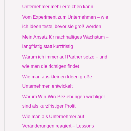
Unternehmer mehr erreichen kann
Vom Experiment zum Unternehmen – wie
ich Ideen teste, bevor sie groß werden
Mein Ansatz für nachhaltiges Wachstum –
langfristig statt kurzfristig
Warum ich immer auf Partner setze – und
wie man die richtigen findet
Wie man aus kleinen Ideen große
Unternehmen entwickelt
Warum Win-Win-Beziehungen wichtiger
sind als kurzfristiger Profit
Wie man als Unternehmer auf
Veränderungen reagiert – Lessons