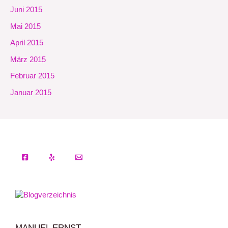
Juni 2015
Mai 2015
April 2015
März 2015
Februar 2015
Januar 2015
MANUEL ERNST