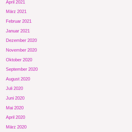
April 2021
März 2021
Februar 2021
Januar 2021
Dezember 2020
November 2020
Oktober 2020
September 2020
August 2020
Juli 2020
Juni 2020
Mai 2020
April 2020
März 2020