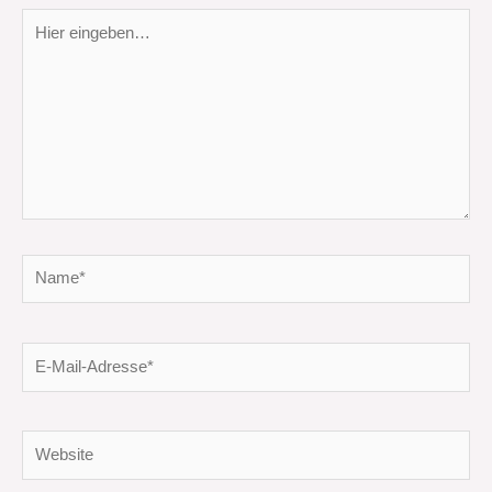
Hier
eingeben…
Name*
E-
Mail-
Adresse*
Website