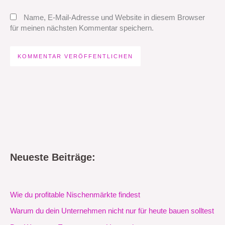
Name, E-Mail-Adresse und Website in diesem Browser
für meinen nächsten Kommentar speichern.
Neueste Beiträge:
Wie du profitable Nischenmärkte findest
Warum du dein Unternehmen nicht nur für heute bauen solltest