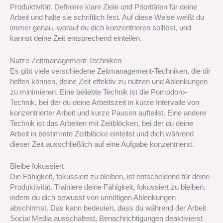
Produktivität. Definiere klare Ziele und Prioritäten für deine
Arbeit und halte sie schriftlich fest. Auf diese Weise weißt du
immer genau, worauf du dich konzentrieren solltest, und
kannst deine Zeit entsprechend einteilen.
Nutze Zeitmanagement-Techniken
Es gibt viele verschiedene Zeitmanagement-Techniken, die dir
helfen können, deine Zeit effektiv zu nutzen und Ablenkungen
zu minimieren. Eine beliebte Technik ist die Pomodoro-
Technik, bei der du deine Arbeitszeit in kurze Intervalle von
konzentrierter Arbeit und kurze Pausen aufteilst. Eine andere
Technik ist das Arbeiten mit Zeitblöcken, bei der du deine
Arbeit in bestimmte Zeitblöcke einteilst und dich während
dieser Zeit ausschließlich auf eine Aufgabe konzentrierst.
Bleibe fokussiert
Die Fähigkeit, fokussiert zu bleiben, ist entscheidend für deine
Produktivität. Trainiere deine Fähigkeit, fokussiert zu bleiben,
indem du dich bewusst von unnötigen Ablenkungen
abschirmst. Das kann bedeuten, dass du während der Arbeit
Social Media ausschaltest, Benachrichtigungen deaktivierst