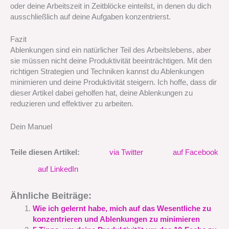
oder deine Arbeitszeit in Zeitblöcke einteilst, in denen du dich
ausschließlich auf deine Aufgaben konzentrierst.
Fazit
Ablenkungen sind ein natürlicher Teil des Arbeitslebens, aber
sie müssen nicht deine Produktivität beeinträchtigen. Mit den
richtigen Strategien und Techniken kannst du Ablenkungen
minimieren und deine Produktivität steigern. Ich hoffe, dass dir
dieser Artikel dabei geholfen hat, deine Ablenkungen zu
reduzieren und effektiver zu arbeiten.
Dein Manuel
Teile diesen Artikel:
via Twitter
auf Facebook
auf LinkedIn
Ähnliche Beiträge:
Wie ich gelernt habe, mich auf das Wesentliche zu
konzentrieren und Ablenkungen zu minimieren