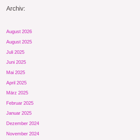
Archiv:
August 2026
August 2025
Juli 2025
Juni 2025
Mai 2025
April 2025
März 2025
Februar 2025
Januar 2025
Dezember 2024
November 2024