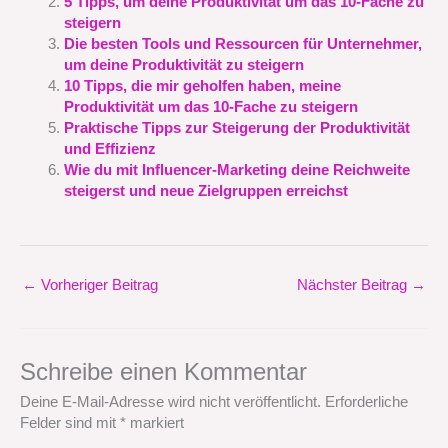
5 Tipps, um deine Produktivität um das 10-Fache zu
steigern
Die besten Tools und Ressourcen für Unternehmer,
um deine Produktivität zu steigern
10 Tipps, die mir geholfen haben, meine
Produktivität um das 10-Fache zu steigern
Praktische Tipps zur Steigerung der Produktivität
und Effizienz
Wie du mit Influencer-Marketing deine Reichweite
steigerst und neue Zielgruppen erreichst
←
Vorheriger Beitrag
Nächster Beitrag
→
Schreibe einen Kommentar
Deine E-Mail-Adresse wird nicht veröffentlicht.
Erforderliche
Felder sind mit
*
markiert