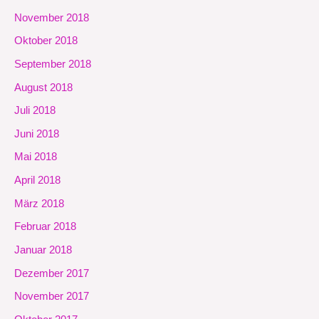
November 2018
Oktober 2018
September 2018
August 2018
Juli 2018
Juni 2018
Mai 2018
April 2018
März 2018
Februar 2018
Januar 2018
Dezember 2017
November 2017