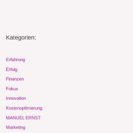
Kategorien:
Erfahrung
Erfolg
Finanzen
Fokus
Innovation
Kostenoptimierung
MANUEL ERNST
Marketing