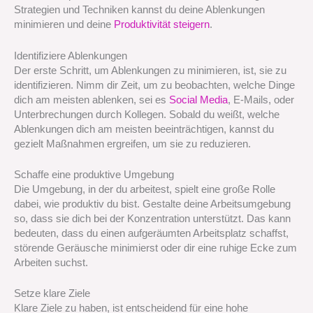
Strategien und Techniken kannst du deine Ablenkungen
minimieren und deine
Produktivität steigern
.
Identifiziere Ablenkungen
Der erste Schritt, um Ablenkungen zu minimieren, ist, sie zu
identifizieren. Nimm dir Zeit, um zu beobachten, welche Dinge
dich am meisten ablenken, sei es
Social Media
, E-Mails, oder
Unterbrechungen durch Kollegen. Sobald du weißt, welche
Ablenkungen dich am meisten beeinträchtigen, kannst du
gezielt Maßnahmen ergreifen, um sie zu reduzieren.
Schaffe eine produktive Umgebung
Die Umgebung, in der du arbeitest, spielt eine große Rolle
dabei, wie produktiv du bist. Gestalte deine Arbeitsumgebung
so, dass sie dich bei der Konzentration unterstützt. Das kann
bedeuten, dass du einen aufgeräumten Arbeitsplatz schaffst,
störende Geräusche minimierst oder dir eine ruhige Ecke zum
Arbeiten suchst.
Setze klare Ziele
Klare Ziele zu haben, ist entscheidend für eine hohe