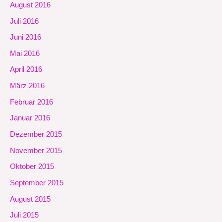
August 2016
Juli 2016
Juni 2016
Mai 2016
April 2016
März 2016
Februar 2016
Januar 2016
Dezember 2015
November 2015
Oktober 2015
September 2015
August 2015
Juli 2015