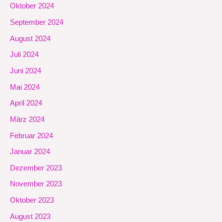
Oktober 2024
September 2024
August 2024
Juli 2024
Juni 2024
Mai 2024
April 2024
März 2024
Februar 2024
Januar 2024
Dezember 2023
November 2023
Oktober 2023
August 2023