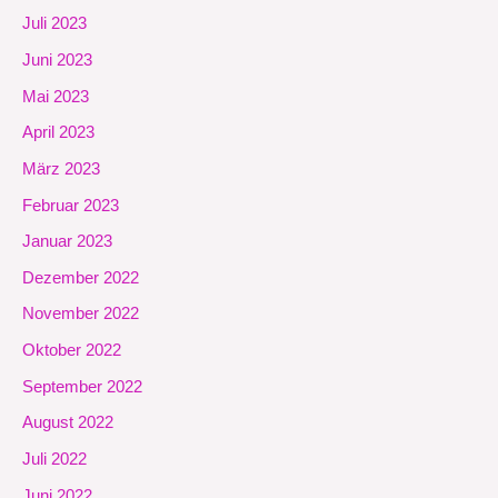
Juli 2023
Juni 2023
Mai 2023
April 2023
März 2023
Februar 2023
Januar 2023
Dezember 2022
November 2022
Oktober 2022
September 2022
August 2022
Juli 2022
Juni 2022