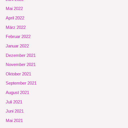
Mai 2022
April 2022
März 2022
Februar 2022
Januar 2022
Dezember 2021
November 2021
Oktober 2021
September 2021
August 2021
Juli 2021
Juni 2021
Mai 2021