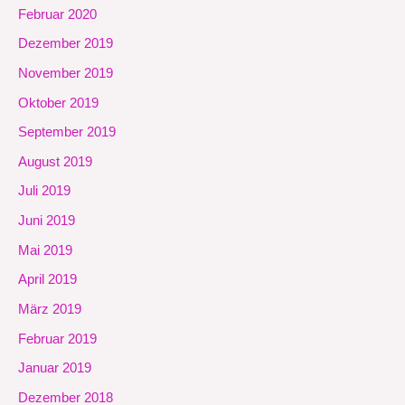
Februar 2020
Dezember 2019
November 2019
Oktober 2019
September 2019
August 2019
Juli 2019
Juni 2019
Mai 2019
April 2019
März 2019
Februar 2019
Januar 2019
Dezember 2018