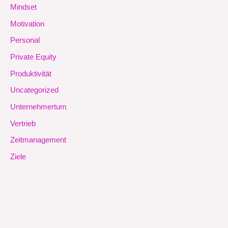
Mindset
Motivation
Personal
Private Equity
Produktivität
Uncategorized
Unternehmertum
Vertrieb
Zeitmanagement
Ziele