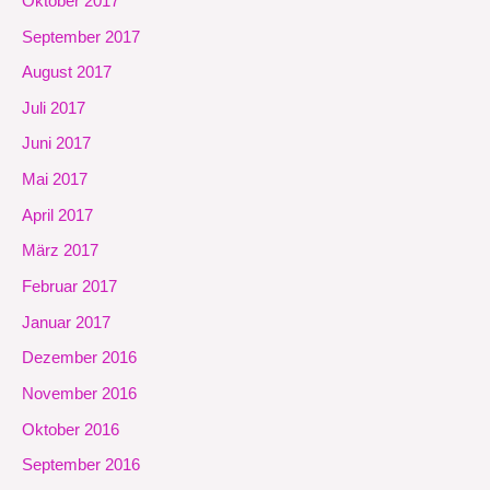
Oktober 2017
September 2017
August 2017
Juli 2017
Juni 2017
Mai 2017
April 2017
März 2017
Februar 2017
Januar 2017
Dezember 2016
November 2016
Oktober 2016
September 2016