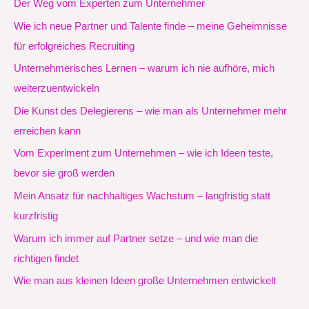
Der Weg vom Experten zum Unternehmer
Wie ich neue Partner und Talente finde – meine Geheimnisse
für erfolgreiches Recruiting
Unternehmerisches Lernen – warum ich nie aufhöre, mich
weiterzuentwickeln
Die Kunst des Delegierens – wie man als Unternehmer mehr
erreichen kann
Vom Experiment zum Unternehmen – wie ich Ideen teste,
bevor sie groß werden
Mein Ansatz für nachhaltiges Wachstum – langfristig statt
kurzfristig
Warum ich immer auf Partner setze – und wie man die
richtigen findet
Wie man aus kleinen Ideen große Unternehmen entwickelt