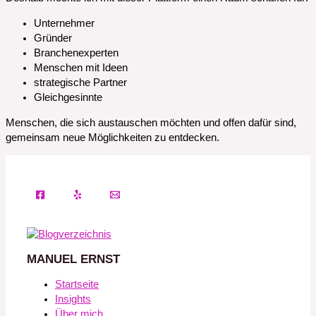
Unternehmer
Gründer
Branchenexperten
Menschen mit Ideen
strategische Partner
Gleichgesinnte
Menschen, die sich austauschen möchten und offen dafür sind,
gemeinsam neue Möglichkeiten zu entdecken.
MANUEL ERNST
Startseite
Insights
Über mich