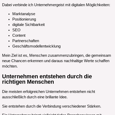
Dabei verbinde ich Unternehmergeist mit digitalen Möglichkeiten:
Marktanalyse
Positionierung
digitale Sichtbarkeit
SEO
Content
Partnerschaften
Geschäftsmodellentwicklung
Mein Ziel ist es, Menschen zusammenzubringen, die gemeinsam
neue Chancen erkennen und daraus nachhaltige Werte schaffen
möchten.
Unternehmen entstehen durch die
richtigen Menschen
Die meisten erfolgreichen Unternehmen entstehen nicht
ausschließlich durch eine brillante Idee.
Sie entstehen durch die Verbindung verschiedener Stärken.