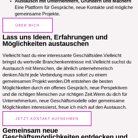
Austausch mit Unternehmern, Gründern und Machern
Eine Plattform für Gespräche, neue Kontakte und mögliche
gemeinsame Projekte.
ÜBER MICH
Lass uns Ideen, Erfahrungen und
Möglichkeiten austauschen
Vielleicht hast du eine interessante Geschäftsidee.Vielleicht
bringst du wertvolle Branchenkenntnisse mit.Vielleicht suchst du
Austausch mit Menschen, die ähnlich unternehmerisch
denken.Nicht jede Verbindung muss sofort zu einem
gemeinsamen Projekt werden.Oft entstehen die besten
Möglichkeiten durch ein offenes Gespräch, neue Perspektiven
und die richtigen Menschen zur richtigen Zeit.Wenn du dich für
Unternehmertum, neue Geschäftsmodelle oder gemeinsame
Möglichkeiten interessierst, freue ich mich auf den Austausch.
JETZT KONTAKT AUFNEHMEN
Gemeinsam neue
Geschäftsmöglichkeiten entdecken und