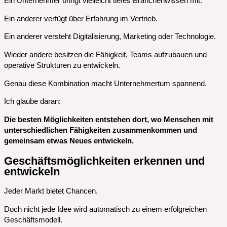
Ein Unternehmer bringt vielleicht tiefes Branchenwissen mit.
Ein anderer verfügt über Erfahrung im Vertrieb.
Ein anderer versteht Digitalisierung, Marketing oder Technologie.
Wieder andere besitzen die Fähigkeit, Teams aufzubauen und
operative Strukturen zu entwickeln.
Genau diese Kombination macht Unternehmertum spannend.
Ich glaube daran:
Die besten Möglichkeiten entstehen dort, wo Menschen mit
unterschiedlichen Fähigkeiten zusammenkommen und
gemeinsam etwas Neues entwickeln.
Geschäftsmöglichkeiten erkennen und
entwickeln
Jeder Markt bietet Chancen.
Doch nicht jede Idee wird automatisch zu einem erfolgreichen
Geschäftsmodell.