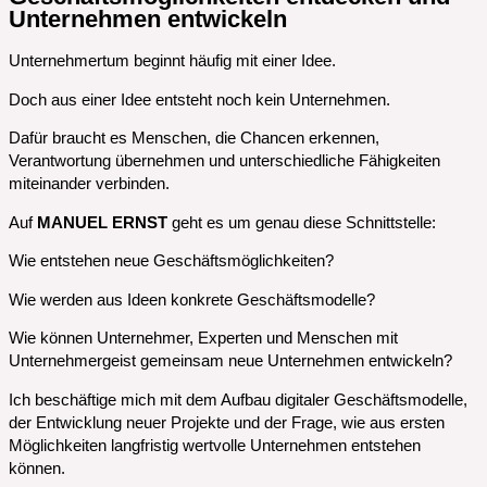
Unternehmen entwickeln
Unternehmertum beginnt häufig mit einer Idee.
Doch aus einer Idee entsteht noch kein Unternehmen.
Dafür braucht es Menschen, die Chancen erkennen,
Verantwortung übernehmen und unterschiedliche Fähigkeiten
miteinander verbinden.
Auf
MANUEL ERNST
geht es um genau diese Schnittstelle:
Wie entstehen neue Geschäftsmöglichkeiten?
Wie werden aus Ideen konkrete Geschäftsmodelle?
Wie können Unternehmer, Experten und Menschen mit
Unternehmergeist gemeinsam neue Unternehmen entwickeln?
Ich beschäftige mich mit dem Aufbau digitaler Geschäftsmodelle,
der Entwicklung neuer Projekte und der Frage, wie aus ersten
Möglichkeiten langfristig wertvolle Unternehmen entstehen
können.