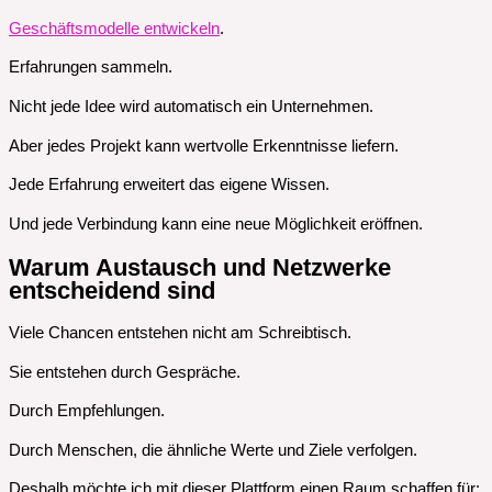
Geschäftsmodelle entwickeln
.
Erfahrungen sammeln.
Nicht jede Idee wird automatisch ein Unternehmen.
Aber jedes Projekt kann wertvolle Erkenntnisse liefern.
Jede Erfahrung erweitert das eigene Wissen.
Und jede Verbindung kann eine neue Möglichkeit eröffnen.
Warum Austausch und Netzwerke
entscheidend sind
Viele Chancen entstehen nicht am Schreibtisch.
Sie entstehen durch Gespräche.
Durch Empfehlungen.
Durch Menschen, die ähnliche Werte und Ziele verfolgen.
Deshalb möchte ich mit dieser Plattform einen Raum schaffen für: