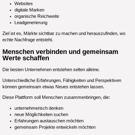
Websites
digitale Marken
organische Reichweite
Leadgenerierung
Ziel ist es, Märkte sichtbar zu machen und herauszufinden, wo
echte Nachfrage entsteht.
Menschen verbinden und gemeinsam
Werte schaffen
Die besten Unternehmen entstehen selten alleine.
Unterschiedliche Erfahrungen, Fähigkeiten und Perspektiven
können gemeinsam etwas Neues entstehen lassen.
Diese Plattform soll Menschen zusammenbringen, die:
unternehmerisch denken
neue Möglichkeiten suchen
Erfahrungen austauschen möchten
gemeinsam Projekte entwickeln möchten