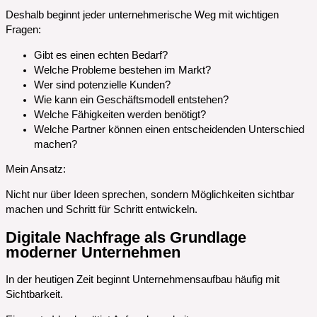
Deshalb beginnt jeder unternehmerische Weg mit wichtigen
Fragen:
Gibt es einen echten Bedarf?
Welche Probleme bestehen im Markt?
Wer sind potenzielle Kunden?
Wie kann ein Geschäftsmodell entstehen?
Welche Fähigkeiten werden benötigt?
Welche Partner können einen entscheidenden Unterschied
machen?
Mein Ansatz:
Nicht nur über Ideen sprechen, sondern Möglichkeiten sichtbar
machen und Schritt für Schritt entwickeln.
Digitale Nachfrage als Grundlage
moderner Unternehmen
In der heutigen Zeit beginnt Unternehmensaufbau häufig mit
Sichtbarkeit.