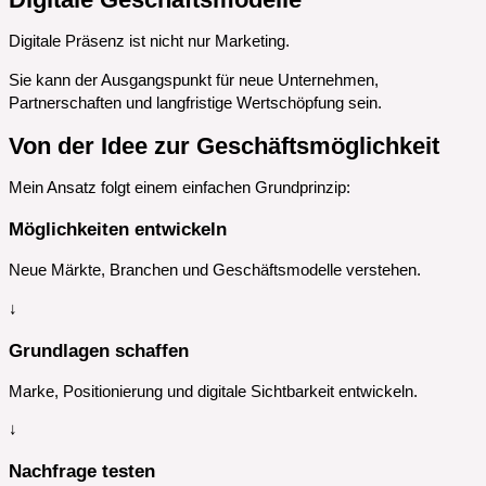
Digitale Präsenz ist nicht nur Marketing.
Sie kann der Ausgangspunkt für neue Unternehmen,
Partnerschaften und langfristige Wertschöpfung sein.
Von der Idee zur Geschäftsmöglichkeit
Mein Ansatz folgt einem einfachen Grundprinzip:
Möglichkeiten entwickeln
Neue Märkte, Branchen und Geschäftsmodelle verstehen.
↓
Grundlagen schaffen
Marke, Positionierung und digitale Sichtbarkeit entwickeln.
↓
Nachfrage testen