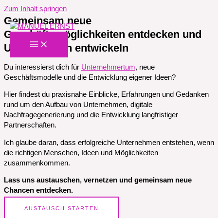
Zum Inhalt springen
Gemeinsam neue
Geschäftsmöglichkeiten entdecken und
Unternehmen entwickeln
Du interessierst dich für
Unternehmertum
, neue
Geschäftsmodelle und die Entwicklung eigener Ideen?
Hier findest du praxisnahe Einblicke, Erfahrungen und Gedanken
rund um den Aufbau von Unternehmen, digitale
Nachfragegenerierung und die Entwicklung langfristiger
Partnerschaften.
Ich glaube daran, dass erfolgreiche Unternehmen entstehen, wenn
die richtigen Menschen, Ideen und Möglichkeiten
zusammenkommen.
Lass uns austauschen, vernetzen und gemeinsam neue
Chancen entdecken.
AUSTAUSCH STARTEN