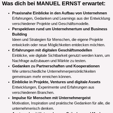
Was dich bei MANUEL ERNST erwartet:
Praxisnahe Einblicke in den Aufbau von Unternehmen
Erfahrungen, Gedanken und Learnings aus der Entwicklung
verschiedener Projekte und Geschäftsmodelle.
Perspektiven rund um Unternehmertum und Business
Building
Ideen und Strategien für Menschen, die eigene Projekte
entwickeln oder neue Möglichkeiten entdecken möchten.
Erfahrungen mit digitalen Geschäftsmodellen
Einblicke, wie digitale Sichtbarkeit genutzt werden kann, um
Nachfrage aufzubauen und Märkte zu testen.
Gedanken zu Partnerschaften und Kooperationen
Wie unterschiedliche Unternehmerpersönlichkeiten
gemeinsam mehr erreichen können.
Einblicke in Projekte, Ventures und digitale Assets
Entwicklungen, Experimente und Erfahrungen aus
verschiedenen Branchen.
Impulse für Menschen mit Unternehmergeist
Motivation, Inspiration und praktische Gedanken für alle, die
unternehmerisch denken.