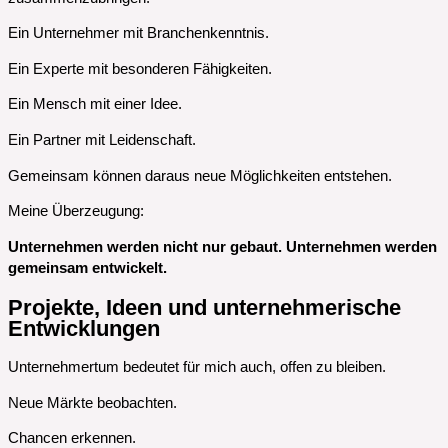
Ein Unternehmer mit Branchenkenntnis.
Ein Experte mit besonderen Fähigkeiten.
Ein Mensch mit einer Idee.
Ein Partner mit Leidenschaft.
Gemeinsam können daraus neue Möglichkeiten entstehen.
Meine Überzeugung:
Unternehmen werden nicht nur gebaut. Unternehmen werden
gemeinsam entwickelt.
Projekte, Ideen und unternehmerische
Entwicklungen
Unternehmertum bedeutet für mich auch, offen zu bleiben.
Neue Märkte beobachten.
Chancen erkennen.