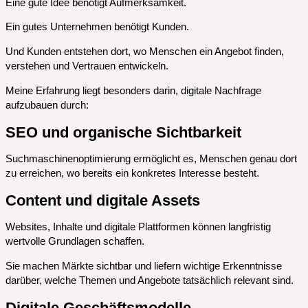
Eine gute Idee benötigt Aufmerksamkeit.
Ein gutes Unternehmen benötigt Kunden.
Und Kunden entstehen dort, wo Menschen ein Angebot finden,
verstehen und Vertrauen entwickeln.
Meine Erfahrung liegt besonders darin, digitale Nachfrage
aufzubauen durch:
SEO und organische Sichtbarkeit
Suchmaschinenoptimierung ermöglicht es, Menschen genau dort
zu erreichen, wo bereits ein konkretes Interesse besteht.
Content und digitale Assets
Websites, Inhalte und digitale Plattformen können langfristig
wertvolle Grundlagen schaffen.
Sie machen Märkte sichtbar und liefern wichtige Erkenntnisse
darüber, welche Themen und Angebote tatsächlich relevant sind.
Digitale Geschäftsmodelle