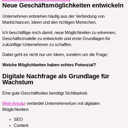
Neue Geschäftsmöglichkeiten entwickeln
Unternehmen entstehen häufig aus der Verbindung von
Marktchancen, Ideen und den richtigen Menschen.
Ich beschäftige mich damit, neue Möglichkeiten zu erkennen,
Geschäftsmodelle zu entwickeln und erste Grundlagen für
zukünftige Unternehmen zu schaffen.
Dabei geht es nicht nur um Ideen, sondern um die Frage:
Welche Möglichkeiten haben echtes Potenzial?
Digitale Nachfrage als Grundlage für
Wachstum
Eine gute Geschäftsidee benötigt Sichtbarkeit.
Mein Ansatz
verbindet Unternehmertum mit digitalen
Möglichkeiten:
SEO
Content