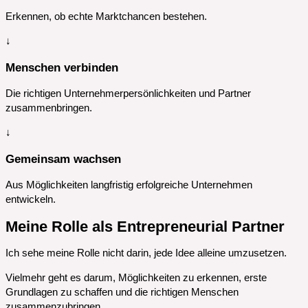
Erkennen, ob echte Marktchancen bestehen.
↓
Menschen verbinden
Die richtigen Unternehmerpersönlichkeiten und Partner
zusammenbringen.
↓
Gemeinsam wachsen
Aus Möglichkeiten langfristig erfolgreiche Unternehmen
entwickeln.
Meine Rolle als Entrepreneurial Partner
Ich sehe meine Rolle nicht darin, jede Idee alleine umzusetzen.
Vielmehr geht es darum, Möglichkeiten zu erkennen, erste
Grundlagen zu schaffen und die richtigen Menschen
zusammenzubringen.