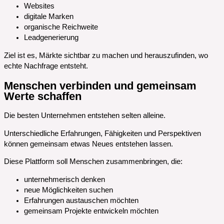
Websites
digitale Marken
organische Reichweite
Leadgenerierung
Ziel ist es, Märkte sichtbar zu machen und herauszufinden, wo
echte Nachfrage entsteht.
Menschen verbinden und gemeinsam
Werte schaffen
Die besten Unternehmen entstehen selten alleine.
Unterschiedliche Erfahrungen, Fähigkeiten und Perspektiven
können gemeinsam etwas Neues entstehen lassen.
Diese Plattform soll Menschen zusammenbringen, die:
unternehmerisch denken
neue Möglichkeiten suchen
Erfahrungen austauschen möchten
gemeinsam Projekte entwickeln möchten