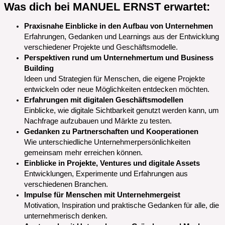
Was dich bei MANUEL ERNST erwartet:
Praxisnahe Einblicke in den Aufbau von Unternehmen
Erfahrungen, Gedanken und Learnings aus der Entwicklung
verschiedener Projekte und Geschäftsmodelle.
Perspektiven rund um Unternehmertum und Business
Building
Ideen und Strategien für Menschen, die eigene Projekte
entwickeln oder neue Möglichkeiten entdecken möchten.
Erfahrungen mit digitalen Geschäftsmodellen
Einblicke, wie digitale Sichtbarkeit genutzt werden kann, um
Nachfrage aufzubauen und Märkte zu testen.
Gedanken zu Partnerschaften und Kooperationen
Wie unterschiedliche Unternehmerpersönlichkeiten
gemeinsam mehr erreichen können.
Einblicke in Projekte, Ventures und digitale Assets
Entwicklungen, Experimente und Erfahrungen aus
verschiedenen Branchen.
Impulse für Menschen mit Unternehmergeist
Motivation, Inspiration und praktische Gedanken für alle, die
unternehmerisch denken.