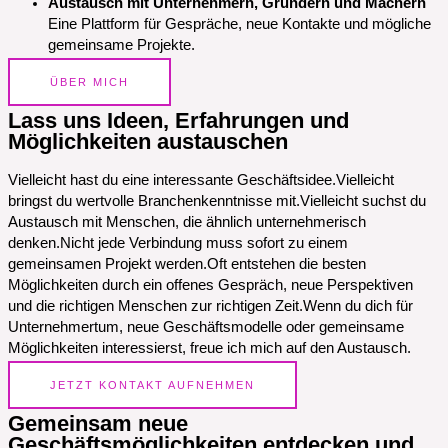
Austausch mit Unternehmern, Gründern und Machern
Eine Plattform für Gespräche, neue Kontakte und mögliche
gemeinsame Projekte.
ÜBER MICH
Lass uns Ideen, Erfahrungen und
Möglichkeiten austauschen
Vielleicht hast du eine interessante Geschäftsidee.Vielleicht
bringst du wertvolle Branchenkenntnisse mit.Vielleicht suchst du
Austausch mit Menschen, die ähnlich unternehmerisch
denken.Nicht jede Verbindung muss sofort zu einem
gemeinsamen Projekt werden.Oft entstehen die besten
Möglichkeiten durch ein offenes Gespräch, neue Perspektiven
und die richtigen Menschen zur richtigen Zeit.Wenn du dich für
Unternehmertum, neue Geschäftsmodelle oder gemeinsame
Möglichkeiten interessierst, freue ich mich auf den Austausch.
JETZT KONTAKT AUFNEHMEN
Gemeinsam neue
Geschäftsmöglichkeiten entdecken und