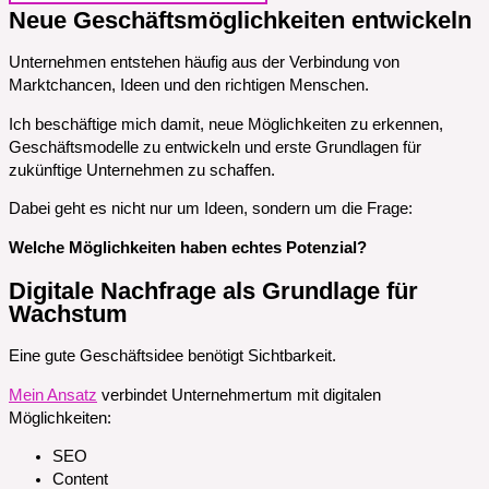
Neue Geschäftsmöglichkeiten entwickeln
Unternehmen entstehen häufig aus der Verbindung von
Marktchancen, Ideen und den richtigen Menschen.
Ich beschäftige mich damit, neue Möglichkeiten zu erkennen,
Geschäftsmodelle zu entwickeln und erste Grundlagen für
zukünftige Unternehmen zu schaffen.
Dabei geht es nicht nur um Ideen, sondern um die Frage:
Welche Möglichkeiten haben echtes Potenzial?
Digitale Nachfrage als Grundlage für
Wachstum
Eine gute Geschäftsidee benötigt Sichtbarkeit.
Mein Ansatz
verbindet Unternehmertum mit digitalen
Möglichkeiten:
SEO
Content