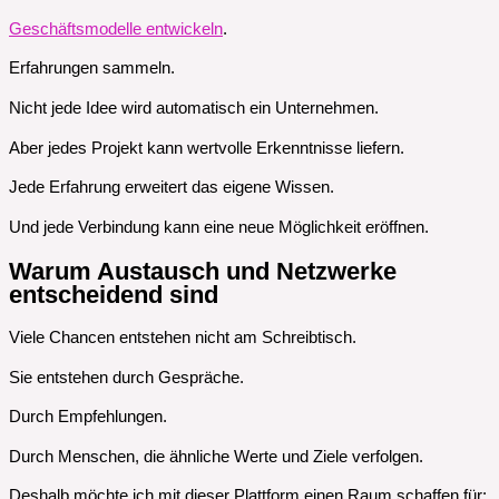
Geschäftsmodelle entwickeln
.
Erfahrungen sammeln.
Nicht jede Idee wird automatisch ein Unternehmen.
Aber jedes Projekt kann wertvolle Erkenntnisse liefern.
Jede Erfahrung erweitert das eigene Wissen.
Und jede Verbindung kann eine neue Möglichkeit eröffnen.
Warum Austausch und Netzwerke
entscheidend sind
Viele Chancen entstehen nicht am Schreibtisch.
Sie entstehen durch Gespräche.
Durch Empfehlungen.
Durch Menschen, die ähnliche Werte und Ziele verfolgen.
Deshalb möchte ich mit dieser Plattform einen Raum schaffen für: