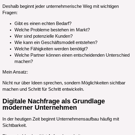
Deshalb beginnt jeder unternehmerische Weg mit wichtigen
Fragen:
Gibt es einen echten Bedarf?
Welche Probleme bestehen im Markt?
Wer sind potenzielle Kunden?
Wie kann ein Geschäftsmodell entstehen?
Welche Fähigkeiten werden benötigt?
Welche Partner können einen entscheidenden Unterschied
machen?
Mein Ansatz:
Nicht nur über Ideen sprechen, sondern Möglichkeiten sichtbar
machen und Schritt für Schritt entwickeln.
Digitale Nachfrage als Grundlage
moderner Unternehmen
In der heutigen Zeit beginnt Unternehmensaufbau häufig mit
Sichtbarkeit.