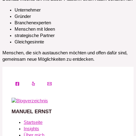
Unternehmer
Gründer
Branchenexperten
Menschen mit Ideen
strategische Partner
Gleichgesinnte
Menschen, die sich austauschen möchten und offen dafür sind,
gemeinsam neue Möglichkeiten zu entdecken.
MANUEL ERNST
Startseite
Insights
Über mich