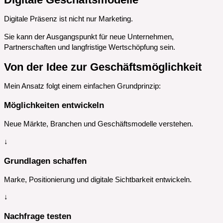
Digitale Präsenz ist nicht nur Marketing.
Sie kann der Ausgangspunkt für neue Unternehmen,
Partnerschaften und langfristige Wertschöpfung sein.
Von der Idee zur Geschäftsmöglichkeit
Mein Ansatz folgt einem einfachen Grundprinzip:
Möglichkeiten entwickeln
Neue Märkte, Branchen und Geschäftsmodelle verstehen.
↓
Grundlagen schaffen
Marke, Positionierung und digitale Sichtbarkeit entwickeln.
↓
Nachfrage testen