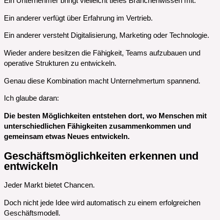
Ein Unternehmer bringt vielleicht tiefes Branchenwissen mit.
Ein anderer verfügt über Erfahrung im Vertrieb.
Ein anderer versteht Digitalisierung, Marketing oder Technologie.
Wieder andere besitzen die Fähigkeit, Teams aufzubauen und
operative Strukturen zu entwickeln.
Genau diese Kombination macht Unternehmertum spannend.
Ich glaube daran:
Die besten Möglichkeiten entstehen dort, wo Menschen mit
unterschiedlichen Fähigkeiten zusammenkommen und
gemeinsam etwas Neues entwickeln.
Geschäftsmöglichkeiten erkennen und
entwickeln
Jeder Markt bietet Chancen.
Doch nicht jede Idee wird automatisch zu einem erfolgreichen
Geschäftsmodell.