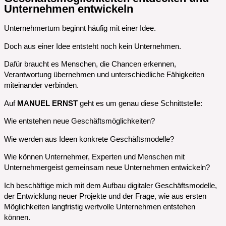
Unternehmen entwickeln
Unternehmertum beginnt häufig mit einer Idee.
Doch aus einer Idee entsteht noch kein Unternehmen.
Dafür braucht es Menschen, die Chancen erkennen,
Verantwortung übernehmen und unterschiedliche Fähigkeiten
miteinander verbinden.
Auf
MANUEL ERNST
geht es um genau diese Schnittstelle:
Wie entstehen neue Geschäftsmöglichkeiten?
Wie werden aus Ideen konkrete Geschäftsmodelle?
Wie können Unternehmer, Experten und Menschen mit
Unternehmergeist gemeinsam neue Unternehmen entwickeln?
Ich beschäftige mich mit dem Aufbau digitaler Geschäftsmodelle,
der Entwicklung neuer Projekte und der Frage, wie aus ersten
Möglichkeiten langfristig wertvolle Unternehmen entstehen
können.