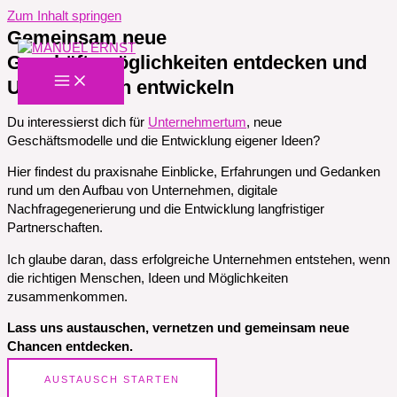
Zum Inhalt springen
Gemeinsam neue
Geschäftsmöglichkeiten entdecken und
Unternehmen entwickeln
Du interessierst dich für
Unternehmertum
, neue
Geschäftsmodelle und die Entwicklung eigener Ideen?
Hier findest du praxisnahe Einblicke, Erfahrungen und Gedanken
rund um den Aufbau von Unternehmen, digitale
Nachfragegenerierung und die Entwicklung langfristiger
Partnerschaften.
Ich glaube daran, dass erfolgreiche Unternehmen entstehen, wenn
die richtigen Menschen, Ideen und Möglichkeiten
zusammenkommen.
Lass uns austauschen, vernetzen und gemeinsam neue
Chancen entdecken.
AUSTAUSCH STARTEN