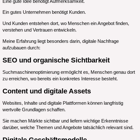
Eine gute Idee benötigt Aufmerksamkeit.
Ein gutes Unternehmen benötigt Kunden.
Und Kunden entstehen dort, wo Menschen ein Angebot finden,
verstehen und Vertrauen entwickeln.
Meine Erfahrung liegt besonders darin, digitale Nachfrage
aufzubauen durch:
SEO und organische Sichtbarkeit
Suchmaschinenoptimierung ermöglicht es, Menschen genau dort
zu erreichen, wo bereits ein konkretes Interesse besteht.
Content und digitale Assets
Websites, Inhalte und digitale Plattformen können langfristig
wertvolle Grundlagen schaffen.
Sie machen Märkte sichtbar und liefern wichtige Erkenntnisse
darüber, welche Themen und Angebote tatsächlich relevant sind.
Digitale Geschäftsmodelle