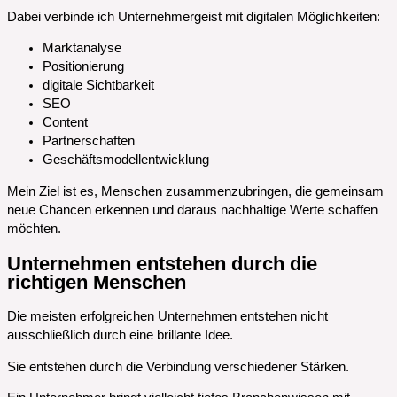
Dabei verbinde ich Unternehmergeist mit digitalen Möglichkeiten:
Marktanalyse
Positionierung
digitale Sichtbarkeit
SEO
Content
Partnerschaften
Geschäftsmodellentwicklung
Mein Ziel ist es, Menschen zusammenzubringen, die gemeinsam
neue Chancen erkennen und daraus nachhaltige Werte schaffen
möchten.
Unternehmen entstehen durch die
richtigen Menschen
Die meisten erfolgreichen Unternehmen entstehen nicht
ausschließlich durch eine brillante Idee.
Sie entstehen durch die Verbindung verschiedener Stärken.