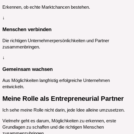
Erkennen, ob echte Marktchancen bestehen.
↓
Menschen verbinden
Die richtigen Unternehmerpersönlichkeiten und Partner
zusammenbringen.
↓
Gemeinsam wachsen
Aus Möglichkeiten langfristig erfolgreiche Unternehmen
entwickeln.
Meine Rolle als Entrepreneurial Partner
Ich sehe meine Rolle nicht darin, jede Idee alleine umzusetzen.
Vielmehr geht es darum, Möglichkeiten zu erkennen, erste
Grundlagen zu schaffen und die richtigen Menschen
zusammenzubringen.