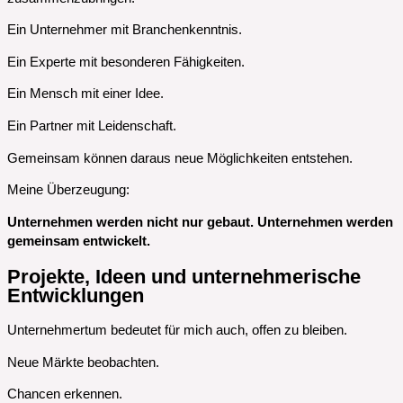
Ein Unternehmer mit Branchenkenntnis.
Ein Experte mit besonderen Fähigkeiten.
Ein Mensch mit einer Idee.
Ein Partner mit Leidenschaft.
Gemeinsam können daraus neue Möglichkeiten entstehen.
Meine Überzeugung:
Unternehmen werden nicht nur gebaut. Unternehmen werden
gemeinsam entwickelt.
Projekte, Ideen und unternehmerische
Entwicklungen
Unternehmertum bedeutet für mich auch, offen zu bleiben.
Neue Märkte beobachten.
Chancen erkennen.