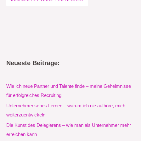
Neueste Beiträge:
Wie ich neue Partner und Talente finde – meine Geheimnisse
für erfolgreiches Recruiting
Unternehmerisches Lernen – warum ich nie aufhöre, mich
weiterzuentwickeln
Die Kunst des Delegierens – wie man als Unternehmer mehr
erreichen kann