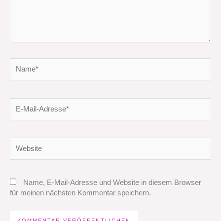
Name*
E-
Mail-
Adresse*
Website
Name, E-Mail-Adresse und Website in diesem Browser
für meinen nächsten Kommentar speichern.