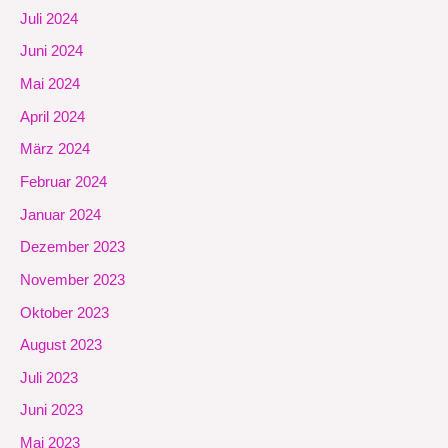
Juli 2024
Juni 2024
Mai 2024
April 2024
März 2024
Februar 2024
Januar 2024
Dezember 2023
November 2023
Oktober 2023
August 2023
Juli 2023
Juni 2023
Mai 2023