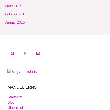
März 2015
Februar 2015
Januar 2015
MANUEL ERNST
Startseite
Blog
Über mich