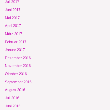
Juli 2017
Juni 2017
Mai 2017
April 2017
März 2017
Februar 2017
Januar 2017
Dezember 2016
November 2016
Oktober 2016
September 2016
August 2016
Juli 2016
Juni 2016