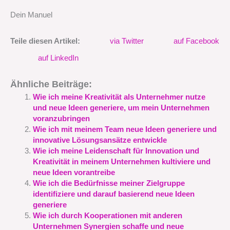
Dein Manuel
Teile diesen Artikel:
via Twitter
auf Facebook
auf LinkedIn
Ähnliche Beiträge:
Wie ich meine Kreativität als Unternehmer nutze
und neue Ideen generiere, um mein Unternehmen
voranzubringen
Wie ich mit meinem Team neue Ideen generiere und
innovative Lösungsansätze entwickle
Wie ich meine Leidenschaft für Innovation und
Kreativität in meinem Unternehmen kultiviere und
neue Ideen vorantreibe
Wie ich die Bedürfnisse meiner Zielgruppe
identifiziere und darauf basierend neue Ideen
generiere
Wie ich durch Kooperationen mit anderen
Unternehmen Synergien schaffe und neue