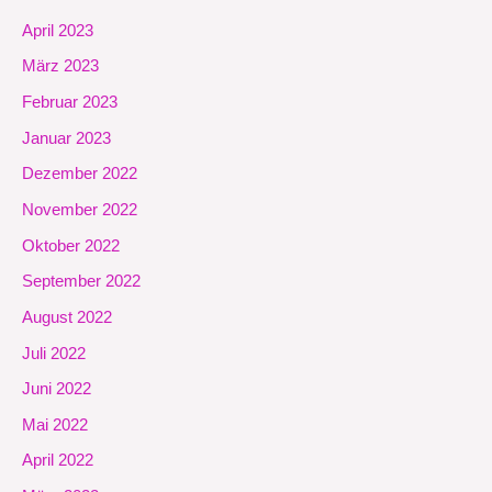
April 2023
März 2023
Februar 2023
Januar 2023
Dezember 2022
November 2022
Oktober 2022
September 2022
August 2022
Juli 2022
Juni 2022
Mai 2022
April 2022