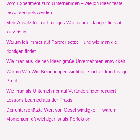
Vom Experiment zum Unternehmen – wie ich Ideen teste,
bevor sie groß werden
Mein Ansatz für nachhaltiges Wachstum – langfristig statt
kurzfristig
Warum ich immer auf Partner setze – und wie man die
richtigen findet
Wie man aus kleinen Ideen große Unternehmen entwickelt
Warum Win-Win-Beziehungen wichtiger sind als kurzfristiger
Profit
Wie man als Unternehmer auf Veränderungen reagiert –
Lessons Learned aus der Praxis
Der unterschätzte Wert von Geschwindigkeit – warum
Momentum oft wichtiger ist als Perfektion