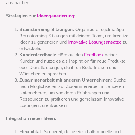
ausmachen.
Strategien zur
Ideengenerierung
:
Brainstorming-Sitzungen:
Organisiere regelmäßige
Brainstorming-Sitzungen mit deinem Team, um kreative
Ideen zu generieren und
innovative Lösungsansätze
zu
entwickeln.
Kundenfeedback:
Höre auf das
Feedback
deiner
Kunden und nutze es als Inspiration für neue Produkte
oder Dienstleistungen, die ihren Bedürfnissen und
Wünschen entsprechen.
Zusammenarbeit mit anderen Unternehmen:
Suche
nach Möglichkeiten zur Zusammenarbeit mit anderen
Unternehmen, um von deren Erfahrungen und
Ressourcen zu profitieren und gemeinsam innovative
Lösungen zu entwickeln.
Integration neuer Ideen:
Flexibilität:
Sei bereit, deine Geschäftsmodelle und