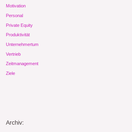
Motivation
Personal
Private Equity
Produktivität
Unternehmertum
Vertrieb
Zeitmanagement
Ziele
Archiv: