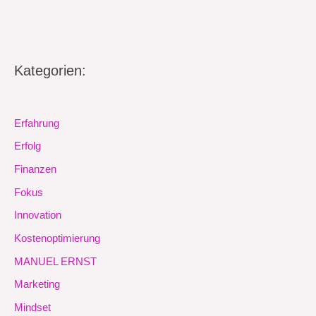
Kategorien:
Erfahrung
Erfolg
Finanzen
Fokus
Innovation
Kostenoptimierung
MANUEL ERNST
Marketing
Mindset