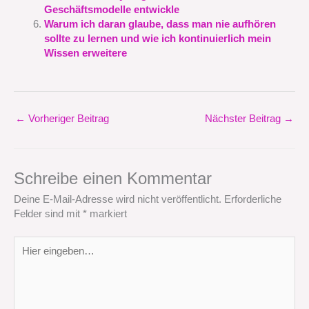
Geschäftsmodelle entwickle
Warum ich daran glaube, dass man nie aufhören
sollte zu lernen und wie ich kontinuierlich mein
Wissen erweitere
←
Vorheriger Beitrag
Nächster Beitrag
→
Schreibe einen Kommentar
Deine E-Mail-Adresse wird nicht veröffentlicht.
Erforderliche
Felder sind mit
*
markiert
Hier
eingeben…