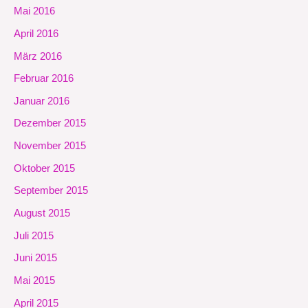
Mai 2016
April 2016
März 2016
Februar 2016
Januar 2016
Dezember 2015
November 2015
Oktober 2015
September 2015
August 2015
Juli 2015
Juni 2015
Mai 2015
April 2015