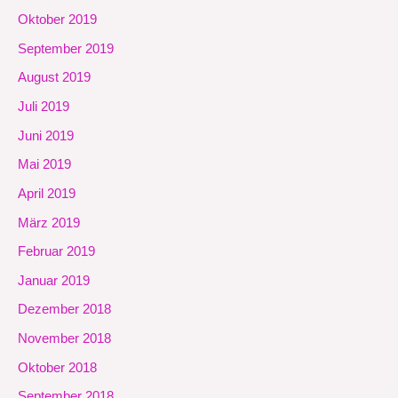
Oktober 2019
September 2019
August 2019
Juli 2019
Juni 2019
Mai 2019
April 2019
März 2019
Februar 2019
Januar 2019
Dezember 2018
November 2018
Oktober 2018
September 2018