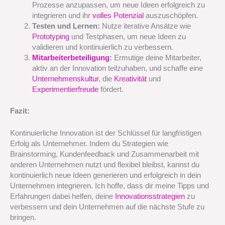
Prozesse anzupassen, um neue Ideen erfolgreich zu
integrieren und ihr
volles Potenzial
auszuschöpfen.
Testen und Lernen:
Nutze iterative Ansätze wie
Prototyping
und Testphasen, um neue Ideen zu
validieren und kontinuierlich zu verbessern.
Mitarbeiterbeteiligung
:
Ermutige deine Mitarbeiter,
aktiv an der Innovation teilzuhaben, und schaffe eine
Unternehmenskultur
, die
Kreativität
und
Experimentierfreude
fördert.
Fazit:
Kontinuierliche Innovation ist der Schlüssel für langfristigen
Erfolg als Unternehmer. Indem du Strategien wie
Brainstorming, Kundenfeedback und Zusammenarbeit mit
anderen Unternehmen nutzt und flexibel bleibst, kannst du
kontinuierlich neue Ideen generieren und erfolgreich in dein
Unternehmen integrieren. Ich hoffe, dass dir meine Tipps und
Erfahrungen dabei helfen, deine
Innovationsstrategien
zu
verbessern und dein Unternehmen auf die nächste Stufe zu
bringen.