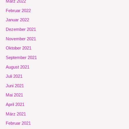
März 2022
Februar 2022
Januar 2022
Dezember 2021
November 2021
Oktober 2021
September 2021
August 2021
Juli 2021
Juni 2021
Mai 2021
April 2021
März 2021
Februar 2021