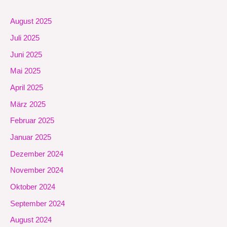
August 2025
Juli 2025
Juni 2025
Mai 2025
April 2025
März 2025
Februar 2025
Januar 2025
Dezember 2024
November 2024
Oktober 2024
September 2024
August 2024