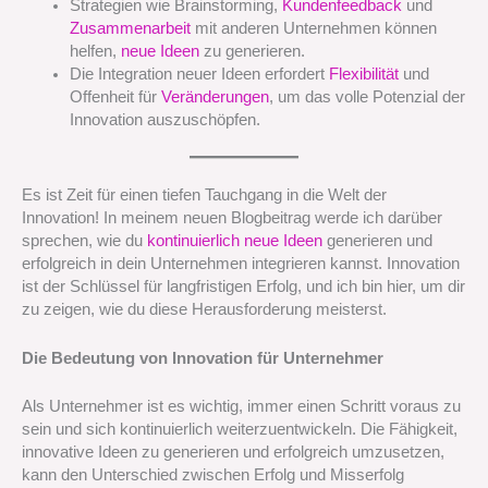
Strategien wie Brainstorming,
Kundenfeedback
und
Zusammenarbeit
mit anderen Unternehmen können
helfen,
neue Ideen
zu generieren.
Die Integration neuer Ideen erfordert
Flexibilität
und
Offenheit für
Veränderungen
, um das volle Potenzial der
Innovation auszuschöpfen.
Es ist Zeit für einen tiefen Tauchgang in die Welt der
Innovation! In meinem neuen Blogbeitrag werde ich darüber
sprechen, wie du
kontinuierlich neue Ideen
generieren und
erfolgreich in dein Unternehmen integrieren kannst. Innovation
ist der Schlüssel für langfristigen Erfolg, und ich bin hier, um dir
zu zeigen, wie du diese Herausforderung meisterst.
Die Bedeutung von Innovation für Unternehmer
Als Unternehmer ist es wichtig, immer einen Schritt voraus zu
sein und sich kontinuierlich weiterzuentwickeln. Die Fähigkeit,
innovative Ideen zu generieren und erfolgreich umzusetzen,
kann den Unterschied zwischen Erfolg und Misserfolg