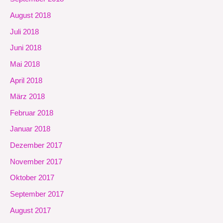
August 2018
Juli 2018
Juni 2018
Mai 2018
April 2018
März 2018
Februar 2018
Januar 2018
Dezember 2017
November 2017
Oktober 2017
September 2017
August 2017