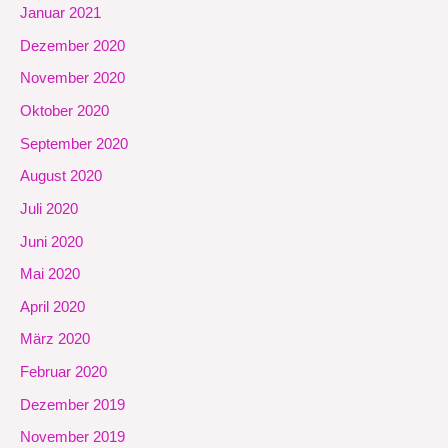
Januar 2021
Dezember 2020
November 2020
Oktober 2020
September 2020
August 2020
Juli 2020
Juni 2020
Mai 2020
April 2020
März 2020
Februar 2020
Dezember 2019
November 2019