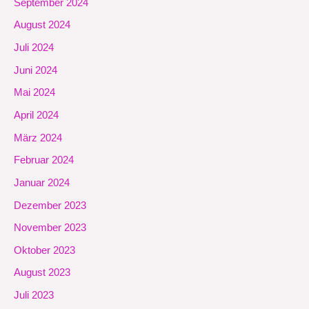
September 2024
August 2024
Juli 2024
Juni 2024
Mai 2024
April 2024
März 2024
Februar 2024
Januar 2024
Dezember 2023
November 2023
Oktober 2023
August 2023
Juli 2023