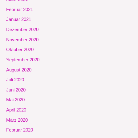
Februar 2021
Januar 2021
Dezember 2020
November 2020
Oktober 2020
September 2020
August 2020
Juli 2020
Juni 2020
Mai 2020
April 2020
März 2020
Februar 2020