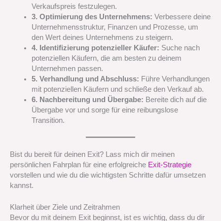
Verkaufspreis festzulegen.
3. Optimierung des Unternehmens:
Verbessere deine
Unternehmensstruktur, Finanzen und Prozesse, um
den Wert deines Unternehmens zu steigern.
4. Identifizierung potenzieller Käufer:
Suche nach
potenziellen Käufern, die am besten zu deinem
Unternehmen passen.
5. Verhandlung und Abschluss:
Führe Verhandlungen
mit potenziellen Käufern und schließe den Verkauf ab.
6. Nachbereitung und Übergabe:
Bereite dich auf die
Übergabe vor und sorge für eine reibungslose
Transition.
Bist du bereit für deinen Exit? Lass mich dir meinen
persönlichen Fahrplan für eine erfolgreiche
Exit-Strategie
vorstellen und wie du die wichtigsten Schritte dafür umsetzen
kannst.
Klarheit über Ziele und Zeitrahmen
Bevor du mit deinem Exit beginnst, ist es wichtig, dass du dir