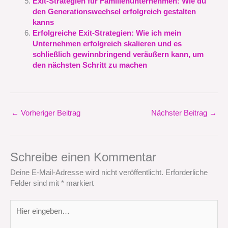
Exit-Strategien für Familienunternehmen: Wie du
den Generationswechsel erfolgreich gestalten
kanns
Erfolgreiche Exit-Strategien: Wie ich mein
Unternehmen erfolgreich skalieren und es
schließlich gewinnbringend veräußern kann, um
den nächsten Schritt zu machen
←
Vorheriger Beitrag
Nächster Beitrag
→
Schreibe einen Kommentar
Deine E-Mail-Adresse wird nicht veröffentlicht.
Erforderliche
Felder sind mit
*
markiert
Hier
eingeben…