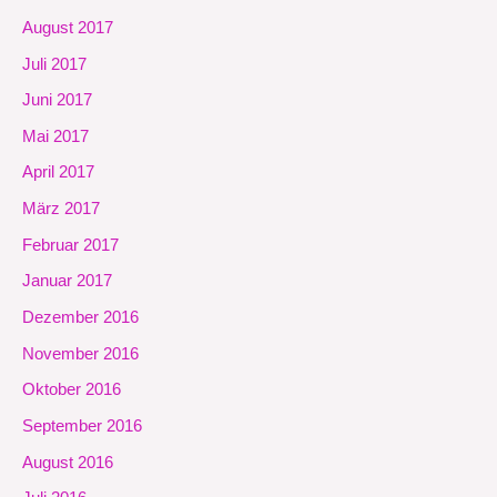
August 2017
Juli 2017
Juni 2017
Mai 2017
April 2017
März 2017
Februar 2017
Januar 2017
Dezember 2016
November 2016
Oktober 2016
September 2016
August 2016