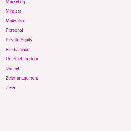
Marketing
Mindset
Motivation
Personal
Private Equity
Produktivität
Unternehmertum
Vertrieb
Zeitmanagement
Ziele