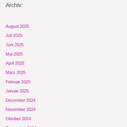
Archiv:
August 2025
Juli 2025
Juni 2025
Mai 2025
April 2025
März 2025
Februar 2025
Januar 2025
Dezember 2024
November 2024
Oktober 2024