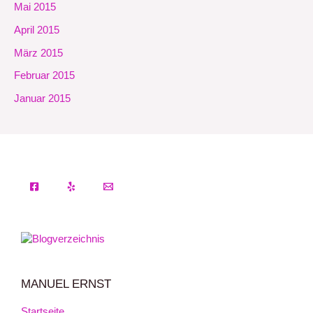
Mai 2015
April 2015
März 2015
Februar 2015
Januar 2015
MANUEL ERNST
Startseite