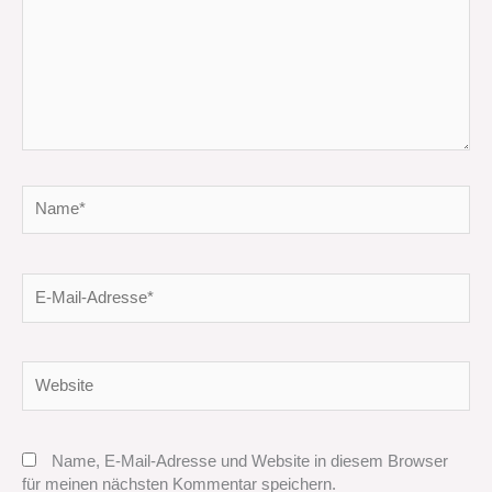
Name*
E-
Mail-
Adresse*
Website
Name, E-Mail-Adresse und Website in diesem Browser
für meinen nächsten Kommentar speichern.