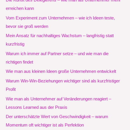
erreichen kann
Vom Experiment zum Unternehmen – wie ich Ideen teste,
bevor sie groß werden
Mein Ansatz für nachhaltiges Wachstum – langfristig statt
kurzfristig
Warum ich immer auf Partner setze – und wie man die
richtigen findet
Wie man aus kleinen Ideen große Unternehmen entwickelt
Warum Win-Win-Beziehungen wichtiger sind als kurzfristiger
Profit
Wie man als Unternehmer auf Veränderungen reagiert –
Lessons Learned aus der Praxis
Der unterschätzte Wert von Geschwindigkeit – warum
Momentum oft wichtiger ist als Perfektion