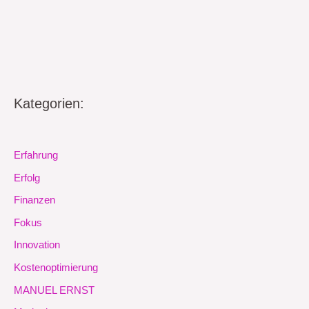
Kategorien:
Erfahrung
Erfolg
Finanzen
Fokus
Innovation
Kostenoptimierung
MANUEL ERNST