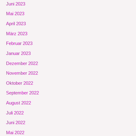
Juni 2023
Mai 2023
April 2023
März 2023
Februar 2023
Januar 2023
Dezember 2022
November 2022
Oktober 2022
September 2022
August 2022
Juli 2022
Juni 2022
Mai 2022