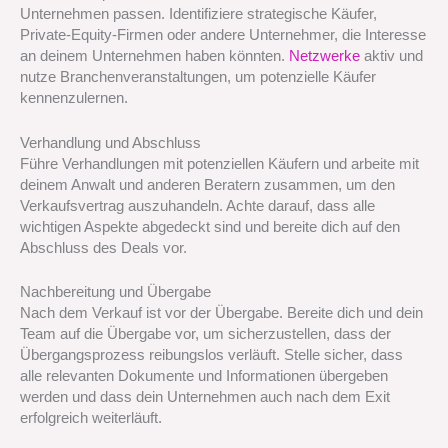
Unternehmen passen. Identifiziere strategische Käufer,
Private-Equity-Firmen oder andere Unternehmer, die Interesse
an deinem Unternehmen haben könnten.
Netzwerke
aktiv und
nutze Branchenveranstaltungen, um potenzielle Käufer
kennenzulernen.
Verhandlung und Abschluss
Führe Verhandlungen mit potenziellen Käufern und arbeite mit
deinem Anwalt und anderen Beratern zusammen, um den
Verkaufsvertrag auszuhandeln. Achte darauf, dass alle
wichtigen Aspekte abgedeckt sind und bereite dich auf den
Abschluss des Deals vor.
Nachbereitung und Übergabe
Nach dem Verkauf ist vor der Übergabe. Bereite dich und dein
Team auf die Übergabe vor, um sicherzustellen, dass der
Übergangsprozess reibungslos verläuft. Stelle sicher, dass
alle relevanten Dokumente und Informationen übergeben
werden und dass dein Unternehmen auch nach dem Exit
erfolgreich weiterläuft.