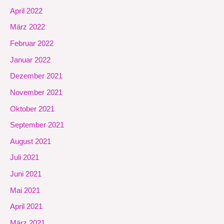
April 2022
März 2022
Februar 2022
Januar 2022
Dezember 2021
November 2021
Oktober 2021
September 2021
August 2021
Juli 2021
Juni 2021
Mai 2021
April 2021
März 2021