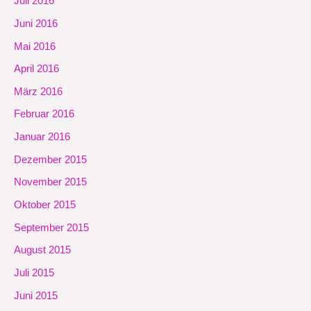
Juli 2016
Juni 2016
Mai 2016
April 2016
März 2016
Februar 2016
Januar 2016
Dezember 2015
November 2015
Oktober 2015
September 2015
August 2015
Juli 2015
Juni 2015