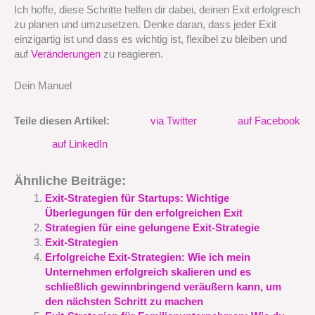
Ich hoffe, diese Schritte helfen dir dabei, deinen Exit erfolgreich
zu planen und umzusetzen. Denke daran, dass jeder Exit
einzigartig ist und dass es wichtig ist, flexibel zu bleiben und
auf
Veränderungen
zu reagieren.
Dein Manuel
Teile diesen Artikel:
via Twitter
auf Facebook
auf LinkedIn
Ähnliche Beiträge:
Exit-Strategien für Startups: Wichtige
Überlegungen für den erfolgreichen Exit
Strategien für eine gelungene Exit-Strategie
Exit-Strategien
Erfolgreiche Exit-Strategien: Wie ich mein
Unternehmen erfolgreich skalieren und es
schließlich gewinnbringend veräußern kann, um
den nächsten Schritt zu machen