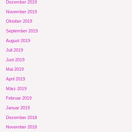
Dezember 2019
November 2019
Oktober 2019
September 2019
August 2019
Juli 2019
Juni 2019
Mai 2019
April 2019
März 2019
Februar 2019
Januar 2019
Dezember 2018
November 2018