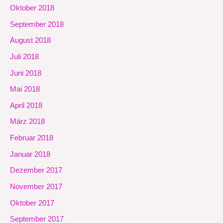
Oktober 2018
September 2018
August 2018
Juli 2018
Juni 2018
Mai 2018
April 2018
März 2018
Februar 2018
Januar 2018
Dezember 2017
November 2017
Oktober 2017
September 2017