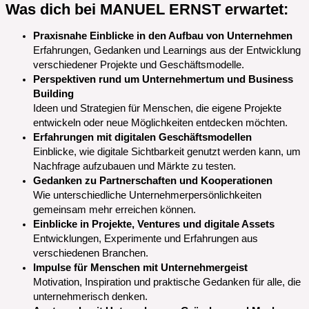
Was dich bei MANUEL ERNST erwartet:
Praxisnahe Einblicke in den Aufbau von Unternehmen
Erfahrungen, Gedanken und Learnings aus der Entwicklung
verschiedener Projekte und Geschäftsmodelle.
Perspektiven rund um Unternehmertum und Business
Building
Ideen und Strategien für Menschen, die eigene Projekte
entwickeln oder neue Möglichkeiten entdecken möchten.
Erfahrungen mit digitalen Geschäftsmodellen
Einblicke, wie digitale Sichtbarkeit genutzt werden kann, um
Nachfrage aufzubauen und Märkte zu testen.
Gedanken zu Partnerschaften und Kooperationen
Wie unterschiedliche Unternehmerpersönlichkeiten
gemeinsam mehr erreichen können.
Einblicke in Projekte, Ventures und digitale Assets
Entwicklungen, Experimente und Erfahrungen aus
verschiedenen Branchen.
Impulse für Menschen mit Unternehmergeist
Motivation, Inspiration und praktische Gedanken für alle, die
unternehmerisch denken.