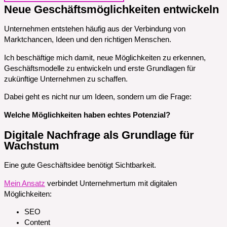
Neue Geschäftsmöglichkeiten entwickeln
Unternehmen entstehen häufig aus der Verbindung von
Marktchancen, Ideen und den richtigen Menschen.
Ich beschäftige mich damit, neue Möglichkeiten zu erkennen,
Geschäftsmodelle zu entwickeln und erste Grundlagen für
zukünftige Unternehmen zu schaffen.
Dabei geht es nicht nur um Ideen, sondern um die Frage:
Welche Möglichkeiten haben echtes Potenzial?
Digitale Nachfrage als Grundlage für
Wachstum
Eine gute Geschäftsidee benötigt Sichtbarkeit.
Mein Ansatz
verbindet Unternehmertum mit digitalen
Möglichkeiten:
SEO
Content