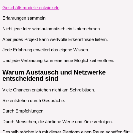
Geschäftsmodelle entwickeln
.
Erfahrungen sammeln.
Nicht jede Idee wird automatisch ein Unternehmen.
Aber jedes Projekt kann wertvolle Erkenntnisse liefern.
Jede Erfahrung erweitert das eigene Wissen.
Und jede Verbindung kann eine neue Möglichkeit eröffnen.
Warum Austausch und Netzwerke
entscheidend sind
Viele Chancen entstehen nicht am Schreibtisch.
Sie entstehen durch Gespräche.
Durch Empfehlungen.
Durch Menschen, die ähnliche Werte und Ziele verfolgen.
Deshalb möchte ich mit dieser Plattform einen Raum schaffen für: