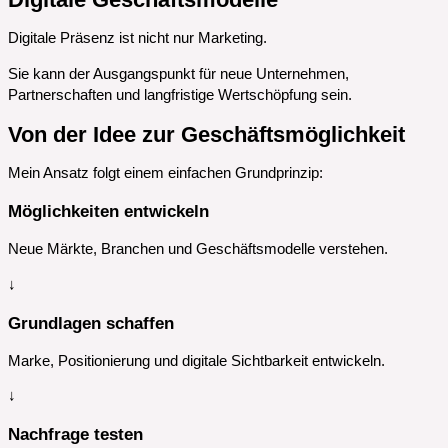
Digitale Präsenz ist nicht nur Marketing.
Sie kann der Ausgangspunkt für neue Unternehmen,
Partnerschaften und langfristige Wertschöpfung sein.
Von der Idee zur Geschäftsmöglichkeit
Mein Ansatz folgt einem einfachen Grundprinzip:
Möglichkeiten entwickeln
Neue Märkte, Branchen und Geschäftsmodelle verstehen.
↓
Grundlagen schaffen
Marke, Positionierung und digitale Sichtbarkeit entwickeln.
↓
Nachfrage testen