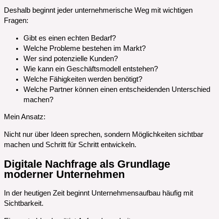
Deshalb beginnt jeder unternehmerische Weg mit wichtigen
Fragen:
Gibt es einen echten Bedarf?
Welche Probleme bestehen im Markt?
Wer sind potenzielle Kunden?
Wie kann ein Geschäftsmodell entstehen?
Welche Fähigkeiten werden benötigt?
Welche Partner können einen entscheidenden Unterschied
machen?
Mein Ansatz:
Nicht nur über Ideen sprechen, sondern Möglichkeiten sichtbar
machen und Schritt für Schritt entwickeln.
Digitale Nachfrage als Grundlage
moderner Unternehmen
In der heutigen Zeit beginnt Unternehmensaufbau häufig mit
Sichtbarkeit.