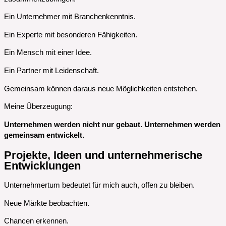
Ein Unternehmer mit Branchenkenntnis.
Ein Experte mit besonderen Fähigkeiten.
Ein Mensch mit einer Idee.
Ein Partner mit Leidenschaft.
Gemeinsam können daraus neue Möglichkeiten entstehen.
Meine Überzeugung:
Unternehmen werden nicht nur gebaut. Unternehmen werden
gemeinsam entwickelt.
Projekte, Ideen und unternehmerische
Entwicklungen
Unternehmertum bedeutet für mich auch, offen zu bleiben.
Neue Märkte beobachten.
Chancen erkennen.