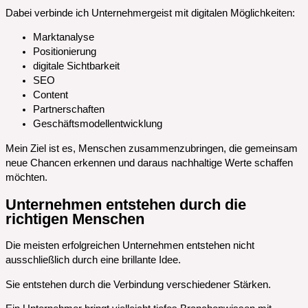
Dabei verbinde ich Unternehmergeist mit digitalen Möglichkeiten:
Marktanalyse
Positionierung
digitale Sichtbarkeit
SEO
Content
Partnerschaften
Geschäftsmodellentwicklung
Mein Ziel ist es, Menschen zusammenzubringen, die gemeinsam
neue Chancen erkennen und daraus nachhaltige Werte schaffen
möchten.
Unternehmen entstehen durch die
richtigen Menschen
Die meisten erfolgreichen Unternehmen entstehen nicht
ausschließlich durch eine brillante Idee.
Sie entstehen durch die Verbindung verschiedener Stärken.