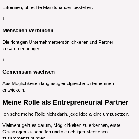
Erkennen, ob echte Marktchancen bestehen.
↓
Menschen verbinden
Die richtigen Unternehmerpersönlichkeiten und Partner
zusammenbringen.
↓
Gemeinsam wachsen
Aus Möglichkeiten langfristig erfolgreiche Unternehmen
entwickeln.
Meine Rolle als Entrepreneurial Partner
Ich sehe meine Rolle nicht darin, jede Idee alleine umzusetzen.
Vielmehr geht es darum, Möglichkeiten zu erkennen, erste
Grundlagen zu schaffen und die richtigen Menschen
zusammenzubringen.