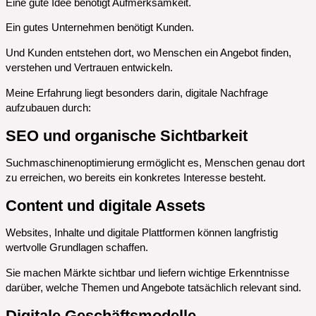
Eine gute Idee benötigt Aufmerksamkeit.
Ein gutes Unternehmen benötigt Kunden.
Und Kunden entstehen dort, wo Menschen ein Angebot finden,
verstehen und Vertrauen entwickeln.
Meine Erfahrung liegt besonders darin, digitale Nachfrage
aufzubauen durch:
SEO und organische Sichtbarkeit
Suchmaschinenoptimierung ermöglicht es, Menschen genau dort
zu erreichen, wo bereits ein konkretes Interesse besteht.
Content und digitale Assets
Websites, Inhalte und digitale Plattformen können langfristig
wertvolle Grundlagen schaffen.
Sie machen Märkte sichtbar und liefern wichtige Erkenntnisse
darüber, welche Themen und Angebote tatsächlich relevant sind.
Digitale Geschäftsmodelle