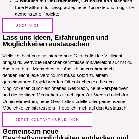
Austausch mit Unternehmern, Gründern und Machern
Eine Plattform für Gespräche, neue Kontakte und mögliche
gemeinsame Projekte.
ÜBER MICH
Lass uns Ideen, Erfahrungen und
Möglichkeiten austauschen
Vielleicht hast du eine interessante Geschäftsidee.Vielleicht
bringst du wertvolle Branchenkenntnisse mit.Vielleicht suchst du
Austausch mit Menschen, die ähnlich unternehmerisch
denken.Nicht jede Verbindung muss sofort zu einem
gemeinsamen Projekt werden.Oft entstehen die besten
Möglichkeiten durch ein offenes Gespräch, neue Perspektiven
und die richtigen Menschen zur richtigen Zeit.Wenn du dich für
Unternehmertum, neue Geschäftsmodelle oder gemeinsame
Möglichkeiten interessierst, freue ich mich auf den Austausch.
JETZT KONTAKT AUFNEHMEN
Gemeinsam neue
Geschäftsmöglichkeiten entdecken und