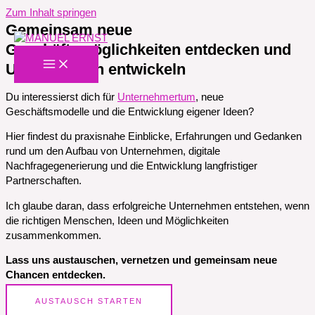
Zum Inhalt springen
Gemeinsam neue
Geschäftsmöglichkeiten entdecken und
Unternehmen entwickeln
Du interessierst dich für
Unternehmertum
, neue
Geschäftsmodelle und die Entwicklung eigener Ideen?
Hier findest du praxisnahe Einblicke, Erfahrungen und Gedanken
rund um den Aufbau von Unternehmen, digitale
Nachfragegenerierung und die Entwicklung langfristiger
Partnerschaften.
Ich glaube daran, dass erfolgreiche Unternehmen entstehen, wenn
die richtigen Menschen, Ideen und Möglichkeiten
zusammenkommen.
Lass uns austauschen, vernetzen und gemeinsam neue
Chancen entdecken.
AUSTAUSCH STARTEN