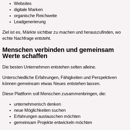
Websites
digitale Marken
organische Reichweite
Leadgenerierung
Ziel ist es, Märkte sichtbar zu machen und herauszufinden, wo
echte Nachfrage entsteht.
Menschen verbinden und gemeinsam
Werte schaffen
Die besten Unternehmen entstehen selten alleine.
Unterschiedliche Erfahrungen, Fähigkeiten und Perspektiven
können gemeinsam etwas Neues entstehen lassen.
Diese Plattform soll Menschen zusammenbringen, die:
unternehmerisch denken
neue Möglichkeiten suchen
Erfahrungen austauschen möchten
gemeinsam Projekte entwickeln möchten