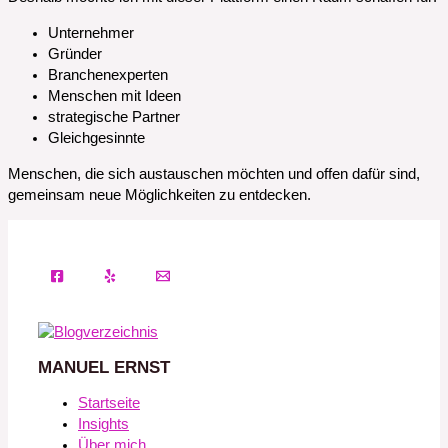
Unternehmer
Gründer
Branchenexperten
Menschen mit Ideen
strategische Partner
Gleichgesinnte
Menschen, die sich austauschen möchten und offen dafür sind,
gemeinsam neue Möglichkeiten zu entdecken.
MANUEL ERNST
Startseite
Insights
Über mich