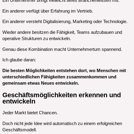
Ein Unternehmer bringt vielleicht tiefes Branchenwissen mit.
Ein anderer verfügt über Erfahrung im Vertrieb.
Ein anderer versteht Digitalisierung, Marketing oder Technologie.
Wieder andere besitzen die Fähigkeit, Teams aufzubauen und
operative Strukturen zu entwickeln.
Genau diese Kombination macht Unternehmertum spannend.
Ich glaube daran:
Die besten Möglichkeiten entstehen dort, wo Menschen mit
unterschiedlichen Fähigkeiten zusammenkommen und
gemeinsam etwas Neues entwickeln.
Geschäftsmöglichkeiten erkennen und
entwickeln
Jeder Markt bietet Chancen.
Doch nicht jede Idee wird automatisch zu einem erfolgreichen
Geschäftsmodell.