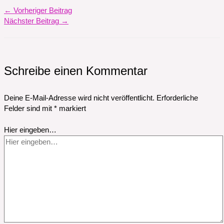
←
Vorheriger Beitrag
Nächster Beitrag
→
Schreibe einen Kommentar
Deine E-Mail-Adresse wird nicht veröffentlicht.
Erforderliche
Felder sind mit
*
markiert
Hier eingeben…