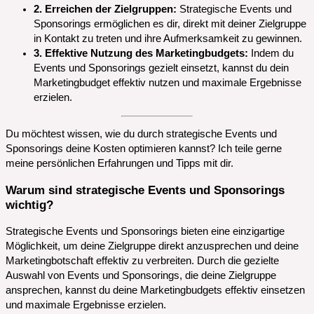
2. Erreichen der Zielgruppen:
Strategische Events und
Sponsorings ermöglichen es dir, direkt mit deiner Zielgruppe
in Kontakt zu treten und ihre Aufmerksamkeit zu gewinnen.
3. Effektive Nutzung des Marketingbudgets:
Indem du
Events und Sponsorings gezielt einsetzt, kannst du dein
Marketingbudget effektiv nutzen und maximale Ergebnisse
erzielen.
Du möchtest wissen, wie du durch strategische Events und
Sponsorings deine Kosten optimieren kannst? Ich teile gerne
meine persönlichen Erfahrungen und Tipps mit dir.
Warum sind strategische Events und Sponsorings
wichtig?
Strategische Events und Sponsorings bieten eine einzigartige
Möglichkeit, um deine Zielgruppe direkt anzusprechen und deine
Marketingbotschaft effektiv zu verbreiten. Durch die gezielte
Auswahl von Events und Sponsorings, die deine Zielgruppe
ansprechen, kannst du deine Marketingbudgets effektiv einsetzen
und maximale Ergebnisse erzielen.