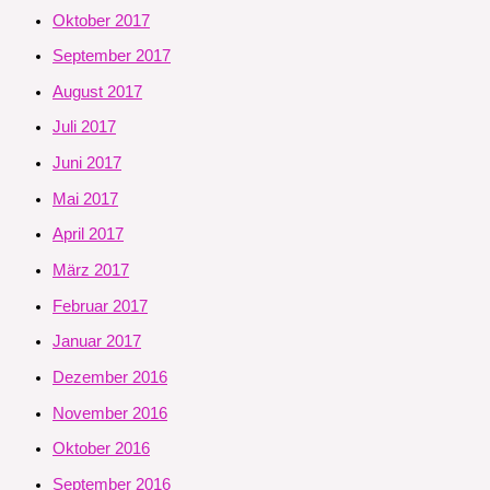
Oktober 2017
September 2017
August 2017
Juli 2017
Juni 2017
Mai 2017
April 2017
März 2017
Februar 2017
Januar 2017
Dezember 2016
November 2016
Oktober 2016
September 2016