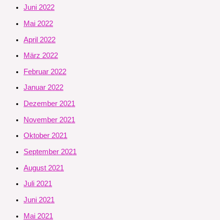
Juni 2022
Mai 2022
April 2022
März 2022
Februar 2022
Januar 2022
Dezember 2021
November 2021
Oktober 2021
September 2021
August 2021
Juli 2021
Juni 2021
Mai 2021