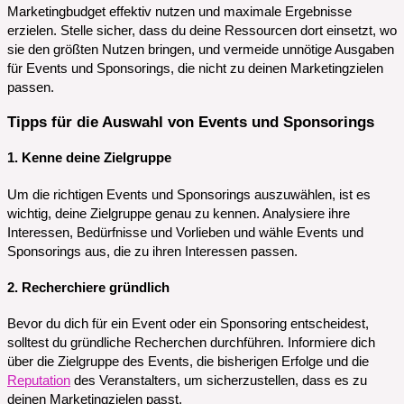
Marketingbudget effektiv nutzen und maximale Ergebnisse
erzielen. Stelle sicher, dass du deine Ressourcen dort einsetzt, wo
sie den größten Nutzen bringen, und vermeide unnötige Ausgaben
für Events und Sponsorings, die nicht zu deinen Marketingzielen
passen.
Tipps für die Auswahl von Events und Sponsorings
1. Kenne deine Zielgruppe
Um die richtigen Events und Sponsorings auszuwählen, ist es
wichtig, deine Zielgruppe genau zu kennen. Analysiere ihre
Interessen, Bedürfnisse und Vorlieben und wähle Events und
Sponsorings aus, die zu ihren Interessen passen.
2. Recherchiere gründlich
Bevor du dich für ein Event oder ein Sponsoring entscheidest,
solltest du gründliche Recherchen durchführen. Informiere dich
über die Zielgruppe des Events, die bisherigen Erfolge und die
Reputation
des Veranstalters, um sicherzustellen, dass es zu
deinen Marketingzielen passt.