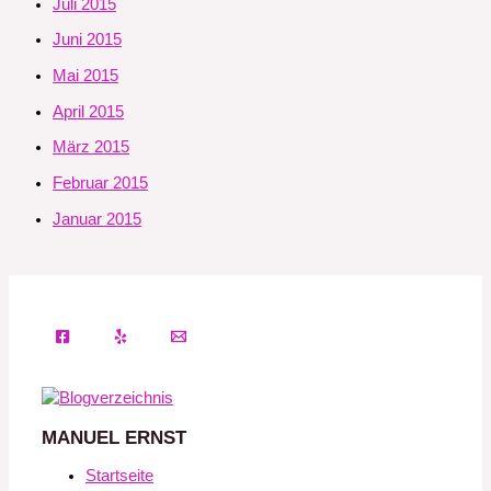
Juli 2015
Juni 2015
Mai 2015
April 2015
März 2015
Februar 2015
Januar 2015
MANUEL ERNST
Startseite