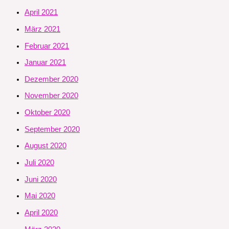
April 2021
März 2021
Februar 2021
Januar 2021
Dezember 2020
November 2020
Oktober 2020
September 2020
August 2020
Juli 2020
Juni 2020
Mai 2020
April 2020