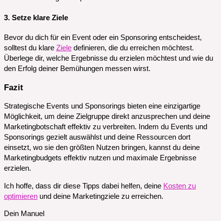
3. Setze klare Ziele
Bevor du dich für ein Event oder ein Sponsoring entscheidest,
solltest du klare
Ziele
definieren, die du erreichen möchtest.
Überlege dir, welche Ergebnisse du erzielen möchtest und wie du
den Erfolg deiner Bemühungen messen wirst.
Fazit
Strategische Events und Sponsorings bieten eine einzigartige
Möglichkeit, um deine Zielgruppe direkt anzusprechen und deine
Marketingbotschaft effektiv zu verbreiten. Indem du Events und
Sponsorings gezielt auswählst und deine Ressourcen dort
einsetzt, wo sie den größten Nutzen bringen, kannst du deine
Marketingbudgets effektiv nutzen und maximale Ergebnisse
erzielen.
Ich hoffe, dass dir diese Tipps dabei helfen, deine
Kosten zu
optimieren
und deine Marketingziele zu erreichen.
Dein Manuel