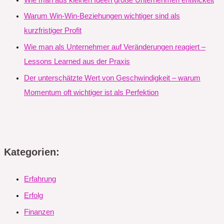
Warum Win-Win-Beziehungen wichtiger sind als
kurzfristiger Profit
Wie man als Unternehmer auf Veränderungen reagiert –
Lessons Learned aus der Praxis
Der unterschätzte Wert von Geschwindigkeit – warum
Momentum oft wichtiger ist als Perfektion
Kategorien:
Erfahrung
Erfolg
Finanzen