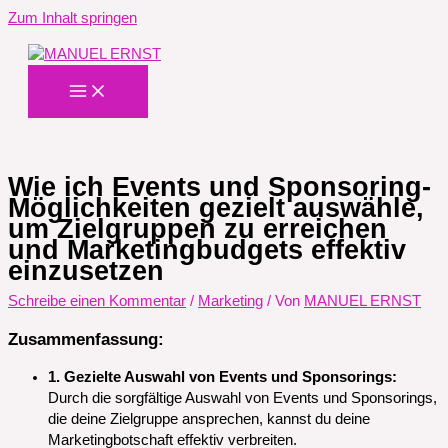
Zum Inhalt springen
Wie ich Events und Sponsoring-
Möglichkeiten gezielt auswähle,
um Zielgruppen zu erreichen
und Marketingbudgets effektiv
einzusetzen
Schreibe einen Kommentar
/
Marketing
/ Von
MANUEL ERNST
Zusammenfassung:
1. Gezielte Auswahl von Events und Sponsorings:
Durch die sorgfältige Auswahl von Events und Sponsorings,
die deine Zielgruppe ansprechen, kannst du deine
Marketingbotschaft effektiv verbreiten.