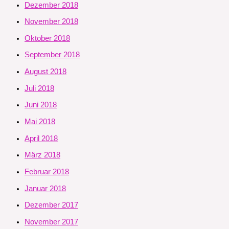
Dezember 2018
November 2018
Oktober 2018
September 2018
August 2018
Juli 2018
Juni 2018
Mai 2018
April 2018
März 2018
Februar 2018
Januar 2018
Dezember 2017
November 2017