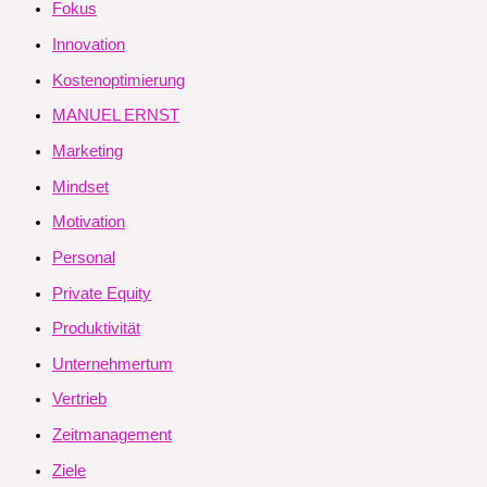
Fokus
Innovation
Kostenoptimierung
MANUEL ERNST
Marketing
Mindset
Motivation
Personal
Private Equity
Produktivität
Unternehmertum
Vertrieb
Zeitmanagement
Ziele