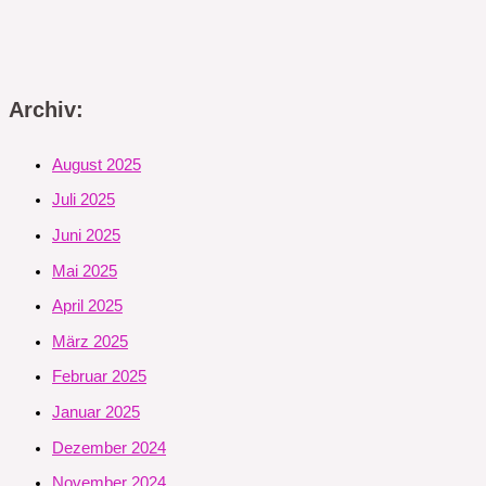
Archiv:
August 2025
Juli 2025
Juni 2025
Mai 2025
April 2025
März 2025
Februar 2025
Januar 2025
Dezember 2024
November 2024