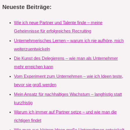
Neueste Beiträge:
Wie ich neue Partner und Talente finde – meine
Geheimnisse für erfolgreiches Recruiting
Unternehmerisches Lernen – warum ich nie aufhöre, mich
weiterzuentwickeln
Die Kunst des Delegierens – wie man als Unternehmer
mehr erreichen kann
Vom Experiment zum Unternehmen – wie ich Ideen teste,
bevor sie groß werden
Mein Ansatz für nachhaltiges Wachstum – langfristig statt
kurzfristig
Warum ich immer auf Partner setze – und wie man die
richtigen findet
Wie man aus kleinen Ideen große Unternehmen entwickelt