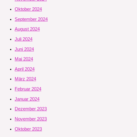
Oktober 2024
September 2024
August 2024
Juli 2024
Juni 2024
Mai 2024
April 2024
März 2024
Februar 2024
Januar 2024
Dezember 2023
November 2023
Oktober 2023