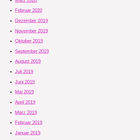
März 2020
Februar 2020
Dezember 2019
November 2019
Oktober 2019
September 2019
August 2019
Juli 2019
Juni 2019
Mai 2019
April 2019
März 2019
Februar 2019
Januar 2019