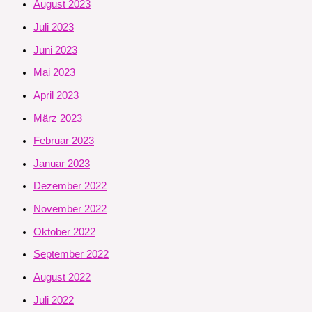
August 2023
Juli 2023
Juni 2023
Mai 2023
April 2023
März 2023
Februar 2023
Januar 2023
Dezember 2022
November 2022
Oktober 2022
September 2022
August 2022
Juli 2022