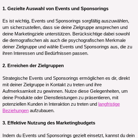
1. Gezielte Auswahl von Events und Sponsorings
Es ist wichtig, Events und Sponsorings sorgfältig auszuwählen,
um sicherzustellen, dass sie deine Zielgruppe ansprechen und
deine Marketingziele unterstützen. Berücksichtige dabei sowohl
die demografischen als auch die psychografischen Merkmale
deiner Zielgruppe und wähle Events und Sponsorings aus, die zu
ihren Interessen und Bedürfnissen passen.
2. Erreichen der Zielgruppen
Strategische Events und Sponsorings ermöglichen es dir, direkt
mit deiner Zielgruppe in Kontakt zu treten und ihre
Aufmerksamkeit zu gewinnen. Nutze diese Gelegenheiten, um
deine Produkte oder Dienstleistungen zu präsentieren, mit
potenziellen Kunden in Interaktion zu treten und
langfristige
Beziehungen
aufzubauen.
3. Effektive Nutzung des Marketingbudgets
Indem du Events und Sponsorings gezielt einsetzt, kannst du dein