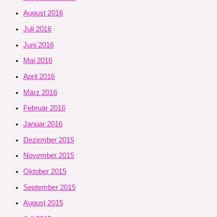
August 2016
Juli 2016
Juni 2016
Mai 2016
April 2016
März 2016
Februar 2016
Januar 2016
Dezember 2015
November 2015
Oktober 2015
September 2015
August 2015