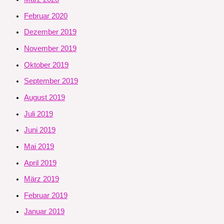
Februar 2020
Dezember 2019
November 2019
Oktober 2019
September 2019
August 2019
Juli 2019
Juni 2019
Mai 2019
April 2019
März 2019
Februar 2019
Januar 2019