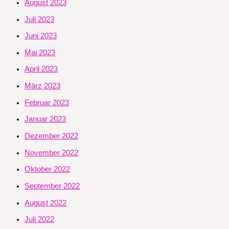
August 2023
Juli 2023
Juni 2023
Mai 2023
April 2023
März 2023
Februar 2023
Januar 2023
Dezember 2022
November 2022
Oktober 2022
September 2022
August 2022
Juli 2022