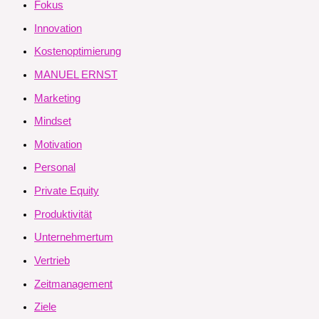
Fokus
Innovation
Kostenoptimierung
MANUEL ERNST
Marketing
Mindset
Motivation
Personal
Private Equity
Produktivität
Unternehmertum
Vertrieb
Zeitmanagement
Ziele