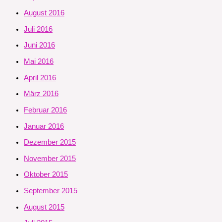
August 2016
Juli 2016
Juni 2016
Mai 2016
April 2016
März 2016
Februar 2016
Januar 2016
Dezember 2015
November 2015
Oktober 2015
September 2015
August 2015