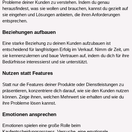
Probleme deiner Kunden zu verstehen. Indem du genau
herausfindest, was sie wollen und brauchen, kannst du gezielt auf
sie eingehen und Lösungen anbieten, die ihren Anforderungen
entsprechen.
Beziehungen aufbauen
Eine starke Beziehung zu deinen Kunden aufzubauen ist
entscheidend für langfristigen Erfolg im Verkauf. Nimm dir Zeit, um
sie kennenzulernen und baue Vertrauen auf, indem du dich für ihre
Bedürfnisse interessierst und sie unterstützt.
Nutzen statt Features
Statt nur die Features deiner Produkte oder Dienstleistungen zu
präsentieren, konzentriere dich darauf, wie sie den Kunden nutzen
können. Zeige ihnen, welchen Mehrwert sie erhalten und wie du
ihre Probleme lösen kannst.
Emotionen ansprechen
Emotionen spielen eine große Rolle beim
Kaufentscheidungsprozess. Versuche, eine emotionale