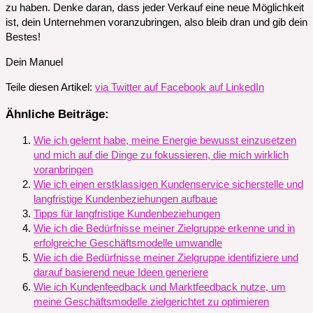
zu haben. Denke daran, dass jeder Verkauf eine neue Möglichkeit
ist, dein Unternehmen voranzubringen, also bleib dran und gib dein
Bestes!
Dein Manuel
Teile diesen Artikel:
via Twitter
auf Facebook
auf LinkedIn
Ähnliche Beiträge:
Wie ich gelernt habe, meine Energie bewusst einzusetzen
und mich auf die Dinge zu fokussieren, die mich wirklich
voranbringen
Wie ich einen erstklassigen Kundenservice sicherstelle und
langfristige Kundenbeziehungen aufbaue
Tipps für langfristige Kundenbeziehungen
Wie ich die Bedürfnisse meiner Zielgruppe erkenne und in
erfolgreiche Geschäftsmodelle umwandle
Wie ich die Bedürfnisse meiner Zielgruppe identifiziere und
darauf basierend neue Ideen generiere
Wie ich Kundenfeedback und Marktfeedback nutze, um
meine Geschäftsmodelle zielgerichtet zu optimieren