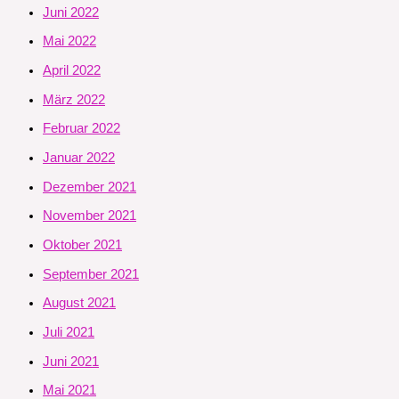
Juni 2022
Mai 2022
April 2022
März 2022
Februar 2022
Januar 2022
Dezember 2021
November 2021
Oktober 2021
September 2021
August 2021
Juli 2021
Juni 2021
Mai 2021