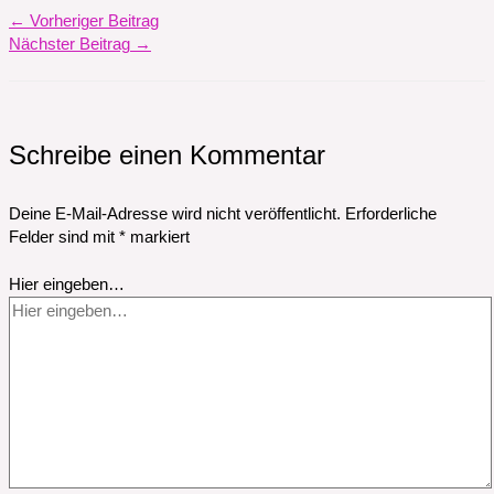
←
Vorheriger Beitrag
Nächster Beitrag
→
Schreibe einen Kommentar
Deine E-Mail-Adresse wird nicht veröffentlicht.
Erforderliche
Felder sind mit
*
markiert
Hier eingeben…