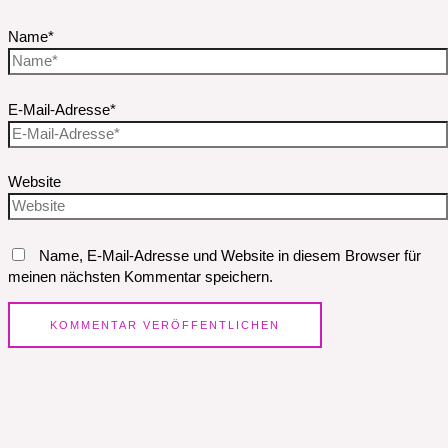
Name*
E-Mail-Adresse*
Website
Name, E-Mail-Adresse und Website in diesem Browser für
meinen nächsten Kommentar speichern.