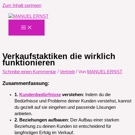
Zum Inhalt springen
Verkaufstaktiken die wirklich
funktionieren
Schreibe einen Kommentar
/
Vertrieb
/ Von
MANUEL ERNST
Zusammenfassung:
1.
Kundenbedürfnisse
verstehen
: Indem du die
Bedürfnisse und Probleme deiner Kunden verstehst, kannst
du gezielt auf sie eingehen und passende Lösungen
anbieten.
2. Beziehungen aufbauen
: Der Aufbau einer starken
Beziehung zu deinen Kunden ist entscheidend für
langfristigen Erfolg im Verkauf.