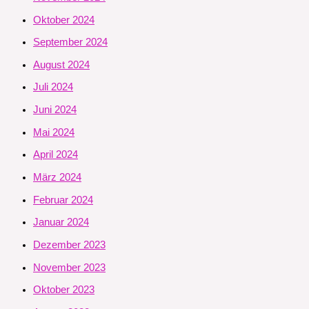
Oktober 2024
September 2024
August 2024
Juli 2024
Juni 2024
Mai 2024
April 2024
März 2024
Februar 2024
Januar 2024
Dezember 2023
November 2023
Oktober 2023