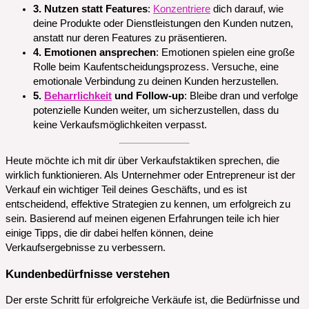
3. Nutzen statt Features
:
Konzentriere
dich darauf, wie
deine Produkte oder Dienstleistungen den Kunden nutzen,
anstatt nur deren Features zu präsentieren.
4. Emotionen ansprechen
: Emotionen spielen eine große
Rolle beim Kaufentscheidungsprozess. Versuche, eine
emotionale Verbindung zu deinen Kunden herzustellen.
5.
Beharrlichkeit
und Follow-up
: Bleibe dran und verfolge
potenzielle Kunden weiter, um sicherzustellen, dass du
keine Verkaufsmöglichkeiten verpasst.
Heute möchte ich mit dir über Verkaufstaktiken sprechen, die
wirklich funktionieren. Als Unternehmer oder Entrepreneur ist der
Verkauf ein wichtiger Teil deines Geschäfts, und es ist
entscheidend, effektive Strategien zu kennen, um erfolgreich zu
sein. Basierend auf meinen eigenen Erfahrungen teile ich hier
einige Tipps, die dir dabei helfen können, deine
Verkaufsergebnisse zu verbessern.
Kundenbedürfnisse verstehen
Der erste Schritt für erfolgreiche Verkäufe ist, die Bedürfnisse und