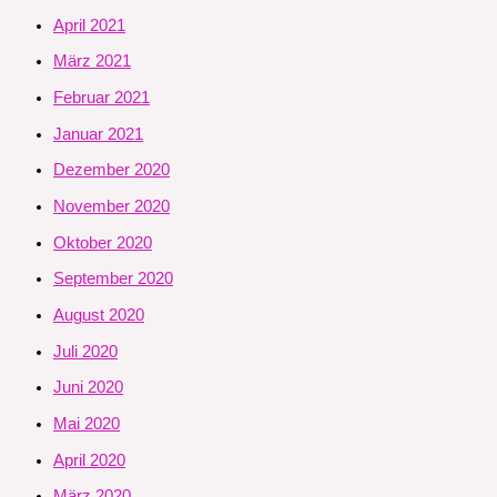
April 2021
März 2021
Februar 2021
Januar 2021
Dezember 2020
November 2020
Oktober 2020
September 2020
August 2020
Juli 2020
Juni 2020
Mai 2020
April 2020
März 2020