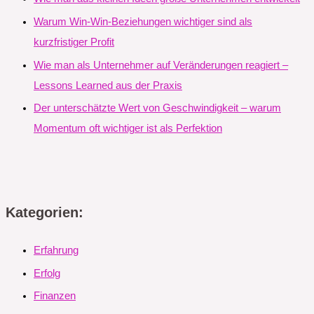
Warum Win-Win-Beziehungen wichtiger sind als
kurzfristiger Profit
Wie man als Unternehmer auf Veränderungen reagiert –
Lessons Learned aus der Praxis
Der unterschätzte Wert von Geschwindigkeit – warum
Momentum oft wichtiger ist als Perfektion
Kategorien:
Erfahrung
Erfolg
Finanzen