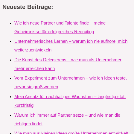
Neueste Beiträge:
Wie ich neue Partner und Talente finde – meine
Geheimnisse für erfolgreiches Recruiting
Unternehmerisches Lernen – warum ich nie aufhöre, mich
weiterzuentwickeln
Die Kunst des Delegierens – wie man als Unternehmer
mehr erreichen kann
Vom Experiment zum Unternehmen – wie ich Ideen teste,
bevor sie groß werden
Mein Ansatz für nachhaltiges Wachstum – langfristig statt
kurzfristig
Warum ich immer auf Partner setze – und wie man die
richtigen findet
Wie man aus kleinen Ideen große Unternehmen entwickelt