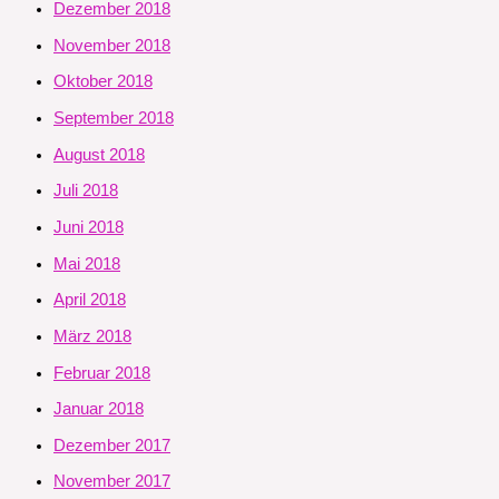
Dezember 2018
November 2018
Oktober 2018
September 2018
August 2018
Juli 2018
Juni 2018
Mai 2018
April 2018
März 2018
Februar 2018
Januar 2018
Dezember 2017
November 2017