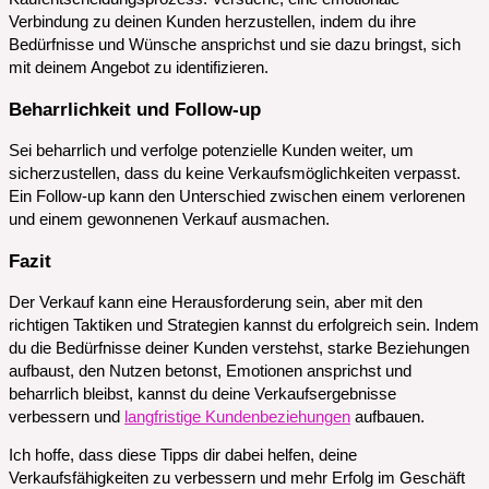
Verbindung zu deinen Kunden herzustellen, indem du ihre
Bedürfnisse und Wünsche ansprichst und sie dazu bringst, sich
mit deinem Angebot zu identifizieren.
Beharrlichkeit und Follow-up
Sei beharrlich und verfolge potenzielle Kunden weiter, um
sicherzustellen, dass du keine Verkaufsmöglichkeiten verpasst.
Ein Follow-up kann den Unterschied zwischen einem verlorenen
und einem gewonnenen Verkauf ausmachen.
Fazit
Der Verkauf kann eine Herausforderung sein, aber mit den
richtigen Taktiken und Strategien kannst du erfolgreich sein. Indem
du die Bedürfnisse deiner Kunden verstehst, starke Beziehungen
aufbaust, den Nutzen betonst, Emotionen ansprichst und
beharrlich bleibst, kannst du deine Verkaufsergebnisse
verbessern und
langfristige Kundenbeziehungen
aufbauen.
Ich hoffe, dass diese Tipps dir dabei helfen, deine
Verkaufsfähigkeiten zu verbessern und mehr Erfolg im Geschäft