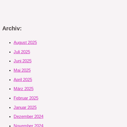
Archiv:
August 2025
Juli 2025
Juni 2025
Mai 2025
April 2025
März 2025
Februar 2025
Januar 2025
Dezember 2024
November 2024