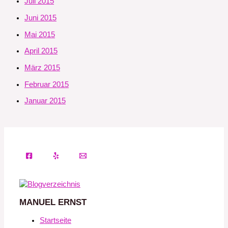
Juli 2015
Juni 2015
Mai 2015
April 2015
März 2015
Februar 2015
Januar 2015
MANUEL ERNST
Startseite