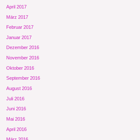
April 2017
März 2017
Februar 2017
Januar 2017
Dezember 2016
November 2016
Oktober 2016
September 2016
August 2016
Juli 2016
Juni 2016
Mai 2016
April 2016
März 2016