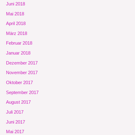
Juni 2018
Mai 2018
April 2018
März 2018
Februar 2018
Januar 2018
Dezember 2017
November 2017
Oktober 2017
September 2017
August 2017
Juli 2017
Juni 2017
Mai 2017