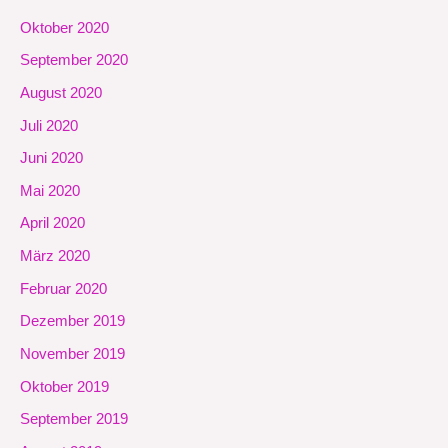
Oktober 2020
September 2020
August 2020
Juli 2020
Juni 2020
Mai 2020
April 2020
März 2020
Februar 2020
Dezember 2019
November 2019
Oktober 2019
September 2019