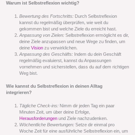
Warum ist Selbstreflexion wichtig?
Bewertung des Fortschritts:
Durch Selbstreflexion
kannst du regelmäßig überprüfen, wie weit du
gekommen bist und welche Ziele du erreicht hast.
Anpassung von Zielen:
Selbstreflexion ermöglicht es dir,
deine Ziele anzupassen und neue Wege zu finden, um
deine
Vision
zu verwirklichen.
Anpassung des Geschäfts:
Indem du dein Geschäft
regelmäßig evaluierst, kannst du Anpassungen
vornehmen und sicherstellen, dass du auf dem richtigen
Weg bist.
Wie kannst du Selbstreflexion in deinen Alltag
integrieren?
Tägliche Check-ins:
Nimm dir jeden Tag ein paar
Minuten Zeit, um über deine Erfolge,
Herausforderungen
und Ziele nachzudenken.
Wöchentliche Bewertungen:
Setze dir einmal pro
Woche Zeit für eine ausführliche Selbstreflexion ein, um