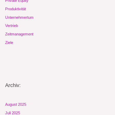
Private Equity
Produktivität
Unternehmertum
Vertrieb
Zeitmanagement
Ziele
Archiv:
August 2025
Juli 2025