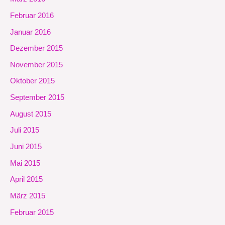
Februar 2016
Januar 2016
Dezember 2015
November 2015
Oktober 2015
September 2015
August 2015
Juli 2015
Juni 2015
Mai 2015
April 2015
März 2015
Februar 2015