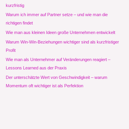
kurzfristig
Warum ich immer auf Partner setze – und wie man die
richtigen findet
Wie man aus kleinen Ideen große Unternehmen entwickelt
Warum Win-Win-Beziehungen wichtiger sind als kurzfristiger
Profit
Wie man als Unternehmer auf Veränderungen reagiert –
Lessons Learned aus der Praxis
Der unterschätzte Wert von Geschwindigkeit – warum
Momentum oft wichtiger ist als Perfektion