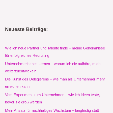
Neueste Beiträge:
Wie ich neue Partner und Talente finde – meine Geheimnisse
für erfolgreiches Recruiting
Unternehmerisches Lernen – warum ich nie aufhöre, mich
weiterzuentwickeln
Die Kunst des Delegierens – wie man als Unternehmer mehr
erreichen kann
Vom Experiment zum Unternehmen – wie ich Ideen teste,
bevor sie groß werden
Mein Ansatz für nachhaltiges Wachstum – langfristig statt