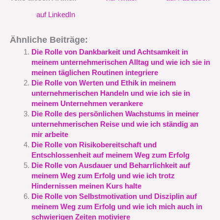
auf LinkedIn
Ähnliche Beiträge:
Die Rolle von Dankbarkeit und Achtsamkeit in
meinem unternehmerischen Alltag und wie ich sie in
meinen täglichen Routinen integriere
Die Rolle von Werten und Ethik in meinem
unternehmerischen Handeln und wie ich sie in
meinem Unternehmen verankere
Die Rolle des persönlichen Wachstums in meiner
unternehmerischen Reise und wie ich ständig an
mir arbeite
Die Rolle von Risikobereitschaft und
Entschlossenheit auf meinem Weg zum Erfolg
Die Rolle von Ausdauer und Beharrlichkeit auf
meinem Weg zum Erfolg und wie ich trotz
Hindernissen meinen Kurs halte
Die Rolle von Selbstmotivation und Disziplin auf
meinem Weg zum Erfolg und wie ich mich auch in
schwierigen Zeiten motiviere