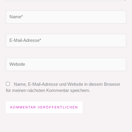
Name*
E-
Mail-
Adresse*
Website
Name, E-Mail-Adresse und Website in diesem Browser
für meinen nächsten Kommentar speichern.