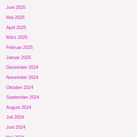
Juni 2025
Mai 2025
April 2025
März 2025
Februar 2025
Januar 2025
Dezember 2024
November 2024
Oktober 2024
September 2024
August 2024
Juli 2024
Juni 2024