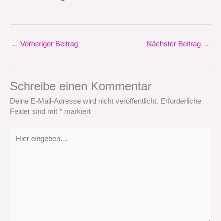
←
Vorheriger Beitrag
Nächster Beitrag
→
Schreibe einen Kommentar
Deine E-Mail-Adresse wird nicht veröffentlicht.
Erforderliche
Felder sind mit
*
markiert
Hier
eingeben…