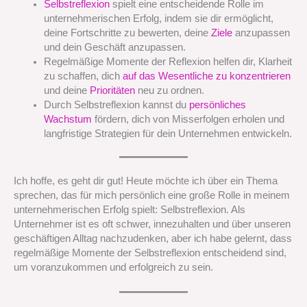
Selbstreflexion
spielt eine entscheidende Rolle im
unternehmerischen Erfolg, indem sie dir ermöglicht,
deine Fortschritte zu bewerten, deine
Ziele
anzupassen
und dein Geschäft anzupassen.
Regelmäßige Momente der Reflexion helfen dir, Klarheit
zu schaffen, dich
auf das Wesentliche zu konzentrieren
und deine
Prioritäten
neu zu ordnen.
Durch Selbstreflexion kannst du
persönliches
Wachstum
fördern, dich von Misserfolgen erholen und
langfristige Strategien für dein Unternehmen entwickeln.
Ich hoffe, es geht dir gut! Heute möchte ich über ein Thema
sprechen, das für mich persönlich eine große Rolle in meinem
unternehmerischen Erfolg spielt: Selbstreflexion. Als
Unternehmer ist es oft schwer, innezuhalten und über unseren
geschäftigen Alltag nachzudenken, aber ich habe gelernt, dass
regelmäßige Momente der Selbstreflexion entscheidend sind,
um voranzukommen und erfolgreich zu sein.