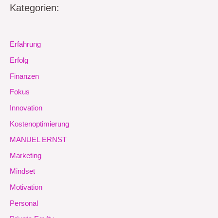
Kategorien:
Erfahrung
Erfolg
Finanzen
Fokus
Innovation
Kostenoptimierung
MANUEL ERNST
Marketing
Mindset
Motivation
Personal