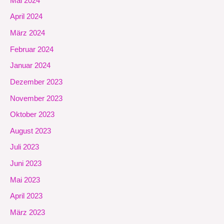
Mai 2024
April 2024
März 2024
Februar 2024
Januar 2024
Dezember 2023
November 2023
Oktober 2023
August 2023
Juli 2023
Juni 2023
Mai 2023
April 2023
März 2023