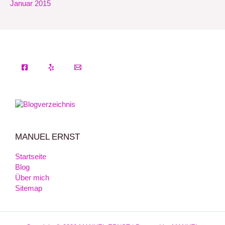
Januar 2015
MANUEL ERNST
Startseite
Blog
Über mich
Sitemap