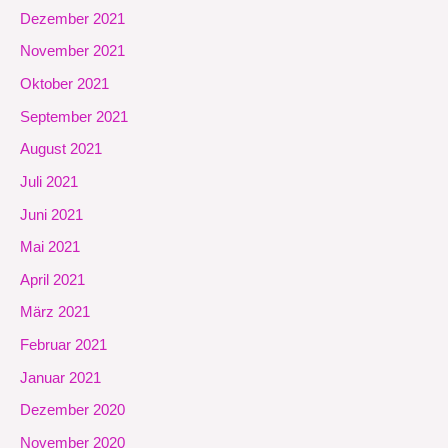
Dezember 2021
November 2021
Oktober 2021
September 2021
August 2021
Juli 2021
Juni 2021
Mai 2021
April 2021
März 2021
Februar 2021
Januar 2021
Dezember 2020
November 2020