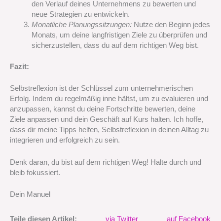
den Verlauf deines Unternehmens zu bewerten und
neue Strategien zu entwickeln.
Monatliche Planungssitzungen:
Nutze den Beginn jedes
Monats, um deine langfristigen Ziele zu überprüfen und
sicherzustellen, dass du auf dem richtigen Weg bist.
Fazit:
Selbstreflexion ist der Schlüssel zum unternehmerischen
Erfolg. Indem du regelmäßig inne hältst, um zu evaluieren und
anzupassen, kannst du deine Fortschritte bewerten, deine
Ziele anpassen und dein Geschäft auf Kurs halten. Ich hoffe,
dass dir meine Tipps helfen, Selbstreflexion in deinen Alltag zu
integrieren und erfolgreich zu sein.
Denk daran, du bist auf dem richtigen Weg! Halte durch und
bleib fokussiert.
Dein Manuel
Teile diesen Artikel:
via Twitter
auf Facebook