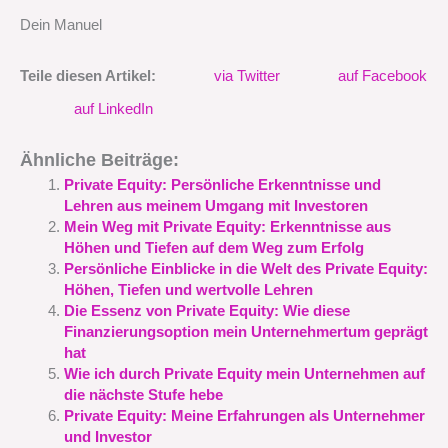
Dein Manuel
Teile diesen Artikel:
via Twitter
auf Facebook
auf LinkedIn
Ähnliche Beiträge:
Private Equity: Persönliche Erkenntnisse und
Lehren aus meinem Umgang mit Investoren
Mein Weg mit Private Equity: Erkenntnisse aus
Höhen und Tiefen auf dem Weg zum Erfolg
Persönliche Einblicke in die Welt des Private Equity:
Höhen, Tiefen und wertvolle Lehren
Die Essenz von Private Equity: Wie diese
Finanzierungsoption mein Unternehmertum geprägt
hat
Wie ich durch Private Equity mein Unternehmen auf
die nächste Stufe hebe
Private Equity: Meine Erfahrungen als Unternehmer
und Investor