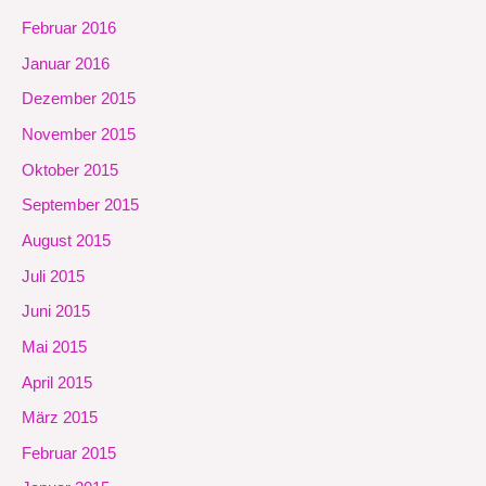
Februar 2016
Januar 2016
Dezember 2015
November 2015
Oktober 2015
September 2015
August 2015
Juli 2015
Juni 2015
Mai 2015
April 2015
März 2015
Februar 2015