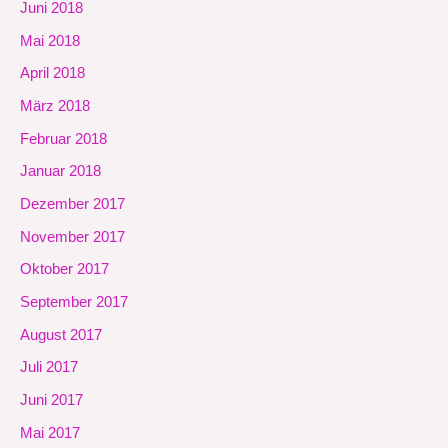
Juni 2018
Mai 2018
April 2018
März 2018
Februar 2018
Januar 2018
Dezember 2017
November 2017
Oktober 2017
September 2017
August 2017
Juli 2017
Juni 2017
Mai 2017