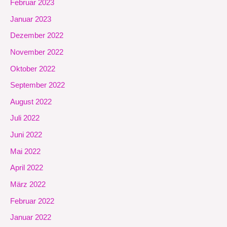
Februar 2023
Januar 2023
Dezember 2022
November 2022
Oktober 2022
September 2022
August 2022
Juli 2022
Juni 2022
Mai 2022
April 2022
März 2022
Februar 2022
Januar 2022