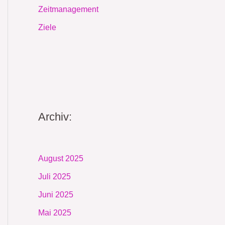
Zeitmanagement
Ziele
Archiv:
August 2025
Juli 2025
Juni 2025
Mai 2025