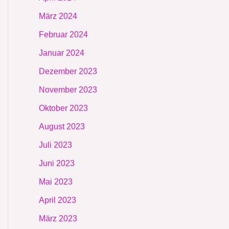
März 2024
Februar 2024
Januar 2024
Dezember 2023
November 2023
Oktober 2023
August 2023
Juli 2023
Juni 2023
Mai 2023
April 2023
März 2023