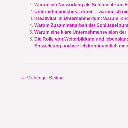
Warum ich Networking als Schlüssel zum E
Unternehmerisches Lernen – warum ich nie
Kreativität im Unternehmertum: Warum inn
Warum Zusammenarbeit der Schlüssel zum E
Warum eine klare Unternehmensvision der S
Die Rolle von Weiterbildung und lebensla
Entwicklung und wie ich kontinuierlich mei
←
Vorheriger Beitrag