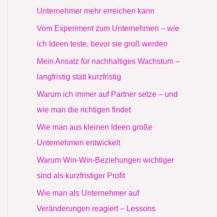
Unternehmer mehr erreichen kann
Vom Experiment zum Unternehmen – wie
ich Ideen teste, bevor sie groß werden
Mein Ansatz für nachhaltiges Wachstum –
langfristig statt kurzfristig
Warum ich immer auf Partner setze – und
wie man die richtigen findet
Wie man aus kleinen Ideen große
Unternehmen entwickelt
Warum Win-Win-Beziehungen wichtiger
sind als kurzfristiger Profit
Wie man als Unternehmer auf
Veränderungen reagiert – Lessons