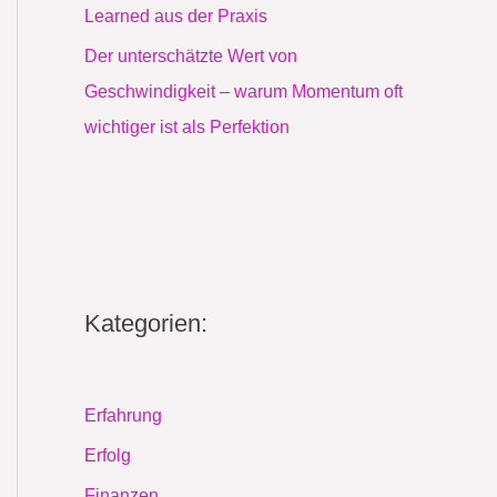
Learned aus der Praxis
Der unterschätzte Wert von
Geschwindigkeit – warum Momentum oft
wichtiger ist als Perfektion
Kategorien:
Erfahrung
Erfolg
Finanzen