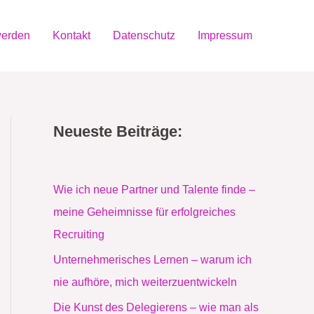
werden
Kontakt
Datenschutz
Impressum
Neueste Beiträge:
Wie ich neue Partner und Talente finde –
meine Geheimnisse für erfolgreiches
Recruiting
Unternehmerisches Lernen – warum ich
nie aufhöre, mich weiterzuentwickeln
Die Kunst des Delegierens – wie man als