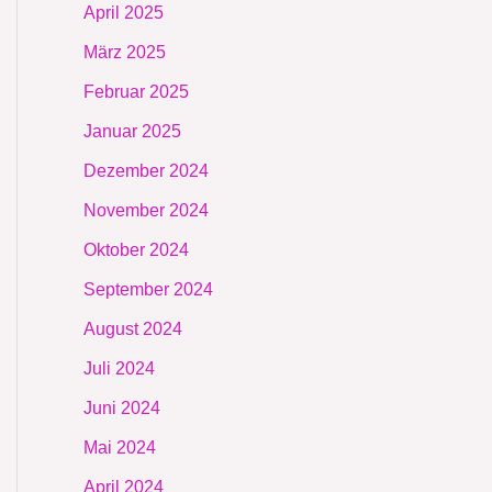
April 2025
März 2025
Februar 2025
Januar 2025
Dezember 2024
November 2024
Oktober 2024
September 2024
August 2024
Juli 2024
Juni 2024
Mai 2024
April 2024