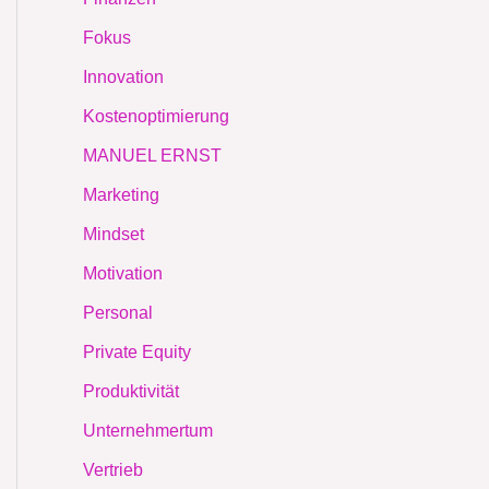
Fokus
Innovation
Kostenoptimierung
MANUEL ERNST
Marketing
Mindset
Motivation
Personal
Private Equity
Produktivität
Unternehmertum
Vertrieb