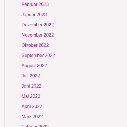
Februar 2023
Januar 2023
Dezember 2022
November 2022
Oktober 2022
September 2022
August 2022
Juli 2022
Juni 2022
Mai 2022
April 2022
März 2022
Februar 2022