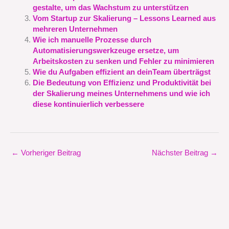
gestalte, um das Wachstum zu unterstützen
Vom Startup zur Skalierung – Lessons Learned aus
mehreren Unternehmen
Wie ich manuelle Prozesse durch
Automatisierungswerkzeuge ersetze, um
Arbeitskosten zu senken und Fehler zu minimieren
Wie du Aufgaben effizient an deinTeam überträgst
Die Bedeutung von Effizienz und Produktivität bei
der Skalierung meines Unternehmens und wie ich
diese kontinuierlich verbessere
←
Vorheriger Beitrag
Nächster Beitrag
→