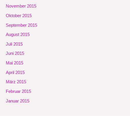
November 2015
Oktober 2015
September 2015
August 2015
Juli 2015
Juni 2015
Mai 2015
April 2015
März 2015
Februar 2015
Januar 2015