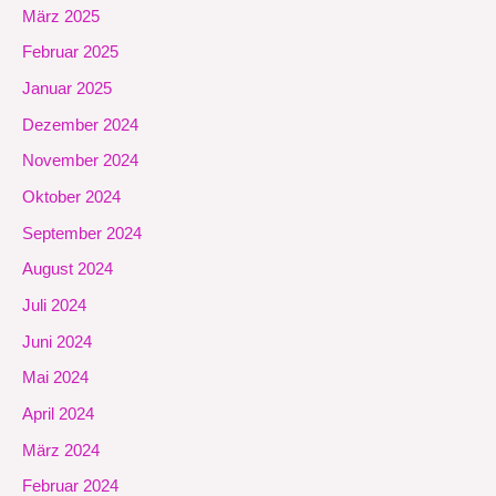
März 2025
Februar 2025
Januar 2025
Dezember 2024
November 2024
Oktober 2024
September 2024
August 2024
Juli 2024
Juni 2024
Mai 2024
April 2024
März 2024
Februar 2024