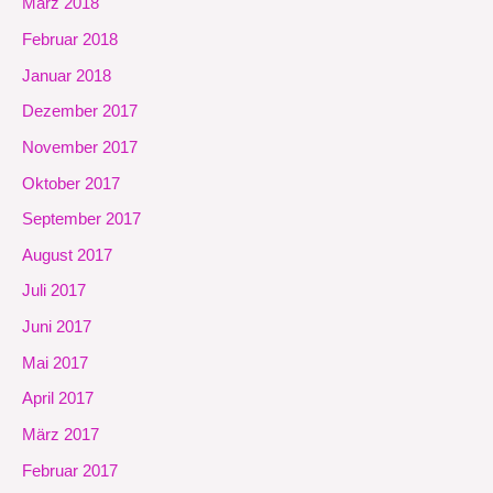
März 2018
Februar 2018
Januar 2018
Dezember 2017
November 2017
Oktober 2017
September 2017
August 2017
Juli 2017
Juni 2017
Mai 2017
April 2017
März 2017
Februar 2017