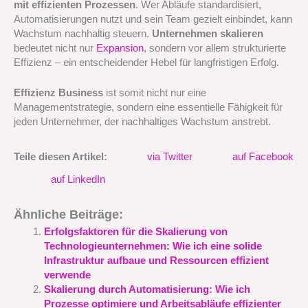
mit effizienten Prozessen
. Wer Abläufe standardisiert,
Automatisierungen nutzt und sein Team gezielt einbindet, kann
Wachstum nachhaltig steuern.
Unternehmen skalieren
bedeutet nicht nur
Expansion
, sondern vor allem strukturierte
Effizienz – ein entscheidender Hebel für langfristigen Erfolg.
Effizienz Business
ist somit nicht nur eine
Managementstrategie, sondern eine essentielle Fähigkeit für
jeden Unternehmer, der nachhaltiges Wachstum anstrebt.
Teile diesen Artikel:
via Twitter
auf Facebook
auf LinkedIn
Ähnliche Beiträge:
Erfolgsfaktoren für die Skalierung von
Technologieunternehmen: Wie ich eine solide
Infrastruktur aufbaue und Ressourcen effizient
verwende
Skalierung durch Automatisierung: Wie ich
Prozesse optimiere und Arbeitsabläufe effizienter