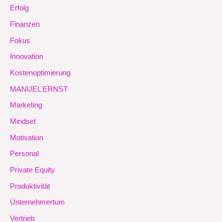
Erfolg
Finanzen
Fokus
Innovation
Kostenoptimierung
MANUEL ERNST
Marketing
Mindset
Motivation
Personal
Private Equity
Produktivität
Unternehmertum
Vertrieb