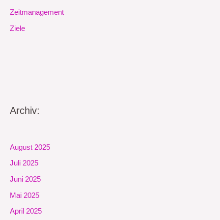
Zeitmanagement
Ziele
Archiv:
August 2025
Juli 2025
Juni 2025
Mai 2025
April 2025