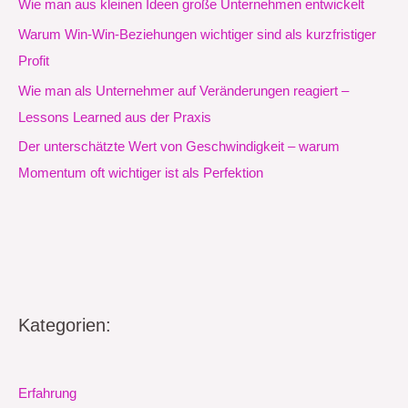
Wie man aus kleinen Ideen große Unternehmen entwickelt
Warum Win-Win-Beziehungen wichtiger sind als kurzfristiger
Profit
Wie man als Unternehmer auf Veränderungen reagiert –
Lessons Learned aus der Praxis
Der unterschätzte Wert von Geschwindigkeit – warum
Momentum oft wichtiger ist als Perfektion
Kategorien:
Erfahrung