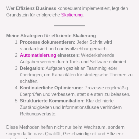
Wer
Effizienz Business
konsequent implementiert, legt den
Grundstein für erfolgreiche
Skalierung
.
Meine Strategien für effiziente Skalierung
Prozesse dokumentieren:
Jeder Schritt wird
standardisiert und nachvollziehbar gemacht.
Automatisierung
einsetzen:
Wiederkehrende
Aufgaben werden durch Tools und Software optimiert.
Delegation:
Aufgaben gezielt an Teammitglieder
übertragen, um Kapazitäten für strategische Themen zu
schaffen.
Kontinuierliche Optimierung:
Prozesse regelmäßig
überprüfen und verbessern, statt sie starr zu belassen.
Strukturierte Kommunikation:
Klar definierte
Zuständigkeiten und Informationsflüsse verhindern
Reibungsverluste.
Diese Methoden helfen nicht nur beim Wachstum, sondern
sorgen dafür, dass Qualität, Geschwindigkeit und Effizienz