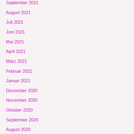
September 2021
August 2021
Juli 2021
Juni 2021
Mai 2021
April 2021
März 2021
Februar 2021
Januar 2021
Dezember 2020
November 2020
Oktober 2020
September 2020
August 2020