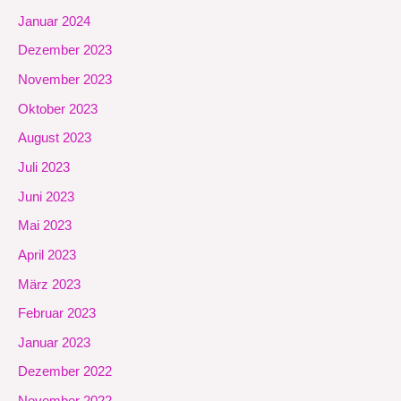
Januar 2024
Dezember 2023
November 2023
Oktober 2023
August 2023
Juli 2023
Juni 2023
Mai 2023
April 2023
März 2023
Februar 2023
Januar 2023
Dezember 2022