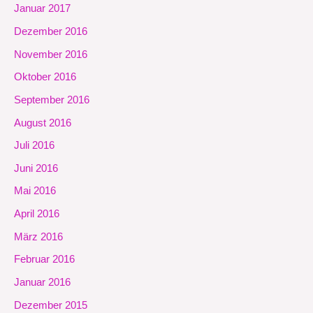
Januar 2017
Dezember 2016
November 2016
Oktober 2016
September 2016
August 2016
Juli 2016
Juni 2016
Mai 2016
April 2016
März 2016
Februar 2016
Januar 2016
Dezember 2015