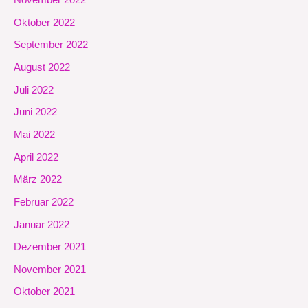
November 2022
Oktober 2022
September 2022
August 2022
Juli 2022
Juni 2022
Mai 2022
April 2022
März 2022
Februar 2022
Januar 2022
Dezember 2021
November 2021
Oktober 2021