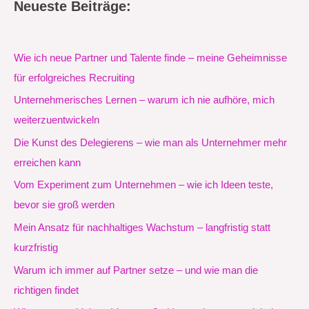
Neueste Beiträge:
Wie ich neue Partner und Talente finde – meine Geheimnisse
für erfolgreiches Recruiting
Unternehmerisches Lernen – warum ich nie aufhöre, mich
weiterzuentwickeln
Die Kunst des Delegierens – wie man als Unternehmer mehr
erreichen kann
Vom Experiment zum Unternehmen – wie ich Ideen teste,
bevor sie groß werden
Mein Ansatz für nachhaltiges Wachstum – langfristig statt
kurzfristig
Warum ich immer auf Partner setze – und wie man die
richtigen findet