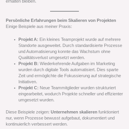
erhalten bleiben.
Persönliche Erfahrungen beim Skalieren von Projekten
Einige Beispiele aus meiner Praxis:
Projekt A:
Ein kleines Teamprojekt wurde auf mehrere
Standorte ausgeweitet. Durch standardisierte Prozesse
und Automatisierung konnte das Wachstum ohne
Qualitätsverlust umgesetzt werden.
Projekt B:
Wiederkehrende Aufgaben im Marketing
wurden durch digitale Tools automatisiert. Dies sparte
Zeit und ermöglichte die Fokussierung auf strategische
Initiativen.
Projekt C:
Neue Teammitglieder wurden strukturiert
eingearbeitet, wodurch Projekte schneller und effizienter
umgesetzt wurden.
Diese Beispiele zeigen:
Unternehmen skalieren
funktioniert
nur, wenn Prozesse bewusst aufgebaut, dokumentiert und
kontinuierlich verbessert werden.