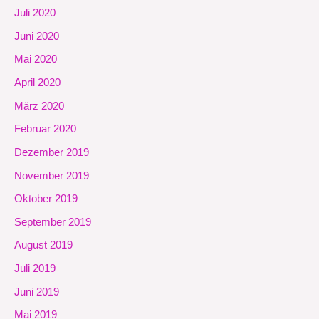
Juli 2020
Juni 2020
Mai 2020
April 2020
März 2020
Februar 2020
Dezember 2019
November 2019
Oktober 2019
September 2019
August 2019
Juli 2019
Juni 2019
Mai 2019