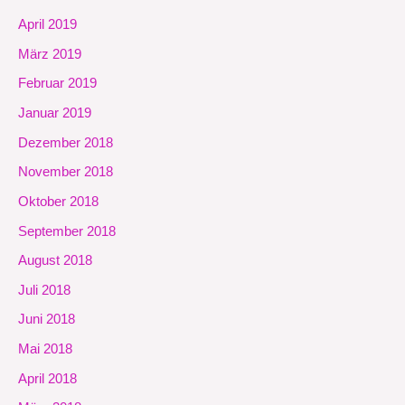
April 2019
März 2019
Februar 2019
Januar 2019
Dezember 2018
November 2018
Oktober 2018
September 2018
August 2018
Juli 2018
Juni 2018
Mai 2018
April 2018