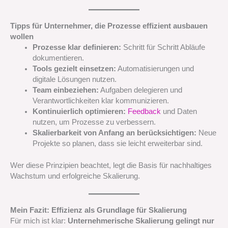
Tipps für Unternehmer, die Prozesse effizient ausbauen
wollen
Prozesse klar definieren:
Schritt für Schritt Abläufe
dokumentieren.
Tools gezielt einsetzen:
Automatisierungen und
digitale Lösungen nutzen.
Team einbeziehen:
Aufgaben delegieren und
Verantwortlichkeiten klar kommunizieren.
Kontinuierlich optimieren:
Feedback
und Daten
nutzen, um Prozesse zu verbessern.
Skalierbarkeit von Anfang an berücksichtigen:
Neue
Projekte so planen, dass sie leicht erweiterbar sind.
Wer diese Prinzipien beachtet, legt die Basis für nachhaltiges
Wachstum und erfolgreiche Skalierung.
Mein Fazit: Effizienz als Grundlage für Skalierung
Für mich ist klar:
Unternehmerische Skalierung gelingt nur